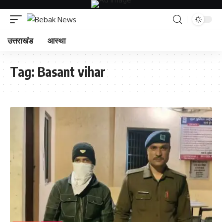
उत्तराखंड
आस्था
Tag:
Basant vihar