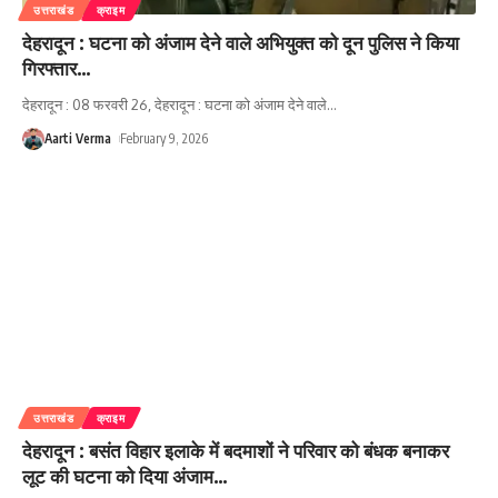
उत्तराखंड
क्राइम
देहरादून : घटना को अंजाम देने वाले अभियुक्त को दून पुलिस ने किया
गिरफ्तार…
देहरादून : 08 फरवरी 26, देहरादून : घटना को अंजाम देने वाले
…
Aarti Verma
February 9, 2026
उत्तराखंड
क्राइम
देहरादून : बसंत विहार इलाके में बदमाशों ने परिवार को बंधक बनाकर
लूट की घटना को दिया अंजाम…