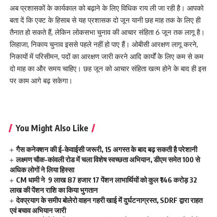
अब प्रशासकों के कार्यकाल को बढ़ाने के लिए विधिक राय ली जा रही है। आपको
बता दें कि एक्ट के हिसाब से यह प्रशासक दो जून यानी छह माह तक के लिए ही
तैनात हो सकते हैं, लेकिन लोकसभा चुनाव की आचार संहिता 6 जून तक लागू है।
लिहाजा, निकाय चुनाव इससे पहले नहीं हो पाए हैं। ओबीसी आरक्षण लागू करने,
निकायों में परिसीमन, पदों का आरक्षण जारी करने आदि कार्यों के लिए कम से कम
दो माह का और समय चाहिए। छह जून को आचार संहिता खत्म होने के बाद ही इस
पर काम आगे बढ़ सकेगा।
You Might Also Like
गैस कनेक्शन की ई-केवाईसी जरूरी, 15 अगस्त के बाद बढ़ सकती है परेशानी
लक्ष्मण चौक-कांवली रोड में चला विशेष स्वच्छता अभियान, डीएम समेत 100 से
अधिक लोगों ने लिया हिस्सा
CM धामी ने 9 लाख 87 हजार 17 पेंशन लाभार्थियों को कुल ₹146 करोड़ 32
लाख की पेंशन राशि का किया भुगतान
देवप्रयाग के समीप बोलेरो वाहन गहरी खाई में दुर्घटनाग्रस्त, SDRF द्वारा राहत
एवं बचाव अभियान जारी