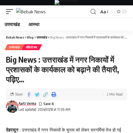
Aa
उत्तराखंड
आस्था
Bebak News
>
Blog
>
उत्तराखंड
>
Big News : उत्तराखंड में नगर निकायों में प्रशासकों के कार्यकाल को बढ़ाने की तैयारी, पढ़िए…
उत्तराखंड
पॉलिटिक्स
Big News : उत्तराखंड में नगर निकायों में
प्रशासकों के कार्यकाल को बढ़ाने की तैयारी,
पढ़िए…
Share
2 Min Read
Aarti Verma
Last updated: 2024/05/18 at 11:06 AM
देहरादून
: उत्तराखंड में नगर निकायों के चुनाव को लेकर सरगर्मियां तेज हो गई