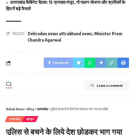
उत्तराखंड कैबिनेट बैठक: 15 प्रस्ताव मंजूर, गो पालन योजना और श्रमिकों के
हित में बड़े फैसले
Dehradun news uttrakhand news
,
Minister Prem
TAGGED:
Chandra Agarwal
Facebook
Leave a comment
Bebak News
>
Blog
>
उत्तराखंड
>
पुलिस से बचने के लिये देश छोडकर भाग गया था व्यक्ति
उत्तराखंड
क्राइम
पुलिस से बचने के लिये देश छोडकर भाग गया