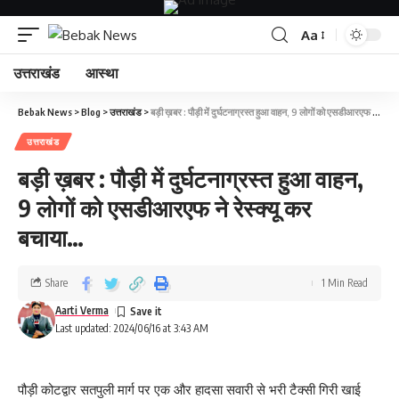
Aa
उत्तराखंड
आस्था
Bebak News
>
Blog
>
उत्तराखंड
>
बड़ी ख़बर : पौड़ी में दुर्घटनाग्रस्त हुआ वाहन, 9 लोगों को एसडीआरएफ ने रेस्क्यू कर बचाया…
उत्तराखंड
बड़ी ख़बर : पौड़ी में दुर्घटनाग्रस्त हुआ वाहन,
9 लोगों को एसडीआरएफ ने रेस्क्यू कर
बचाया…
Share
1 Min Read
Aarti Verma
Last updated: 2024/06/16 at 3:43 AM
पौड़ी कोटद्वार सतपुली मार्ग पर एक और हादसा सवारी से भरी टैक्सी गिरी खाई