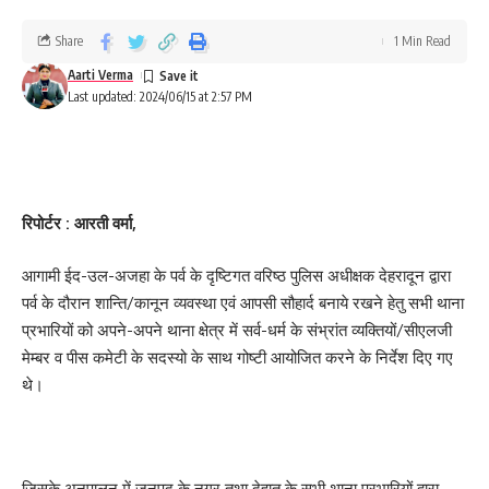
Share
1 Min Read
Aarti Verma
Last updated: 2024/06/15 at 2:57 PM
रिपोर्टर : आरती वर्मा,
आगामी ईद-उल-अजहा के पर्व के दृष्टिगत वरिष्ठ पुलिस अधीक्षक देहरादून द्वारा
पर्व के दौरान शान्ति/कानून व्यवस्था एवं आपसी सौहार्द बनाये रखने हेतु सभी थाना
प्रभारियों को अपने-अपने थाना क्षेत्र में सर्व-धर्म के संभ्रांत व्यक्तियों/सीएलजी
मेम्बर व पीस कमेटी के सदस्यो के साथ गोष्टी आयोजित करने के निर्देश दिए गए
थे।
जिसके अनुपालन में जनपद के नगर तथा देहात के सभी थाना प्रभारियों द्वारा