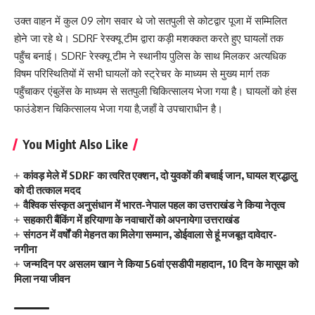
उक्त वाहन में कुल 09 लोग सवार थे जो सतपुली से कोटद्वार पूजा में सम्मिलित
होने जा रहे थे। SDRF रेस्क्यू टीम द्वारा कड़ी मशक्कत करते हुए घायलों तक
पहुँच बनाई। SDRF रेस्क्यू टीम ने स्थानीय पुलिस के साथ मिलकर अत्यधिक
विषम परिस्थितियों में सभी घायलों को स्ट्रेचर के माध्यम से मुख्य मार्ग तक
पहुँचाकर एंबुलेंस के माध्यम से सतपुली चिकित्सालय भेजा गया है। घायलों को हंस
फाउंडेशन चिकित्सालय भेजा गया है,जहाँ वे उपचाराधीन है।
You Might Also Like
कांवड़ मेले में SDRF का त्वरित एक्शन, दो युवकों की बचाई जान, घायल श्रद्धालु
को दी तत्काल मदद
वैश्विक संस्कृत अनुसंधान में भारत-नेपाल पहल का उत्तराखंड ने किया नेतृत्व
सहकारी बैंकिंग में हरियाणा के नवाचारों को अपनायेगा उत्तराखंड
संगठन में वर्षों की मेहनत का मिलेगा सम्मान, डोईवाला से हूं मजबूत दावेदार-
नगीना
जन्मदिन पर असलम खान ने किया 56वां एसडीपी महादान, 10 दिन के मासूम को
मिला नया जीवन