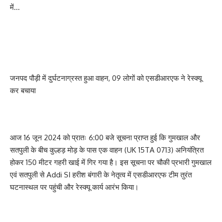
में…
जनपद पौड़ी में दुर्घटनाग्रस्त हुआ वाहन, 09 लोगों को एसडीआरएफ ने रेस्क्यू
कर बचाया
आज 16 जून 2024 को प्रातः 6:00 बजे सूचना प्राप्त हुई कि गुमखाल और
सतपुली के बीच कुल्हड़ मोड़ के पास एक वाहन (UK 15TA 0713) अनियंत्रित
होकर 150 मीटर गहरी खाई में गिर गया है। इस सूचना पर चौकी प्रभारी गुमखाल
एवं सतपुली से Addi SI हरीश बंगारी के नेतृत्व में एसडीआरएफ टीम तुरंत
घटनास्थल पर पहुंची और रेस्क्यू कार्य आरंभ किया।