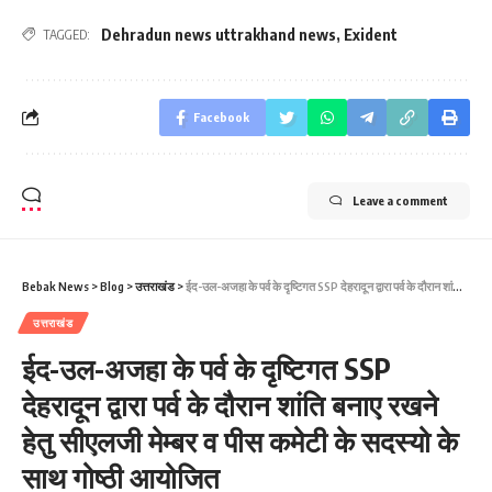
Dehradun news uttrakhand news
,
Exident
TAGGED:
Facebook
Leave a comment
Bebak News
>
Blog
>
उत्तराखंड
>
ईद-उल-अजहा के पर्व के दृष्टिगत SSP देहरादून द्वारा पर्व के दौरान शांति बनाए रखने हेतु सीएलजी मेम्बर व पीस कमेटी के सदस्यो के साथ गोष्ठी आयोजित
उत्तराखंड
ईद-उल-अजहा के पर्व के दृष्टिगत SSP
देहरादून द्वारा पर्व के दौरान शांति बनाए रखने
हेतु सीएलजी मेम्बर व पीस कमेटी के सदस्यो के
साथ गोष्ठी आयोजित