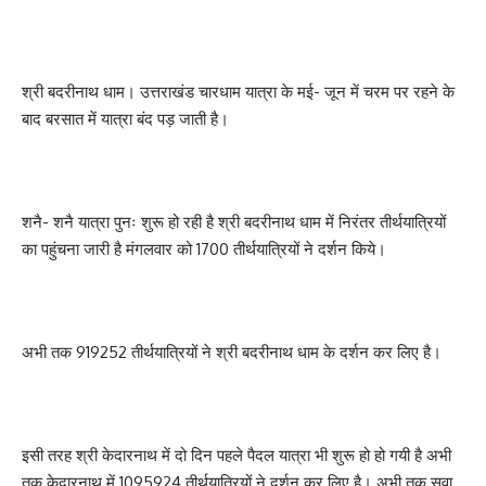
श्री बदरीनाथ धाम। उत्तराखंड चारधाम यात्रा के मई- जून में चरम पर रहने के
बाद बरसात में यात्रा बंद पड़ जाती है।
शनै- शनै यात्रा पुनः शुरू हो रही है श्री बदरीनाथ धाम में निरंतर तीर्थयात्रियों
का पहुंचना जारी है मंगलवार को 1700 तीर्थयात्रियों ने दर्शन किये।
अभी तक 919252 तीर्थयात्रियों ने श्री बदरीनाथ धाम के दर्शन कर लिए है।
इसी तरह श्री केदारनाथ में दो दिन पहले पैदल यात्रा भी शुरू हो हो गयी है अभी
तक केदारनाथ में 1095924 तीर्थयात्रियों ने दर्शन कर लिए है। अभी तक सवा