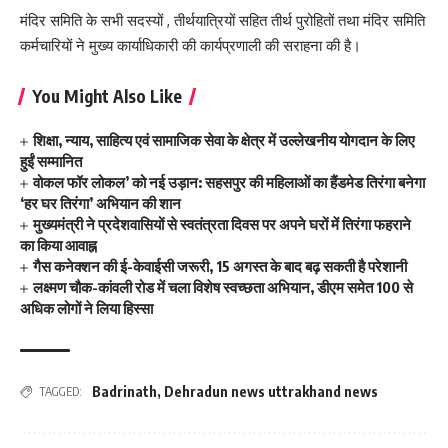
मंदिर समिति के सभी सदस्यों , तीर्थयात्रियों सहित तीर्थ पुरोहितों तथा मंदिर समिति
कर्मचारियों ने मुख्य कार्याधिकारी की कार्यप्रणाली की सराहना की है।
You Might Also Like
शिक्षा, न्याय, साहित्य एवं सामाजिक सेवा के क्षेत्र में उल्लेखनीय योगदान के लिए
हुईं सम्मानित
वोकल फॉर लोकल’ को नई उड़ान: सहसपुर की महिलाओं का हैंडमेड तिरंगा बनेगा
‘हर घर तिरंगा’ अभियान की शान
मुख्यमंत्री ने प्रदेशवासियों से स्वतंत्रता दिवस पर अपने घरों में तिरंगा फहराने
का किया आवाह्न
गैस कनेक्शन की ई-केवाईसी जरूरी, 15 अगस्त के बाद बढ़ सकती है परेशानी
लक्ष्मण चौक-कांवली रोड में चला विशेष स्वच्छता अभियान, डीएम समेत 100 से
अधिक लोगों ने लिया हिस्सा
Badrinath
,
Dehradun news uttrakhand news
TAGGED: