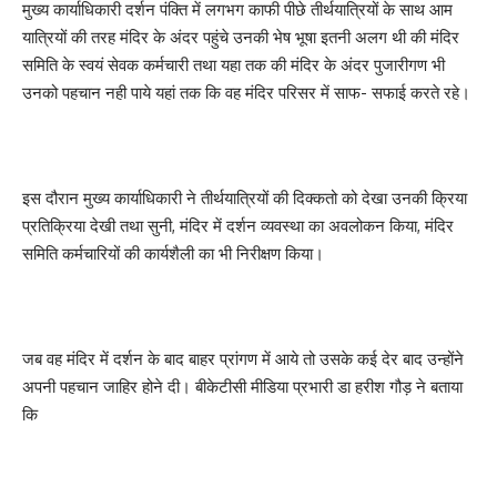
मुख्य कार्याधिकारी दर्शन पंक्ति में लगभग काफी पीछे तीर्थयात्रियों के साथ आम
यात्रियों की तरह मंदिर के अंदर पहुंचे उनकी भेष भूषा इतनी अलग थी की मंदिर
समिति के स्वयं सेवक कर्मचारी तथा यहा तक की मंदिर के अंदर पुजारीगण भी
उनको पहचान नही पाये यहां तक कि वह मंदिर परिसर में साफ- सफाई करते रहे।
इस दौरान मुख्य कार्याधिकारी ने तीर्थयात्रियों की दिक्कतो को देखा उनकी क्रिया
प्रतिक्रिया देखी तथा सुनी, मंदिर में दर्शन व्यवस्था का अवलोकन किया, मंदिर
समिति कर्मचारियों की कार्यशैली का भी निरीक्षण किया।
जब वह मंदिर में दर्शन के बाद बाहर प्रांगण में आये तो उसके कई देर बाद उन्होंने
अपनी पहचान जाहिर होने दी। बीकेटीसी मीडिया प्रभारी डा हरीश गौड़ ने बताया
कि