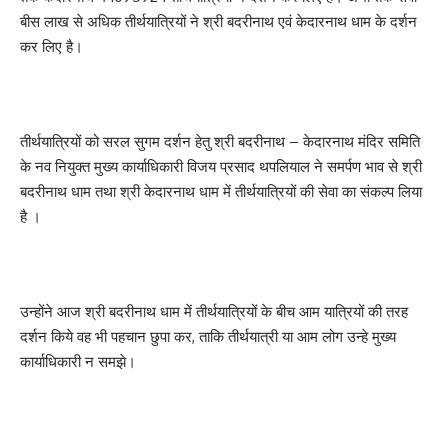
बीस लाख से अधिक तीर्थयात्रियों ने श्री बदरीनाथ एवं केदारनाथ धाम के दर्शन
कर लिए है।
तीर्थयात्रियों को सरल सुगम दर्शन हेतु श्री बदरीनाथ – केदारनाथ मंदिर समिति
के नव नियुक्त मुख्य कार्याधिकारी विजय प्रसाद थपलियाल ने समर्पण भाव से श्री
बदरीनाथ धाम तथा श्री केदारनाथ धाम में तीर्थयात्रियों की सेवा का संकल्प लिया
है ।
उन्होंने आज श्री बदरीनाथ धाम में तीर्थयात्रियों के बीच आम यात्रियों की तरह
दर्शन‌ किये वह भी पहचान छुपा कर, ताकि तीर्थयात्री या आम लोग उन्हे मुख्य
कार्याधिकारी न समझे।