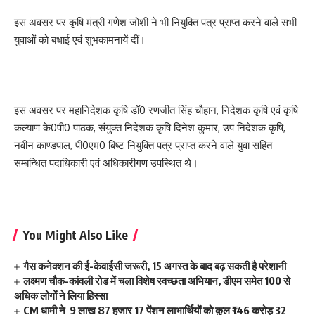
इस अवसर पर कृषि मंत्री गणेश जोशी ने भी नियुक्ति पत्र प्राप्त करने वाले सभी
युवाओं को बधाई एवं शुभकामनायें दीं।
इस अवसर पर महानिदेशक कृषि डॉ0 रणजीत सिंह चौहान, निदेशक कृषि एवं कृषि
कल्याण के0पी0 पाठक, संयुक्त निदेशक कृषि दिनेश कुमार, उप निदेशक कृषि,
नवीन काण्डपाल, पी0एम0 बिष्ट नियुक्ति पत्र प्राप्त करने वाले युवा सहित
सम्बन्धित पदाधिकारी एवं अधिकारीगण उपस्थित थे।
You Might Also Like
गैस कनेक्शन की ई-केवाईसी जरूरी, 15 अगस्त के बाद बढ़ सकती है परेशानी
लक्ष्मण चौक-कांवली रोड में चला विशेष स्वच्छता अभियान, डीएम समेत 100 से
अधिक लोगों ने लिया हिस्सा
CM धामी ने 9 लाख 87 हजार 17 पेंशन लाभार्थियों को कुल ₹146 करोड़ 32