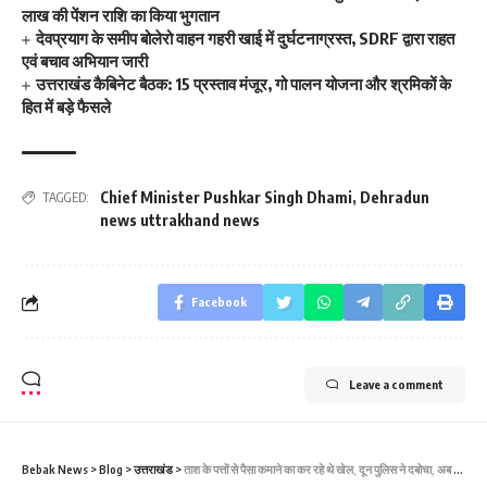
लाख की पेंशन राशि का किया भुगतान
देवप्रयाग के समीप बोलेरो वाहन गहरी खाई में दुर्घटनाग्रस्त, SDRF द्वारा राहत
एवं बचाव अभियान जारी
उत्तराखंड कैबिनेट बैठक: 15 प्रस्ताव मंजूर, गो पालन योजना और श्रमिकों के
हित में बड़े फैसले
Chief Minister Pushkar Singh Dhami
,
Dehradun
TAGGED:
news uttrakhand news
Facebook
Leave a comment
Bebak News
>
Blog
>
उत्तराखंड
>
ताश के पत्तों से पैसा कमाने का कर रहे थे खेल, दून पुलिस ने दबोचा, अब जाना होगा जेल।