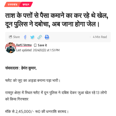
उत्तराखंड
क्राइम
ताश के पत्तों से पैसा कमाने का कर रहे थे खेल,
दून पुलिस ने दबोचा, अब जाना होगा जेल।
Share
4 Min Read
Aarti Verma
Last updated: 2024/02/22 at 1:53 PM
संवाददाता : हेमंत कुमार,
फ्लैट को जुए का अड्डा बनाना पड़ा भारी।
रायपुर क्षेत्र में स्थित फ्लैट में दून पुलिस ने दबिश देकर जुआ खेल रहे 13 लोगो
को किया गिरफ्तार
मौके से 2,45,000/- रू0 की धनराशि बरामद।