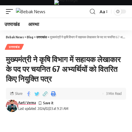
Aa
उत्तराखंड
आस्था
Bebak News
>
Blog
>
उत्तराखंड
>
मुख्यमंत्री ने कृषि विभाग में सहायक लेखाकार के पद पर चयनित 67 अभ्यर्थियों को वितरित किए नियुक्ति पत्र
उत्तराखंड
मुख्यमंत्री ने कृषि विभाग में सहायक लेखाकार
के पद पर चयनित 67 अभ्यर्थियों को वितरित
किए नियुक्ति पत्र
Share
3 Min Read
Aarti Verma
Last updated: 2024/02/23 at 9:21 AM