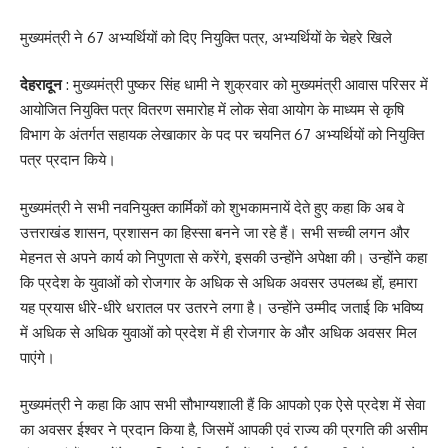
मुख्यमंत्री ने 67 अभ्यर्थियों को दिए नियुक्ति पत्र, अभ्यर्थियों के चेहरे खिले
देहरादून
: मुख्यमंत्री पुष्कर सिंह धामी ने शुक्रवार को मुख्यमंत्री आवास परिसर में
आयोजित नियुक्ति पत्र वितरण समारोह में लोक सेवा आयोग के माध्यम से कृषि
विभाग के अंतर्गत सहायक लेखाकार के पद पर चयनित 67 अभ्यर्थियों को नियुक्ति
पत्र प्रदान किये।
मुख्यमंत्री ने सभी नवनियुक्त कार्मिकों को शुभकामनायें देते हुए कहा कि अब वे
उत्तराखंड शासन, प्रशासन का हिस्सा बनने जा रहे हैं। सभी सच्ची लगन और
मेहनत से अपने कार्य को निपुणता से करेंगे, इसकी उन्होंने अपेक्षा की। उन्होंने कहा
कि प्रदेश के युवाओं को रोजगार के अधिक से अधिक अवसर उपलब्ध हों, हमारा
यह प्रयास धीरे-धीरे धरातल पर उतरने लगा है। उन्होंने उम्मीद जताई कि भविष्य
में अधिक से अधिक युवाओं को प्रदेश में ही रोजगार के और अधिक अवसर मिल
पाएंगे।
मुख्यमंत्री ने कहा कि आप सभी सौभाग्यशाली हैं कि आपको एक ऐसे प्रदेश में सेवा
का अवसर ईश्वर ने प्रदान किया है, जिसमें आपकी एवं राज्य की प्रगति की असीम