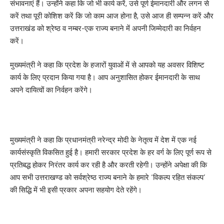
संभावनाएं हैं। उन्होंने कहा कि जो भी कार्य करें, उसे पूर्ण ईमानदारी और लगन से
करें तथा पूरी कोशिश करें कि जो काम आज होना है, उसे आज ही सम्पन्न करें और
उत्तराखंड को श्रेष्ठ व नम्बर-एक राज्य बनाने में अपनी जिम्मेदारी का निर्वहन
करें।
मुख्यमंत्री ने कहा कि प्रदेश के हजारों युवाओं में से आपको यह अवसर विशिष्ट
कार्य के लिए प्रदान किया गया है। आप अनुशासित होकर ईमानदारी के साथ
अपने दायित्वों का निर्वहन करेंगे।
मुख्यमंत्री ने कहा कि प्रधानमंत्री नरेन्द्र मोदी के नेतृत्व में देश में एक नई
कार्यसंस्कृति विकसित हुई है। हमारी सरकार प्रदेश के हर वर्ग के लिए पूर्ण रूप से
प्रतिबद्ध होकर निरंतर कार्य कर रही है और करती रहेगी। उन्होंने अपेक्षा की कि
आप सभी उत्तराखण्ड को सर्वश्रेष्ठ राज्य बनाने के हमारे ‘विकल्प रहित संकल्प’
की सिद्धि में भी इसी प्रकार अपना सहयोग देते रहेंगे।