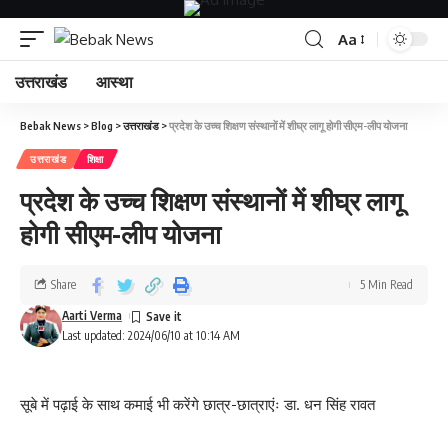
Aa
उत्तराखंड
आस्था
Bebak News
>
Blog
>
उत्तराखंड
>
प्रदेश के उच्च शिक्षण संस्थानों में शीघ्र लागू होगी सीएम-लीप योजना
उत्तराखंड
शिक्षा
प्रदेश के उच्च शिक्षण संस्थानों में शीघ्र लागू
होगी सीएम-लीप योजना
Share
5 Min Read
Aarti Verma
Last updated: 2024/06/10 at 10:14 AM
सूबे में पढ़ाई के साथ कमाई भी करेंगे छात्र-छात्राएंः डा. धन सिंह रावत