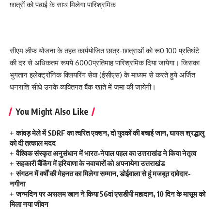
छात्रों को पढाई के साथ मिलेगा पारिश्रमिक
सीएम लीफ योजना के तहत कार्ययोजित छात्र-छात्राओं को रू0 100 प्रतिघंटे
की दर से अधिकतम रूपये 6000प्रतिमाह पारिश्रमिक दिया जायेगा। जिसका
भुगतान इलेक्ट्रॉनिक क्लियरिंग सेवा (ईसीएस) के माध्यम से करते हुये अर्जित
धनराशि सीधे उनके व्यक्तिगत बैंक खाते में जमा की जायेगी।
You Might Also Like
कांवड़ मेले में SDRF का त्वरित एक्शन, दो युवकों की बचाई जान, घायल श्रद्धालु
को दी तत्काल मदद
वैश्विक संस्कृत अनुसंधान में भारत-नेपाल पहल का उत्तराखंड ने किया नेतृत्व
सहकारी बैंकिंग में हरियाणा के नवाचारों को अपनायेगा उत्तराखंड
संगठन में वर्षों की मेहनत का मिलेगा सम्मान, डोईवाला से हूं मजबूत दावेदार-
नगीना
जन्मदिन पर असलम खान ने किया 56वां एसडीपी महादान, 10 दिन के मासूम को
मिला नया जीवन