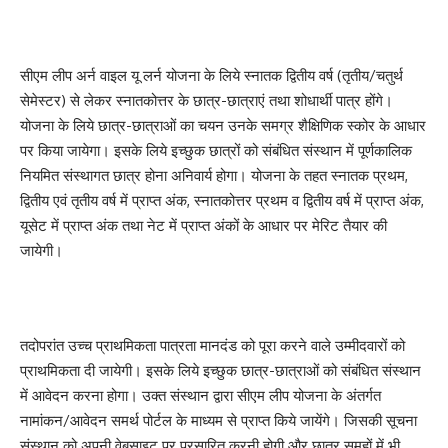
सीएम लीप अर्न वाइल यू लर्न योजना के लिये स्नातक द्वितीय वर्ष (तृतीय/चतुर्थ
सेमेस्टर) से लेकर स्नातकोत्तर के छात्र-छात्राएं तथा शोधार्थी पात्र होंगे।
योजना के लिये छात्र-छात्राओं का चयन उनके समग्र शैक्षिणिक स्कोर के आधार
पर किया जायेगा। इसके लिये इच्छुक छात्रों को संबंधित संस्थान में पूर्णकालिक
नियमित संस्थागत छात्र होना अनिवार्य होगा। योजना के तहत स्नातक प्रथम,
द्वितीय एवं तृतीय वर्ष में प्राप्त अंक, स्नातकोत्तर प्रथम व द्वितीय वर्ष में प्राप्त अंक,
यूसेट में प्राप्त अंक तथा नेट में प्राप्त अंकों के आधार पर मेरिट तैयार की
जायेगी।
तदोपरांत उच्च प्राथमिकता पात्रता मानदंड को पूरा करने वाले उम्मीदवारों को
प्राथमिकता दी जायेगी। इसके लिये इच्छुक छात्र-छात्राओं को संबंधित संस्थान
में आवेदन करना होगा। उक्त संस्थान द्वारा सीएम लीप योजना के अंतर्गत
नामांकन/आवेदन समर्थ पोर्टल के माध्यम से प्राप्त किये जायेंगे। जिसकी सूचना
संस्थान को अपनी वेबसाइट पर प्रसारित करनी होगी और छात्र समूहों में भी