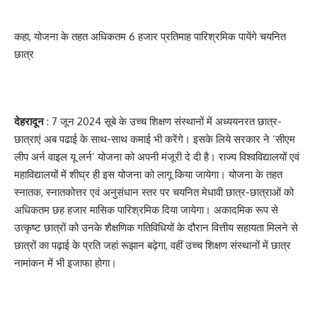
कहा, योजना के तहत अधिकतम 6 हजार प्रतिमाह पारिश्रमिक पायेंगे चयनित
छात्र
देहरादून
: 7 जून 2024 सूबे के उच्च शिक्षण संस्थानों में अध्ययनरत छात्र-
छात्राएं अब पढाई के साथ-साथ कमाई भी करेंगे। इसके लिये सरकार ने ‘सीएम
लीप अर्न वाइल यू लर्न’ योजना को अपनी मंजूरी दे दी है। राज्य विश्वविद्यालयों एवं
महाविद्यालयों में शीघ्र ही इस योजना को लागू किया जायेगा। योजना के तहत
स्नातक, स्नातकोत्तर एवं अनुसंधान स्तर पर चयनित मेधावी छात्र-छात्राओं को
अधिकतम छह हजार मासिक पारिश्रमिक दिया जायेगा। अकादमिक रूप से
उत्कृष्ट छात्रों को उनके शैक्षणिक गतिविधियों के दौरान वित्तीय सहायता मिलने से
छात्रों का पढ़ाई के प्रति जहां रूझान बढ़ेगा, वहीं उच्च शिक्षण संस्थानों में छात्र
नामांकन में भी इजाफा होगा।