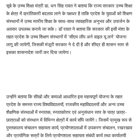
सूबे के उच्च शिक्षा मंत्री डा. धन सिंह रावत ने बताया कि राज्य सरकार उच्च शिक्षा
के क्षेत्र में क्रांतिकारी बदलाव लाने के पक्षधर है ताकि प्रदेश के युवाओं को शिक्षण
संस्थानों में उच्च स्तरीय शिक्षा के साथ-साथ व्यावहारिक अनुभव और उपार्जन के
अवसर उपलब्ध कराये जा सके। डॉ रावत ने बताया कि सरकार की इसी मंशा के
तहत प्रदेश के उच्च शिक्षण संस्थानों में ‘सीएम लीप अर्न वाइल यू लर्न’ योजना
लागू की जायेगी, जिसकी मंजूरी सरकार ने दे दी है और शीघ्र ही शासन स्तर से
इसका शासनादेश जारी कर दिया जायेगा।
उन्होंने बताया कि सीखो और कमाओ आधारित इस महत्वपूर्ण योजना के तहत
प्रदेश के समस्त राज्य विश्वविद्यालयों, राजकीय महाविद्यालयों और अन्य उच्च
शैक्षणिक संस्थाओं में स्नातक, स्नातकोत्तर एवं अनुसंधान स्तर के पात्र छात्र-
छात्राओं को संस्थान में विभिन्न क्षेत्रों में कार्य सौंपे जायेंगे। जिसमें प्रमुख रूप से
पुस्तकालय संचालन सहायता कार्य, प्रयोगशालाओं में उपकरण संचालन, रखरखाव
और प्रायोगिक सत्रों के लिये प्रयोगशाला सहायता संबंधी कार्य तथा कार्यालयी