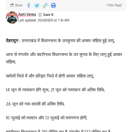
Share
1 Min Read
Aarti Verma
Last updated: 2024/06/10 at 7:34 AM
देहरादून
: उत्तराखंड में विधानसभा के उपचुनाव की आचार संहिता हुई लागू,
आज से मंगलोर और बदरीनाथ विधानसभा के उप चुनाव के लिए लागू हुई आचार
संहिता,
चमोली जिले में और हरिद्वार जिले में होगी आचार संहिता लागू,
14 जून से नामांकन होंगे शुरू, 21 जून को नामांकन की अंतिम तिथि,
26 जून को नाम वापसी की अंतिम तिथि,
10 जुलाई को मतदान और 13 जुलाई को मतगणना होगी,
बद्रीनाथ विधानसभा में 210 पोलिंग बूथ है, मंगलोर में 132 पोलिंग बूथ है,