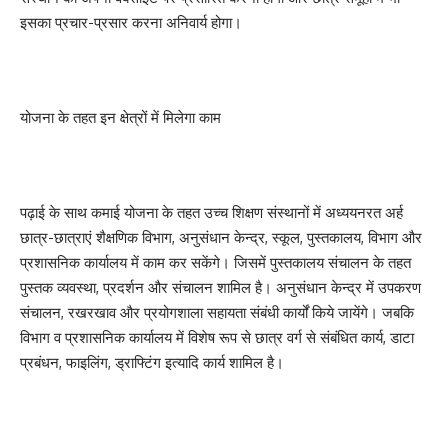
इसका प्रचार-प्रसार करना अनिवार्य होगा।
योजना के तहत इन क्षेत्रों में मिलेगा काम
पढ़ाई के साथ कमाई योजना के तहत उच्च शिक्षण संस्थानों में अध्ययनरत अर्ह
छात्र-छात्राएं शैक्षणिक विभाग, अनुसंधान केन्द्र, स्कूल, पुस्तकालय, विभाग और
प्रशासनिक कार्यालय में काम कर सकेंगे। जिसमें पुस्तकालय संचालन के तहत
पुस्तक व्यवस्था, प्रदर्शन और संचालन शामिल है। अनुसंधान केन्द्र में उपकरण
संचालन, रखरखाव और प्रयोगशाला सहायता संबंधी कार्यों किये जायेंगे। जबकि
विभाग व प्रशासनिक कार्यालय में विशेष रूप से छात्र वर्ग से संबंधित कार्य, डाटा
प्रबंधन, फाइलिंग, ड्राफ्टिंग इत्यादि कार्य शामिल है।