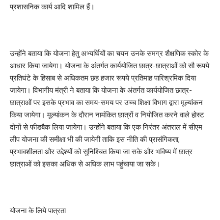
प्रशासनिक कार्य आदि शामिल हैं।
उन्होंने बताया कि योजना हेतु अभ्यर्थियों का चयन उनके समग्र शैक्षणिक स्कोर के
आधार किया जायेगा। योजना के अंतर्गत कार्ययोजित छात्र-छात्राओं को सौ रूपये
प्रतिघंटे के हिसाब से अधिकतम छह हजार रूपये प्रतिमाह पारिश्रमिक दिया
जायेगा। विभागीय मंत्री ने बताया कि योजना के अंतर्गत कार्ययोजित छात्र-
छात्राओं पर इसके प्रभाव का समय-समय पर उच्च शिक्षा विभाग द्वारा मूल्यांकन
किया जायेगा। मूल्यांकन के दौरान नामंकित छात्रों व नियोजित करने वाले होस्ट
दोनों से फीडबैक लिया जायेगा। उन्होंने बताया कि एक निरंतर अंतराल में सीएम
लीप योजना की समीक्षा भी की जायेगी ताकि इस नीति की प्रासंगिकता,
प्रभावशीलता और उद्देश्यों को सुनिश्चित किया जा सके और भविष्य में छात्र-
छात्राओं को इसका अधिक से अधिक लाभ पहुंचाया जा सके।
योजना के लिये पात्रता