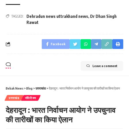
Dehradun news uttrakhand news
,
Dr Dhan Singh
TAGGED:
Rawat
Facebook
Leave a comment
Bebak News
>
Blog
>
उत्तराखंड
>
देहरादून : भारत निर्वाचन आयोग ने उपचुनाव की तारीखों का किया ऐलान
उत्तराखंड
पॉलिटिक्स
देहरादून : भारत निर्वाचन आयोग ने उपचुनाव
की तारीखों का किया ऐलान