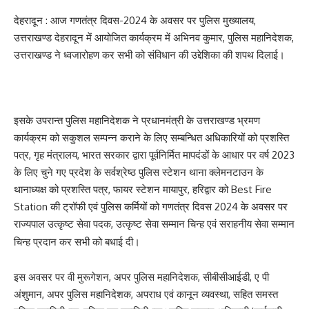
देहरादून : आज गणतंत्र दिवस-2024 के अवसर पर पुलिस मुख्यालय,
उत्तराखण्ड देहरादून में आयोजित कार्यक्रम में अभिनव कुमार, पुलिस महानिदेशक,
उत्तराखण्ड ने ध्वजारोहण कर सभी को संविधान की उद्देशिका की शपथ दिलाई।
इसके उपरान्त पुलिस महानिदेशक ने प्रधानमंत्री के उत्तराखण्ड भ्रमण
कार्यक्रम को सकुशल सम्पन्न कराने के लिए सम्बन्धित अधिकारियों को प्रशस्ति
पत्र, गृह मंत्रालय, भारत सरकार द्वारा पूर्वनिर्मित मापदंडों के आधार पर वर्ष 2023
के लिए चुने गए प्रदेश के सर्वश्रेष्ठ पुलिस स्टेशन थाना क्लेमनटाउन के
थानाध्यक्ष को प्रशस्ति पत्र, फायर स्टेशन मायापुर, हरिद्वार को Best Fire
Station की ट्रॉफी एवं पुलिस कर्मियों को गणतंत्र दिवस 2024 के अवसर पर
राज्यपाल उत्कृष्ट सेवा पदक, उत्कृष्ट सेवा सम्मान चिन्ह एवं सराहनीय सेवा सम्मान
चिन्ह प्रदान कर सभी को बधाई दी।
इस अवसर पर वी मुरूगेशन, अपर पुलिस महानिदेशक, सीबीसीआईडी, ए पी
अंशुमान, अपर पुलिस महानिदेशक, अपराध एवं कानून व्यवस्था, सहित समस्त