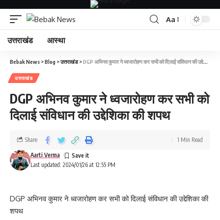
Aa
उत्तराखंड
आस्था
Bebak News
>
Blog
>
उत्तराखंड
>
DGP अभिनव कुमार ने ध्वजारोहण कर सभी को दिलाई संविधान की उद्देशिका की शपथ
उत्तराखंड
DGP अभिनव कुमार ने ध्वजारोहण कर सभी को
दिलाई संविधान की उद्देशिका की शपथ
Share
1 Min Read
Aarti Verma
Last updated: 2024/01/26 at 12:55 PM
DGP अभिनव कुमार ने ध्वजारोहण कर सभी को दिलाई संविधान की उद्देशिका की
शपथ