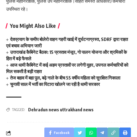
पुलिस महानिरीक्षक, पुलिस उप महानिरीक्षक।सहित समस्त अधिकारी/कर्मचारी
उपस्थित रहे।
You Might Also Like
देवप्रयाग के समीप बोलेरो वाहन गहरी खाई में दुर्घटनाग्रस्त, SDRF द्वारा राहत
एवं बचाव अभियान जारी
उत्तराखंड कैबिनेट बैठक: 15 प्रस्ताव मंजूर, गो पालन योजना और श्रमिकों के
हित में बड़े फैसले
आज धामी कैबिनेट में कई अहम प्रस्तावों पर लगेगी मुहर, उपनल कर्मचारियों को
मिल सकती है बड़ी राहत
तेज बहाव में बहा पुल, बढ़े नाले के बीच 55 वर्षीय महिला को सुरक्षित निकाला
चुनावी साल में भर्ती का पिटारा खोलने जा रही है धामी सरकार
Dehradun news uttrakhand news
TAGGED:
Facebook