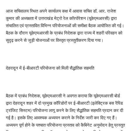
आज सचिवालय स्थित अपने कार्यालय कक्ष में आवास सचिव डॉ. आर. राजेश
कुमार की अध्यक्षता में उत्तराखंड मेट्रो रेल कॉरपोरेशन (यूकेएमआरसी) द्वारा
संचालित एवं प्रस्तावित विभिन्न परियोजनाओं की समीक्षा बैठक आयोजित की गई।
बैठक के दौरान यूकेएमआरसी के प्रबंध निदेशक द्वारा राज्य में शहरी परिवहन को
सुदृढ़ करने से जुड़ी योजनाओं पर विस्तृत प्रस्तुतीकरण दिया गया।
देहरादून में ई-बीआरटी परियोजना को मिली सैद्धांतिक सहमति
बैठक में प्रबंध निदेशक, यूकेएमआरसी ने अवगत कराया कि यूकेएमआरसी बोर्ड
द्वारा देहरादून शहर में दो प्रमुख कॉरिडोरों पर ई-बीआरटी (इलेक्ट्रिक बस रैपिड
ट्रांजिट सिस्टम) परियोजना लागू करने के लिए सैद्धांतिक सहमति प्रदान कर दी
गई है। इसके लिए आवश्यक अध्ययन कराने के निर्देश जारी कर दिए गए हैं।
अध्ययन पूर्ण होने के पश्चात परियोजना प्रस्ताव को कैबिनेट अनुमोदन हेतु प्रस्तुत