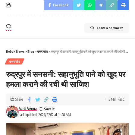
Facebook
Leave a comment
Bebak News
>
Blog
>
उत्तराखंड
>
रुद्रपुर में सनसनी: सहानुभूति पाने को खुद पर हमला कराने की रची थी साजिश
उत्तराखंड
रुद्रपुर में सनसनी: सहानुभूति पाने को खुद पर
हमला कराने की रची थी साजिश
Share
5 Min Read
Aarti Verma
Last updated: 2026/02/12 at 11:48 AM