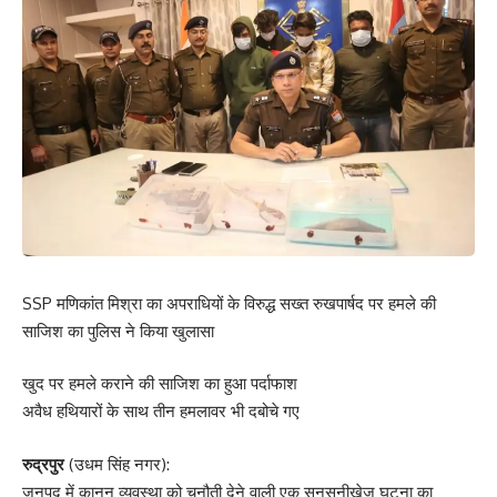
SSP मणिकांत मिश्रा का अपराधियों के विरुद्ध सख्त रुखपार्षद पर हमले की
साजिश का पुलिस ने किया खुलासा
खुद पर हमले कराने की साजिश का हुआ पर्दाफाश
अवैध हथियारों के साथ तीन हमलावर भी दबोचे गए
रुद्रपुर
(उधम सिंह नगर):
जनपद में कानून व्यवस्था को चुनौती देने वाली एक सनसनीखेज घटना का