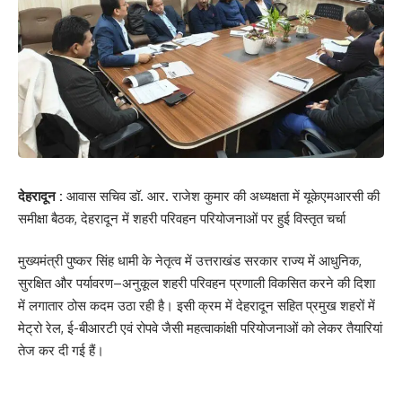
देहरादून :
आवास सचिव डॉ. आर. राजेश कुमार की अध्यक्षता में यूकेएमआरसी की
समीक्षा बैठक, देहरादून में शहरी परिवहन परियोजनाओं पर हुई विस्तृत चर्चा
मुख्यमंत्री पुष्कर सिंह धामी के नेतृत्व में उत्तराखंड सरकार राज्य में आधुनिक,
सुरक्षित और पर्यावरण–अनुकूल शहरी परिवहन प्रणाली विकसित करने की दिशा
में लगातार ठोस कदम उठा रही है। इसी क्रम में देहरादून सहित प्रमुख शहरों में
मेट्रो रेल, ई-बीआरटी एवं रोपवे जैसी महत्वाकांक्षी परियोजनाओं को लेकर तैयारियां
तेज कर दी गई हैं।