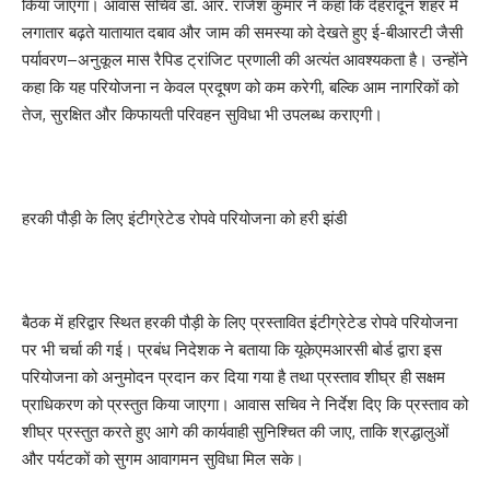
किया जाएगा। आवास सचिव डॉ. आर. राजेश कुमार ने कहा कि देहरादून शहर में
लगातार बढ़ते यातायात दबाव और जाम की समस्या को देखते हुए ई-बीआरटी जैसी
पर्यावरण–अनुकूल मास रैपिड ट्रांजिट प्रणाली की अत्यंत आवश्यकता है। उन्होंने
कहा कि यह परियोजना न केवल प्रदूषण को कम करेगी, बल्कि आम नागरिकों को
तेज, सुरक्षित और किफायती परिवहन सुविधा भी उपलब्ध कराएगी।
हरकी पौड़ी के लिए इंटीग्रेटेड रोपवे परियोजना को हरी झंडी
बैठक में हरिद्वार स्थित हरकी पौड़ी के लिए प्रस्तावित इंटीग्रेटेड रोपवे परियोजना
पर भी चर्चा की गई। प्रबंध निदेशक ने बताया कि यूकेएमआरसी बोर्ड द्वारा इस
परियोजना को अनुमोदन प्रदान कर दिया गया है तथा प्रस्ताव शीघ्र ही सक्षम
प्राधिकरण को प्रस्तुत किया जाएगा। आवास सचिव ने निर्देश दिए कि प्रस्ताव को
शीघ्र प्रस्तुत करते हुए आगे की कार्यवाही सुनिश्चित की जाए, ताकि श्रद्धालुओं
और पर्यटकों को सुगम आवागमन सुविधा मिल सके।