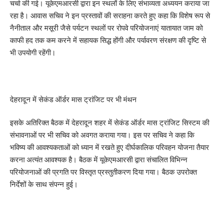
चर्चा की गई। यूकेएमआरसी द्वारा इन स्थलों के लिए संभाव्यता अध्ययन कराया जा
रहा है। आवास सचिव ने इन प्रस्तावों की सराहना करते हुए कहा कि विशेष रूप से
नैनीताल और मसूरी जैसे पर्यटन स्थलों पर रोपवे परियोजनाएं यातायात जाम को
काफी हद तक कम करने में सहायक सिद्ध होंगी और पर्यावरण संरक्षण की दृष्टि से
भी उपयोगी रहेंगी।
देहरादून में सेकंड ऑर्डर मास ट्रांजिट पर भी मंथन
इसके अतिरिक्त बैठक में देहरादून शहर में सेकंड ऑर्डर मास ट्रांजिट सिस्टम की
संभावनाओं पर भी सचिव को अवगत कराया गया। इस पर सचिव ने कहा कि
भविष्य की आवश्यकताओं को ध्यान में रखते हुए दीर्घकालिक परिवहन योजना तैयार
करना अत्यंत आवश्यक है। बैठक में यूकेएमआरसी द्वारा संचालित विभिन्न
परियोजनाओं की प्रगति पर विस्तृत प्रस्तुतीकरण दिया गया। बैठक उपरोक्त
निर्देशों के साथ संपन्न हुई।