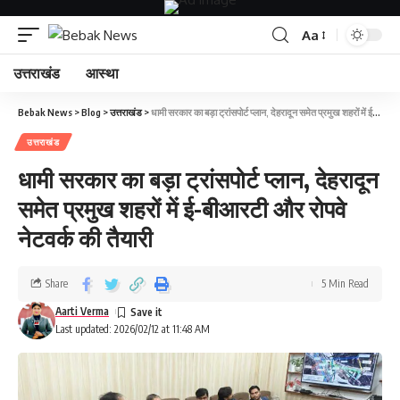
Aa
उत्तराखंड
आस्था
Bebak News
>
Blog
>
उत्तराखंड
>
धामी सरकार का बड़ा ट्रांसपोर्ट प्लान, देहरादून समेत प्रमुख शहरों में ई-बीआरटी और रोपवे नेटवर्क की तैयारी
उत्तराखंड
धामी सरकार का बड़ा ट्रांसपोर्ट प्लान, देहरादून
समेत प्रमुख शहरों में ई-बीआरटी और रोपवे
नेटवर्क की तैयारी
Share
5 Min Read
Aarti Verma
Last updated: 2026/02/12 at 11:48 AM