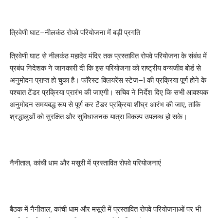
त्रिवेणी घाट–नीलकंठ रोपवे परियोजना में बड़ी प्रगति
त्रिवेणी घाट से नीलकंठ महादेव मंदिर तक प्रस्तावित रोपवे परियोजना के संबंध में
प्रबंध निदेशक ने जानकारी दी कि इस परियोजना को राष्ट्रीय वन्यजीव बोर्ड से
अनुमोदन प्राप्त हो चुका है। फॉरेस्ट क्लियरेंस स्टेज–1 की प्रक्रिया पूर्ण होने के
पश्चात टेंडर प्रक्रिया प्रारंभ की जाएगी। सचिव ने निर्देश दिए कि सभी आवश्यक
अनुमोदन समयबद्ध रूप से पूर्ण कर टेंडर प्रक्रिया शीघ्र आरंभ की जाए, ताकि
श्रद्धालुओं को सुरक्षित और सुविधाजनक यात्रा विकल्प उपलब्ध हो सके।
नैनीताल, कांची धाम और मसूरी में प्रस्तावित रोपवे परियोजनाएं
बैठक में नैनीताल, कांची धाम और मसूरी में प्रस्तावित रोपवे परियोजनाओं पर भी