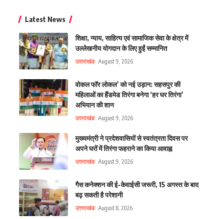
Latest News
शिक्षा, न्याय, साहित्य एवं सामाजिक सेवा के क्षेत्र में
उल्लेखनीय योगदान के लिए हुईं सम्मानित
उत्तराखंड
August 9, 2026
वोकल फॉर लोकल’ को नई उड़ान: सहसपुर की
महिलाओं का हैंडमेड तिरंगा बनेगा ‘हर घर तिरंगा’
अभियान की शान
उत्तराखंड
August 9, 2026
मुख्यमंत्री ने प्रदेशवासियों से स्वतंत्रता दिवस पर
अपने घरों में तिरंगा फहराने का किया आवाह्न
उत्तराखंड
August 9, 2026
गैस कनेक्शन की ई-केवाईसी जरूरी, 15 अगस्त के बाद
बढ़ सकती है परेशानी
उत्तराखंड
August 8, 2026