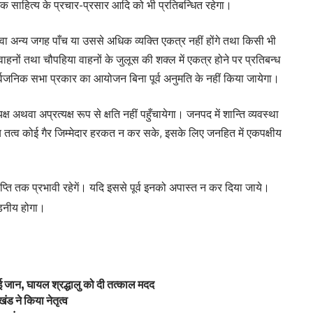
क साहित्य के प्रचार-प्रसार आदि को भी प्रतिबन्धित रहेगा।
अथवा अन्य जगह पाँच या उससे अधिक व्यक्ति एकत्र नहीं होंगे तथा किसी भी
े वाहनों तथा चौपहिया वाहनों के जुलूस की शक्ल में एकत्र होने पर प्रतिबन्ध
र्वजनिक सभा प्रकार का आयोजन बिना पूर्व अनुमति के नहीं किया जायेगा।
ष अथवा अप्रत्यक्ष रूप से क्षति नहीं पहुँचायेगा। जनपद में शान्ति व्यवस्था
तत्व कोई गैर जिम्मेदार हरकत न कर सके, इसके लिए जनहित में एकपक्षीय
 तक प्रभावी रहेगें। यदि इससे पूर्व इनको अपास्त न कर दिया जाये।
्डनीय होगा।
ाई जान, घायल श्रद्धालु को दी तत्काल मदद
ंड ने किया नेतृत्व