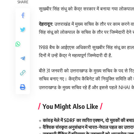
SHARE
सुखबीर सिंह संधु को केंद्र सरकार में बनाया गया लोकप
देहरादून:
उत्तराखंड में मुख्य सचिव के तौर पर काम करने वाले
सिंह संधू को लोकपाल के सचिव के तौर पर जिम्मेदारी देने स
1988 बैच के आईएएस अधिकारी सुखबीर सिंह संधू का हाल ही म
दिनों में उन्हें केंद्र ने महत्वपूर्ण जिम्मेदारी दी है.
बीते 31 जनवरी को उत्तराखण्ड के मुख्य सचिव के पद से रि
सचिव बनाए गए। केंद्रीय कैबिनेट की नियुक्ति समिति की 
उत्तराखण्ड के मुख्य सचिव रहे हैं और इससे पहले NHAI के 
You Might Also Like
कांवड़ मेले में SDRF का त्वरित एक्शन, दो युवकों की बच
वैश्विक संस्कृत अनुसंधान में भारत-नेपाल पहल का उत्तराख