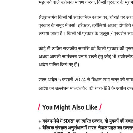
भड़‌काने वाले उत्तेजक भाषण करना, किसी प्रकार के भ्राम
क्षेत्रान्तर्गत किसी भी सार्वजनिक स्थान पर, चौराहे पर 
प्रकार के समूह में बसों, ट्रैक्टर, ट्रॉलियों अथवा दोपहिय
लगाया जाता है। किसी भी प्रकार के जुलूस / प्रदर्शन सा
कोई भी व्यक्ति राजकीय सम्पत्ति को किसी प्रकार की प्रत्यक्
अथवा आपसी सामंजस्य बनाये रखने हेतु कोई भी अवांछनीय 
आदेश पारित किये गए हैं।
उक्त आदेश 5 फरवरी 2024 से विधान सभा सत्र की समाप्ति
आदेश का उल्लंघन भा०दं०वि० की धारा-188 के अधीन दण
You Might Also Like
कांवड़ मेले में SDRF का त्वरित एक्शन, दो युवकों की बच
वैश्विक संस्कृत अनुसंधान में भारत-नेपाल पहल का उत्तराख