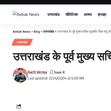
उत्तराखंड
पॉलिटिक्स
आस्था
क्राइम
Bebak News
>
Blog
>
उत्तराखंड
>
उत्तराखंड के पूर्व मुख्य सचिव सुखबीर सिंह संधू को क
उत्तराखंड
उत्तराखंड के पूर्व मुख्य सच
Aarti Verma
Last updated: 2024/02/04 at 6:08 AM