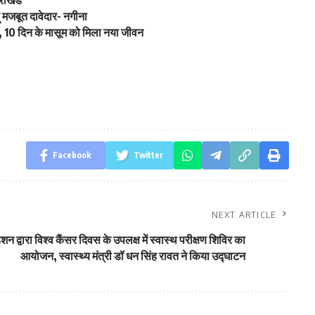
तराखंड
ूं मजबूत दावेदार- नगीना
 10 दिन के मासूम को मिला नया जीवन
Facebook
Twitter
NEXT ARTICLE
 द्वारा विश्व कैंसर दिवस के उपलक्ष में स्वास्थ परीक्षण शिविर का
आयोजन, स्वास्थ्य मंत्री डॉ धन सिंह रावत ने किया उद्घाटन