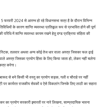
 5 फरवरी 2024 से आरम्भ हो रहे विधानसभा सत्र है के दौरान विभिन्न
गतिविधियों के कारण शान्ति व्यवस्था प्रतिकूल रूप से प्रभावित होने की पूर्ण
रिधि में शान्ति व्यवस्था कायम रखने हेतु दण्ड प्रक्रिया संहिता की
, हाकी, स्टिक, तलवार अथवा अन्य कोई तेज धार वाला अस्त्र जिसका फल ढ़ाई
ाले अस्त्र जिसका प्रयोग हिंसा के लिए किया जाता हो, लेकर नहीं चलेगा
एकत्र करेगा।
 बारूद से बने किसी भी वस्तु का प्रयोग सड़क, गली व चौराहे पर नहीं
टी पर कार्यरत राजकीय सेवकों व ऐसे विकलांग जिनके लिए लाठी का सहारा
्पीकर का प्रयोग सरकारी इमारतों पर नारे लिखना, साम्प्रदायिक भावना