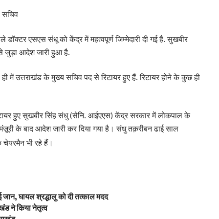
ाल सचिव
 डॉक्टर एसएस संधू को केंद्र में महत्वपूर्ण जिम्मेदारी दी गई है. सुखबीर
े जुड़ा आदेश जारी हुआ है.
ें उत्तराखंड के मुख्य सचिव पद से रिटायर हुए हैं. रिटायर होने के कुछ ही
टायर हुए सुखबीर सिंह संधु (सेनि. आईएएस) केंद्र सरकार में लोकपाल के
मंज़ूरी के बाद आदेश जारी कर दिया गया है। संधु तक़रीबन ढाई साल
चेयरमैन भी रहे हैं।
ाई जान, घायल श्रद्धालु को दी तत्काल मदद
ंड ने किया नेतृत्व