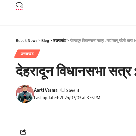
Bebak News
>
Blog
>
उत्तराखंड
>
देहरादून विधानसभा सत्र : यहां लागू रहेगी धारा 
उत्तराखंड
देहरादून विधानसभा सत्र :
Aarti Verma
Last updated: 2024/02/03 at 3:56 PM