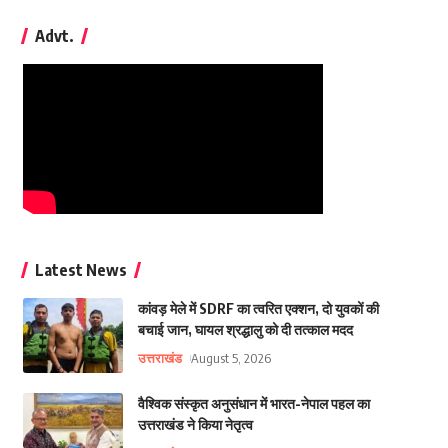
Advt.
Latest News
कांवड़ मेले में SDRF का त्वरित एक्शन, दो युवकों की
बचाई जान, घायल श्रद्धालु को दी तत्काल मदद
उत्तराखंड
August 5, 2026
वैश्विक संस्कृत अनुसंधान में भारत-नेपाल पहल का
उत्तराखंड ने किया नेतृत्व