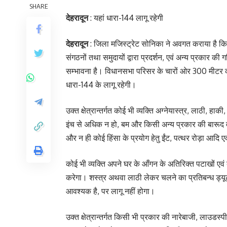
SHARE
देहरादून
: यहां धारा-144 लागू रहेगी
देहरादून
: जिला मजिस्ट्रेट सोनिका ने अवगत कराया है कि
संगठनों तथा समुदायों द्वारा प्रदर्शन, एवं अन्य प्रकार की 
सम्भावना है। विधानसभा परिसर के चारों ओर 300 मीटर की प
धारा-144 के लागू रहेगी।
उक्त क्षेत्रान्तर्गत कोई भी व्यक्ति अग्नेयास्त्र, लाठी
इंच से अधिक न हो, बम और किसी अन्य प्रकार की बारूद व
और न ही कोई हिंसा के प्रयोग हेतु ईंट, पत्थर रोड़ा आदि 
कोई भी व्यक्ति अपने घर के आँगन के अतिरिक्त पटाखों एवं
करेगा। शस्त्र अथवा लाठी लेकर चलने का प्रतिबन्ध ड्यू
आवश्यक है, पर लागू नहीं होगा।
उक्त क्षेत्रान्तर्गत किसी भी प्रकार की नारेबाजी, लाउडस