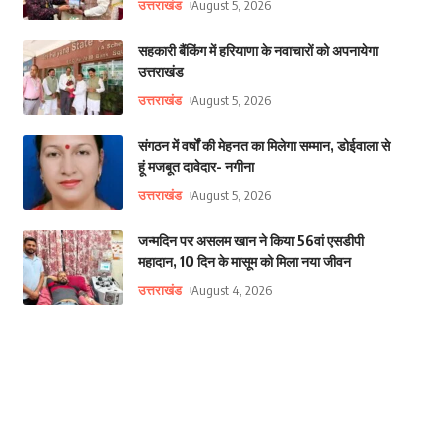
उत्तराखंड
August 5, 2026
सहकारी बैंकिंग में हरियाणा के नवाचारों को अपनायेगा
उत्तराखंड
उत्तराखंड
August 5, 2026
संगठन में वर्षों की मेहनत का मिलेगा सम्मान, डोईवाला से
हूं मजबूत दावेदार- नगीना
उत्तराखंड
August 5, 2026
जन्मदिन पर असलम खान ने किया 56वां एसडीपी
महादान, 10 दिन के मासूम को मिला नया जीवन
उत्तराखंड
August 4, 2026