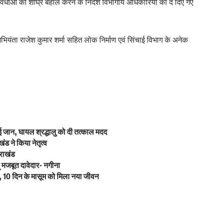
विधाओं को शीघ्र बहाल करने के निर्देश विभागीय अधिकारियों को दे दिए गए
भियंता राजेश कुमार शर्मा सहित लोक निर्माण एवं सिंचाई विभाग के अनेक
ाई जान, घायल श्रद्धालु को दी तत्काल मदद
ंड ने किया नेतृत्व
तराखंड
ूं मजबूत दावेदार- नगीना
 10 दिन के मासूम को मिला नया जीवन