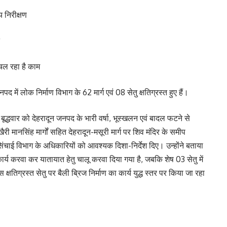
य निरीक्षण
 चल रहा है काम
 में लोक निर्माण विभाग के 62 मार्ग एवं 08 सेतु क्षतिग्रस्त हुए हैं।
 बूद्धवार को देहरादून जनपद के भारी वर्षा, भूस्खलन एवं बादल फटने से
खैरी मानसिंह मार्गों सहित देहरादून-मसूरी मार्ग पर शिव मंदिर के समीप
 सिंचाई विभाग के अधिकारियों को आवश्यक दिशा-निर्देश दिए। उन्होंने बताया
 कार्य करवा कर यातायात हेतु चालू करवा दिया गया है, जबकि शेष 03 सेतु में
ास क्षतिग्रस्त सेतु पर बैली ब्रिज निर्माण का कार्य युद्ध स्तर पर किया जा रहा