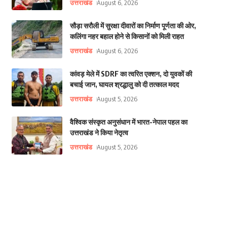
उत्तराखंड
August 6, 2026
सौड़ा सरौली में सुरक्षा दीवारों का निर्माण पूर्णता की ओर,
कलिंगा नहर बहाल होने से किसानों को मिली राहत
उत्तराखंड
August 6, 2026
कांवड़ मेले में SDRF का त्वरित एक्शन, दो युवकों की
बचाई जान, घायल श्रद्धालु को दी तत्काल मदद
उत्तराखंड
August 5, 2026
वैश्विक संस्कृत अनुसंधान में भारत-नेपाल पहल का
उत्तराखंड ने किया नेतृत्व
उत्तराखंड
August 5, 2026