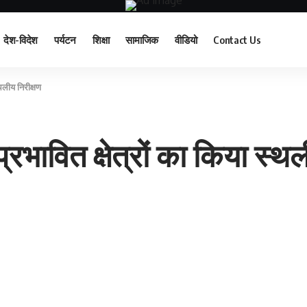
देश-विदेश
पर्यटन
शिक्षा
सामाजिक
वीडियो
Contact Us
्थलीय निरीक्षण
्रभावित क्षेत्रों का किया स्थ