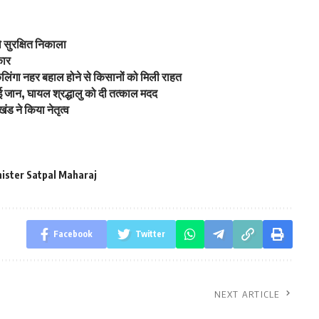
को सुरक्षित निकाला
कार
र, कलिंगा नहर बहाल होने से किसानों को मिली राहत
ाई जान, घायल श्रद्धालु को दी तत्काल मदद
ंड ने किया नेतृत्व
ister Satpal Maharaj
Facebook
Twitter
NEXT ARTICLE