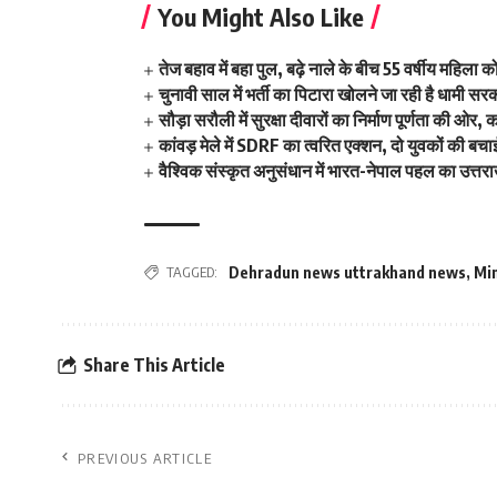
You Might Also Like
तेज बहाव में बहा पुल, बढ़े नाले के बीच 55 वर्षीय महिला 
चुनावी साल में भर्ती का पिटारा खोलने जा रही है धामी सर
सौड़ा सरौली में सुरक्षा दीवारों का निर्माण पूर्णता की ओ
कांवड़ मेले में SDRF का त्वरित एक्शन, दो युवकों की बच
वैश्विक संस्कृत अनुसंधान में भारत-नेपाल पहल का उत्तराख
TAGGED:
Dehradun news uttrakhand news
,
Min
Share This Article
PREVIOUS ARTICLE