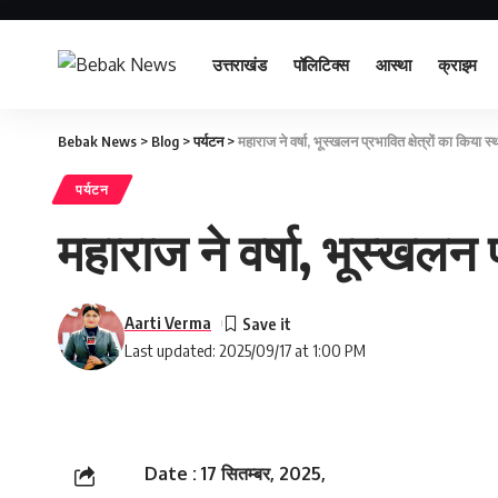
उत्तराखंड
पॉलिटिक्स
आस्था
क्राइम
Bebak News
>
Blog
>
पर्यटन
>
महाराज ने वर्षा, भूस्खलन प्रभावित क्षेत्रों का किया स
पर्यटन
महाराज ने वर्षा, भूस्खलन प
Aarti Verma
Last updated: 2025/09/17 at 1:00 PM
Date : 17 सितम्बर, 2025,