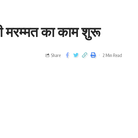
 की मरम्मत का काम शुरू
Share
2 Min Read