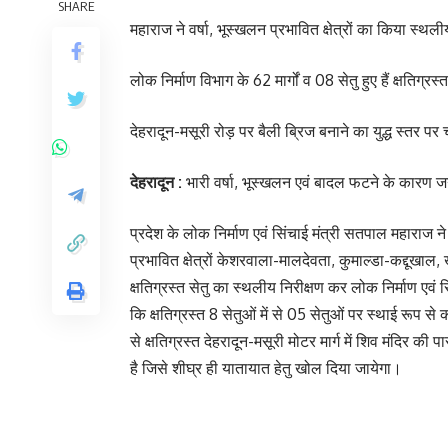
SHARE
महाराज ने वर्षा, भूस्खलन प्रभावित क्षेत्रों का किया स्थली
लोक निर्माण विभाग के 62 मार्गों व 08 सेतु हुए हैं क्षतिग्रस्त
देहरादून-मसूरी रोड़ पर बैली ब्रिज बनाने का युद्ध स्तर पर
देहरादून :
भारी वर्षा, भूस्खलन एवं बादल फटने के कारण जनपद
प्रदेश के लोक निर्माण एवं सिंचाई मंत्री सतपाल महाराज ने
प्रभावित क्षेत्रों केशरवाला-मालदेवता, कुमाल्डा-कद्दूखाल, 
क्षतिग्रस्त सेतु का स्थलीय निरीक्षण कर लोक निर्माण एवं
कि क्षतिग्रस्त 8 सेतुओं में से 05 सेतुओं पर स्थाई रूप से
से क्षतिग्रस्त देहरादून-मसूरी मोटर मार्ग में शिव मंदिर की प
है जिसे शीघ्र ही यातायात हेतु खोल दिया जायेगा।