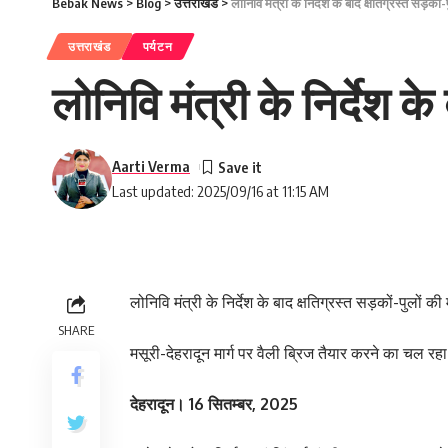
Bebak News
>
Blog
>
उत्तराखंड
>
लोनिवि मंत्री के निर्देश के बाद क्षतिग्रस्त सड़को
उत्तराखंड
पर्यटन
लोनिवि मंत्री के निर्देश क
Aarti Verma
Last updated: 2025/09/16 at 11:15 AM
लोनिवि मंत्री के निर्देश के बाद क्षतिग्रस्त सड़कों-पुलों क
SHARE
मसूरी-देहरादून मार्ग पर वैली ब्रिज तैयार करने का चल रहा
देहरादून। 16 सितम्बर, 2025