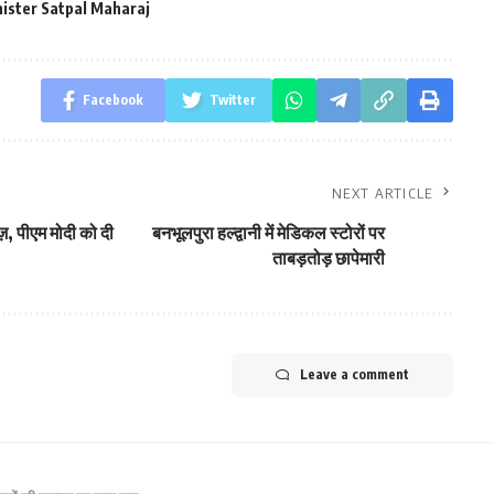
ister Satpal Maharaj
Facebook
Twitter
NEXT ARTICLE
़, पीएम मोदी को दी
बनभूलपुरा हल्द्वानी में मेडिकल स्टोरों पर
ताबड़तोड़ छापेमारी
Leave a comment