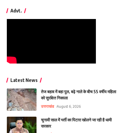
Advt.
Latest News
तेज बहाव में बहा पुल, बढ़े नाले के बीच 55 वर्षीय महिला
को सुरक्षित निकाला
उत्तराखंड
August 6, 2026
चुनावी साल में भर्ती का पिटारा खोलने जा रही है धामी
सरकार