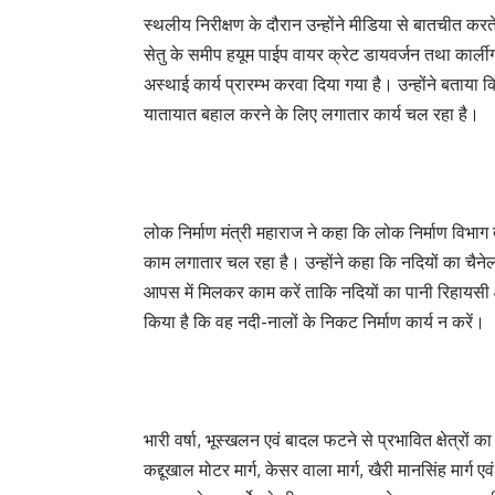
स्थलीय निरीक्षण के दौरान उन्होंने मीडिया से बातचीत करते 
सेतु के समीप हयूम पाईप वायर क्रेट डायवर्जन तथा कार्लीग
अस्थाई कार्य प्रारम्भ करवा दिया गया है। उन्होंने बताया
यातायात बहाल करने के लिए लगातार कार्य चल रहा है।
लोक निर्माण मंत्री महाराज ने कहा कि लोक निर्माण विभाग द
काम लगातार चल रहा है। उन्होंने कहा कि नदियों का चै
आपस में मिलकर काम करें ताकि नदियों का पानी रिहायसी क्षेत
किया है कि वह नदी-नालों के निकट निर्माण कार्य न करें।
भारी वर्षा, भूस्खलन एवं बादल फटने से प्रभावित क्षेत्रों का
कद्दूखाल मोटर मार्ग, केसर वाला मार्ग, खैरी मानसिंह मार्ग ए