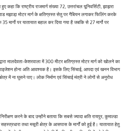
हुए कहा कि राष्ट्रीय राजमार्ग संख्या 72, उत्तरांचल यूनिवर्सिटी, झाझरा
ाड मझाडा़ मोटर मार्ग के क्षतिग्रस्त सेतु पर गैबियन लगाकर फिलिंग करके
 कि 35 मार्गो पर यातायात बहाल कर दिया गया है जबकि से 27 मार्गो पर
्वारा मालदेवता-केशरवाला में 300 मीटर क्षतिग्रस्त मोटर मार्ग को खोलने का
नेलाइजेशन होना अति आवश्यक है। इसके लिए सिंचाई, आपदा एवं खनन विभाग
्र में ना घुसने पाए। लोक निर्माण एवं सिंचाई मंत्री ने लोगों से अनुरोध
 निरीक्षण करने के बाद उन्होंने बताया कि सबसे ज्यादा क्षति रायपुर, कुमाल्डा
वं सहस्त्रधारा तथा मसूरी क्षेत्र के आसपास के मार्गों को हुई है। यातायात हेतु