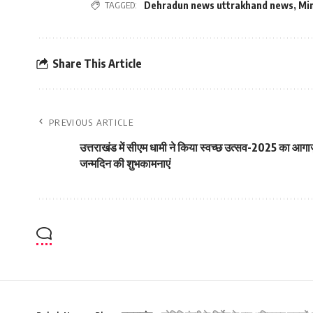
TAGGED:
Dehradun news uttrakhand news
,
Min
Share This Article
PREVIOUS ARTICLE
उत्तराखंड में सीएम धामी ने किया स्वच्छ उत्सव-2025 का आगाज
जन्मदिन की शुभकामनाएं