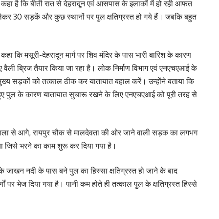
े कहा है कि बीती रात से देहरादून एवं आसपास के इलाकों में हो रही आफत
र 30 सड़कें और कुछ स्थानों पर पुल क्षतिग्रस्त हो गये हैं। जबकि बहुत
े कहा कि मसूरी-देहरादून मार्ग पर शिव मंदिर के पास भारी बारिश के कारण
लिए वैली ब्रिज तैयार किया जा रहा है। लोक निर्माण विभाग एवं एनएचएआई के
 मुख्य सड़कों को तत्काल ठीक कर यातायात बहाल करें। उन्होंने बताया कि
त हुए पुल के कारण यातायात सुचारू रखने के लिए एनएचएआई को पूरी तरह से
वाला से आगे, रायपुर चौक से मालदेवता की ओर जाने वाली सड़क का लगभग
 जिसे भरने का काम शुरू कर दिया गया है।
़ के जाखन नदी के पास बने पुल का हिस्सा क्षतिग्रस्त हो जाने के बाद
ों पर भेज दिया गया है। पानी कम होते ही तत्काल पुल के क्षतिग्रस्त हिस्से