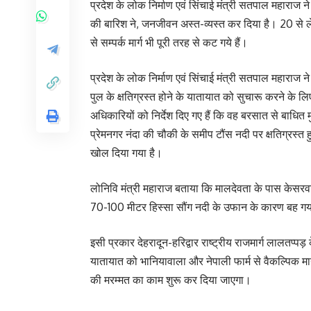
प्रदेश के लोक निर्माण एवं सिंचाई मंत्री सतपाल महाराज न
की बारिश ने, जनजीवन अस्त-व्यस्त कर दिया है। 20 से लेक
से सम्पर्क मार्ग भी पूरी तरह से कट गये हैं।
प्रदेश के लोक निर्माण एवं सिंचाई मंत्री सतपाल महाराज न
पुल के क्षतिग्रस्त होने के यातायात को सुचारू करने के 
अधिकारियों को निर्देश दिए गए हैं कि वह बरसात से बाधित
प्रेमनगर नंदा की चौकी के समीप टौंस नदी पर क्षतिग्रस्
खोल दिया गया है।
लोनिवि मंत्री महाराज बताया कि मालदेवता के पास केसर
70-100 मीटर हिस्सा सौंग नदी के उफान के कारण बह गया
इसी प्रकार देहरादून-हरिद्वार राष्ट्रीय राजमार्ग लालतप्पड
यातायात को भानियावाला और नेपाली फार्म से वैकल्पिक मार्ग
की मरम्मत का काम शुरू कर दिया जाएगा।