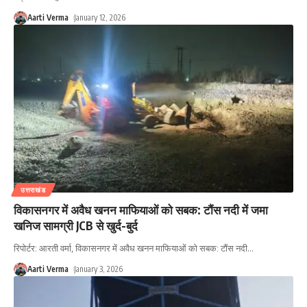
Aarti Verma
January 12, 2026
उत्तराखंड
विकासनगर में अवैध खनन माफियाओं को सबक: टौंस नदी में जमा
खनिज सामग्री JCB से खुर्द-बुर्द
रिपोर्टर: आरती वर्मा, विकासनगर में अवैध खनन माफियाओं को सबक: टौंस नदी
…
Aarti Verma
January 3, 2026