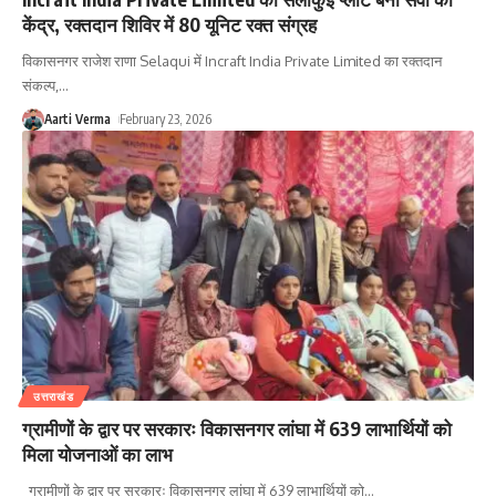
केंद्र, रक्तदान शिविर में 80 यूनिट रक्त संग्रह
विकासनगर राजेश राणा Selaqui में Incraft India Private Limited का रक्तदान
संकल्प,
…
Aarti Verma
February 23, 2026
उत्तराखंड
ग्रामीणों के द्वार पर सरकारः विकासनगर लांघा में 639 लाभार्थियों को
मिला योजनाओं का लाभ
ग्रामीणों के द्वार पर सरकारः विकासनगर लांघा में 639 लाभार्थियों को
…