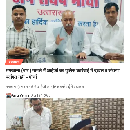
उत्तराखंड
मयखाना (बार ) मामले में आईजी का पुलिस कार्रवाई में दखल व संरक्षण
बर्दाश्त नहीं – मोर्चा
मयखाना (बार ) मामले में आईजी का पुलिस कार्रवाई में दखल व
…
Aarti Verma
April 27, 2026