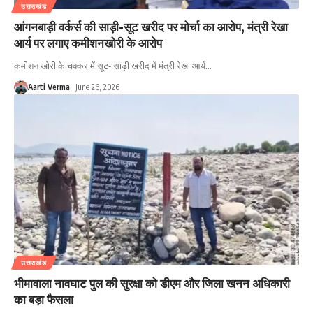
उत्तराखंड
आंगनबाड़ी वर्कर्स की साड़ी-सूट खरीद पर मोर्चा का आरोप, मंत्री रेखा
आर्य पर लगाए कमीशनखोरी के आरोप
कमीशन खोरी के चक्कर में सूट- साड़ी खरीद में मंत्री रेखा आर्य
…
Aarti Verma
June 26, 2026
उत्तराखंड
भीमावाला नावघाट पुल की सुरक्षा को डीएम और जिला खनन अधिकारी
का बड़ा फैसला