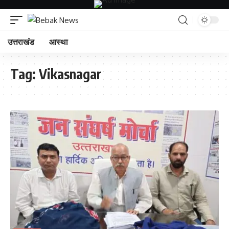
उत्तराखंड
आस्था
Tag:
Vikasnagar