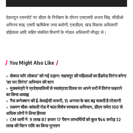
देहरादून एयरपोर्ट पर डीएम के निरीक्षण के दौरान एसएसपी अजय सिंह, सीडीओ
अभिनव शाह, एसपी ऋषिकेश जया बलोनी, एसडीएम, खंड विकास अधिकारी
डोईवाला आदि सहित संबधित विभागों के नोडल अधिकारी मौजूद थे।
You Might Also Like
वोकल फॉर लोकल’ को नई उड़ान: सहसपुर की महिलाओं का हैंडमेड तिरंगा बनेगा
‘हर घर तिरंगा’ अभियान की शान
मुख्यमंत्री ने प्रदेशवासियों से स्वतंत्रता दिवस पर अपने घरों में तिरंगा फहराने
का किया आवाह्न
गैस कनेक्शन की ई-केवाईसी जरूरी, 15 अगस्त के बाद बढ़ सकती है परेशानी
लक्ष्मण चौक-कांवली रोड में चला विशेष स्वच्छता अभियान, डीएम समेत 100 से
अधिक लोगों ने लिया हिस्सा
CM धामी ने 9 लाख 87 हजार 17 पेंशन लाभार्थियों को कुल ₹146 करोड़ 32
लाख की पेंशन राशि का किया भुगतान