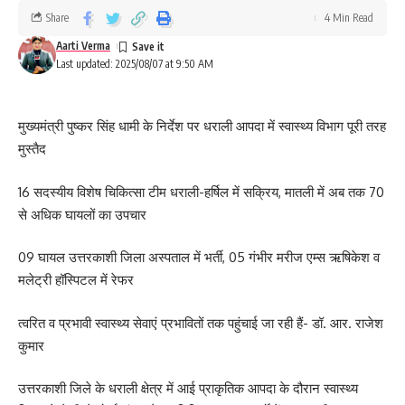
Share
4 Min Read
Aarti Verma
Last updated: 2025/08/07 at 9:50 AM
मुख्यमंत्री पुष्कर सिंह धामी के निर्देश पर धराली आपदा में स्वास्थ्य विभाग पूरी तरह
मुस्तैद
16 सदस्यीय विशेष चिकित्सा टीम धराली-हर्षिल में सक्रिय, मातली में अब तक 70
से अधिक घायलों का उपचार
09 घायल उत्तरकाशी जिला अस्पताल में भर्ती, 05 गंभीर मरीज एम्स ऋषिकेश व
मलेट्री हॉस्पिटल में रेफर
त्वरित व प्रभावी स्वास्थ्य सेवाएं प्रभावितों तक पहुंचाई जा रही हैं- डॉ. आर. राजेश
कुमार
उत्तरकाशी जिले के धराली क्षेत्र में आई प्राकृतिक आपदा के दौरान स्वास्थ्य