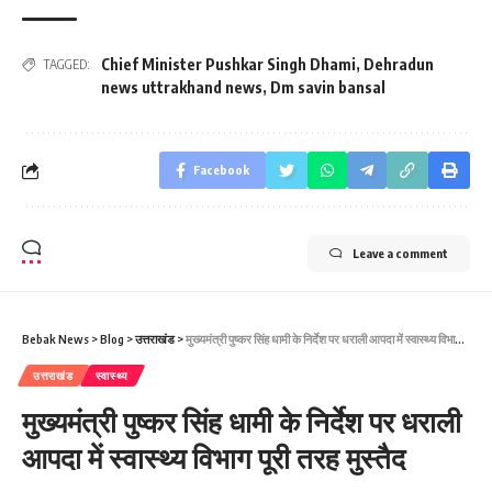
Chief Minister Pushkar Singh Dhami
,
Dehradun
TAGGED:
news uttrakhand news
,
Dm savin bansal
Facebook
Leave a comment
Bebak News
>
Blog
>
उत्तराखंड
>
मुख्यमंत्री पुष्कर सिंह धामी के निर्देश पर धराली आपदा में स्वास्थ्य विभाग पूरी तरह मुस्तैद
उत्तराखंड
स्वास्थ्य
मुख्यमंत्री पुष्कर सिंह धामी के निर्देश पर धराली
आपदा में स्वास्थ्य विभाग पूरी तरह मुस्तैद