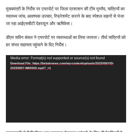
मुख्यमंत्री के निर्देश पर एयरपोर्ट पर जिला प्रशासन की टीम मुस्तैद, यात्रियों का
स्वास्थ्य जांच, आवश्यक उपचार, रिफ्रेशमेंट कराने के बाद स्पेशल वाहनों से भेजा
जा रहा आईएसबीटी देहरादून और ऋषिकेश।
डीएम सविन बंसल ने एयरपोर्ट पर व्यवस्थाओं का लिया जायजा। तीर्थ यात्रियों को
हर संभव सहायता पहुंचाने के दिए निर्देश।
Video
Media error: Format(s) not supported or source(s) not found
Download File: https://bebaknews.com/wp-content/uploads/2025/08/VID-
Player
20250807-WA0060.mp4?_=1