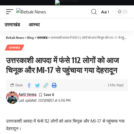
Aa
उत्तराखंड
आस्था
Bebak News
>
Blog
>
उत्तराखंड
>
उत्तरकाशी आपदा में फंसे 112 लोगों को आज चिनूक और MI-17 से पहुंचाया गया देहरादून
उत्तराखंड
उत्तरकाशी आपदा में फंसे 112 लोगों को आज
चिनूक और MI-17 से पहुंचाया गया देहरादून
Share
3 Min Read
Aarti Verma
Last updated: 2025/08/07 at 4:06 PM
उत्तरकाशी आपदा में फंसे 112 लोगों को आज चिनूक और MI-17 से पहुंचाया गया
देहरादून।