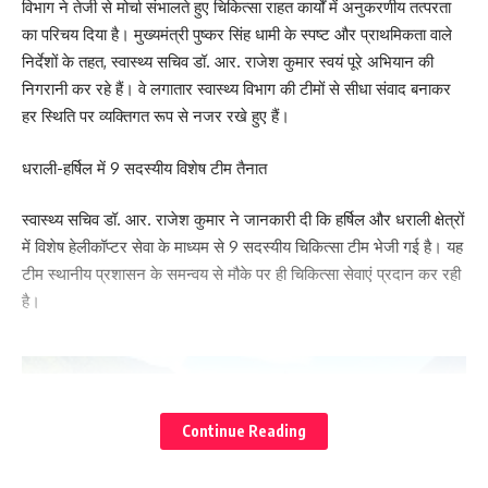
विभाग ने तेजी से मोर्चा संभालते हुए चिकित्सा राहत कार्यों में अनुकरणीय तत्परता
का परिचय दिया है। मुख्यमंत्री पुष्कर सिंह धामी के स्पष्ट और प्राथमिकता वाले
निर्देशों के तहत, स्वास्थ्य सचिव डॉ. आर. राजेश कुमार स्वयं पूरे अभियान की
निगरानी कर रहे हैं। वे लगातार स्वास्थ्य विभाग की टीमों से सीधा संवाद बनाकर
हर स्थिति पर व्यक्तिगत रूप से नजर रखे हुए हैं।
धराली-हर्षिल में 9 सदस्यीय विशेष टीम तैनात
स्वास्थ्य सचिव डॉ. आर. राजेश कुमार ने जानकारी दी कि हर्षिल और धराली क्षेत्रों
में विशेष हेलीकॉप्टर सेवा के माध्यम से 9 सदस्यीय चिकित्सा टीम भेजी गई है। यह
टीम स्थानीय प्रशासन के समन्वय से मौके पर ही चिकित्सा सेवाएं प्रदान कर रही
है।
Continue Reading