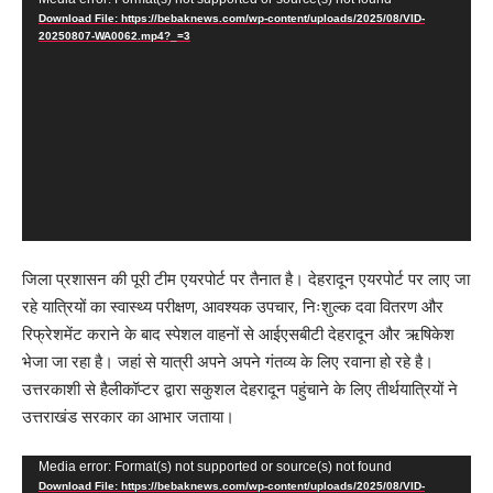
Video
Download File: https://bebaknews.com/wp-content/uploads/2025/08/VID-
Player
20250807-WA0062.mp4?_=3
जिला प्रशासन की पूरी टीम एयरपोर्ट पर तैनात है। देहरादून एयरपोर्ट पर लाए जा
रहे यात्रियों का स्वास्थ्य परीक्षण, आवश्यक उपचार, निःशुल्क दवा वितरण और
रिफ्रेशमेंट कराने के बाद स्पेशल वाहनों से आईएसबीटी देहरादून और ऋषिकेश
भेजा जा रहा है। जहां से यात्री अपने अपने गंतव्य के लिए रवाना हो रहे है।
उत्तरकाशी से हैलीकॉप्टर द्वारा सकुशल देहरादून पहुंचाने के लिए तीर्थयात्रियों ने
उत्तराखंड सरकार का आभार जताया।
Video
Media error: Format(s) not supported or source(s) not found
Download File: https://bebaknews.com/wp-content/uploads/2025/08/VID-