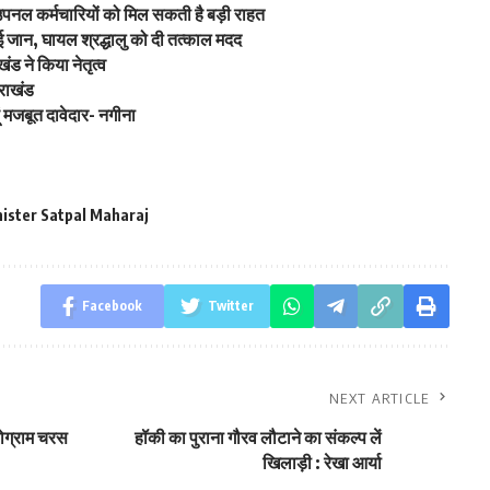
 उपनल कर्मचारियों को मिल सकती है बड़ी राहत
ाई जान, घायल श्रद्धालु को दी तत्काल मदद
ंड ने किया नेतृत्व
तराखंड
ूं मजबूत दावेदार- नगीना
ister Satpal Maharaj
Facebook
Twitter
NEXT ARTICLE
ोग्राम चरस
हॉकी का पुराना गौरव लौटाने का संकल्प लें
खिलाड़ी : रेखा आर्या