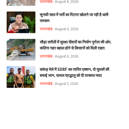
उत्तराखंड
August 6, 2026
चुनावी साल में भर्ती का पिटारा खोलने जा रही है धामी
सरकार
उत्तराखंड
August 6, 2026
सौड़ा सरौली में सुरक्षा दीवारों का निर्माण पूर्णता की ओर,
कलिंगा नहर बहाल होने से किसानों को मिली राहत
उत्तराखंड
August 6, 2026
कांवड़ मेले में SDRF का त्वरित एक्शन, दो युवकों की
बचाई जान, घायल श्रद्धालु को दी तत्काल मदद
उत्तराखंड
August 5, 2026