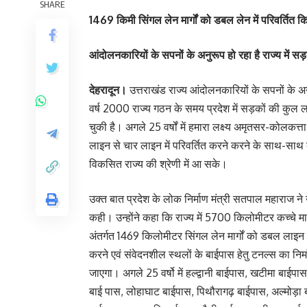
SHARE
1469 किमी सिंगल लेन मार्गों को डबल लेन में परिवर्तित 
आंदोलनकारियों के सपनों के अनुरूप हो रहा है राज्य में सड़
देहरादून।
उत्तराखंड राज्य आंदोलनकारियों के सपनों के अनु
वर्ष 2000 राज्य गठन के समय प्रदेश में सड़कों की कुल 
चुकी है। अगले 25 वर्षों में हमारा लक्ष्य अमृतसर-कोलकत
लाइन से चार लाइन में परिवर्तित करने करने के साथ-सा
विकसित राज्य की श्रेणी में आ सके।
उक्त बात प्रदेश के लोक निर्माण मंत्री सतपाल महाराज ने
कही। उन्होंने कहा कि राज्य में 5700 किलोमीटर कच्चे मार्गो
अंतर्गत 1469 किलोमीटर सिंगल लेन मार्गों को डबल लाइन में
करने एवं संवेदनशील स्थलों के बाईपास हेतु टनल्स का निर्म
जाएगा। अगले 25 वर्षो में हल्द्वानी बाईपास, खटीमा बाई
बाई पास, लोहाघाट बाईपास, पिथौरागढ़ बाईपास, अल्मोड़ा 