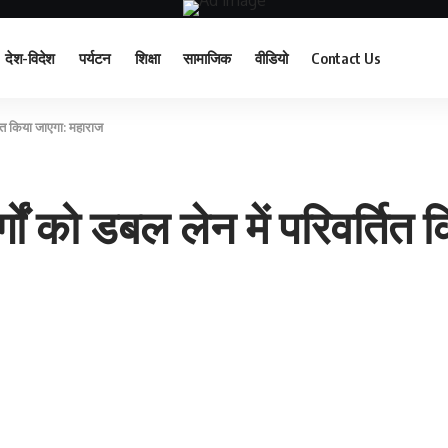
देश-विदेश
पर्यटन
शिक्षा
सामाजिक
वीडियो
Contact Us
तित किया जाएगा: महाराज
गों को डबल लेन में परिवर्तित