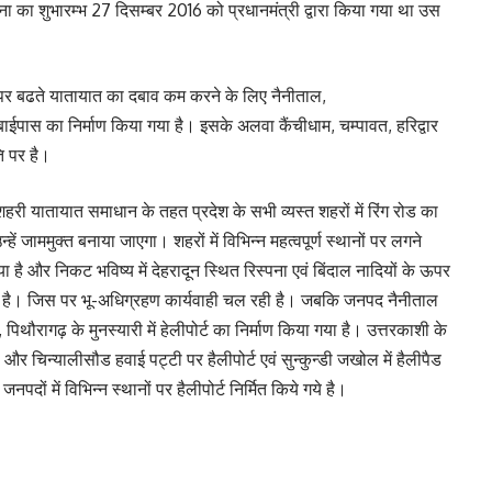
ना का शुभारम्भ 27 दिसम्बर 2016 को प्रधानमंत्री द्वारा किया गया था उस
ार्गो पर बढते यातायात का दबाव कम करने के लिए नैनीताल,
र बाईपास का निर्माण किया गया है। इसके अलवा कैंचीधाम, चम्पावत, हरिद्वार
ति पर है।
हरी यातायात समाधान के तहत प्रदेश के सभी व्यस्त शहरों में रिंग रोड का
ें जाममुक्त बनाया जाएगा। शहरों में विभिन्न महत्वपूर्ण स्थानों पर लगने
 है और निकट भविष्य में देहरादून स्थित रिस्पना एवं बिंदाल नादियों के ऊपर
य है। जिस पर भू-अधिग्रहण कार्यवाही चल रही है। जबकि जनपद नैनीताल
 पिथौरागढ़ के मुनस्यारी में हेलीपोर्ट का निर्माण किया गया है। उत्तरकाशी के
और चिन्यालीसौड हवाई पट्टी पर हैलीपोर्ट एवं सुन्कुन्डी जखोल में हैलीपैड
पदों में विभिन्न स्थानों पर हैलीपोर्ट निर्मित किये गये है।