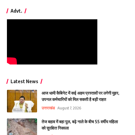
Advt.
Latest News
आज धामी कैबिनेट में कई अहम प्रस्तावों पर लगेगी मुहर,
उपनल कर्मचारियों को मिल सकती है बड़ी राहत
उत्तराखंड
August 7, 2026
तेज बहाव में बहा पुल, बढ़े नाले के बीच 55 वर्षीय महिला
को सुरक्षित निकाला