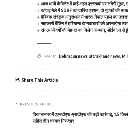
आज धामी कैबिनेट में कई अहम प्रस्तावों पर लगेगी मुहर,
कांवड़ मेले में SDRF का त्वरित एक्शन, दो युवकों की बच
वैश्विक संस्कृत अनुसंधान में भारत-नेपाल पहल का उत्तराख
सहकारी बैंकिंग में हरियाणा के नवाचारों को अपनायेगा उत्
संगठन में वर्षों की मेहनत का मिलेगा सम्मान, डोईवाला से ह
TAGGED:
Dehradun news uttrakhand news
,
Min
Share This Article
PREVIOUS ARTICLE
विकासनगर में एएनटीएफ-एसटीएफ की बड़ी कार्रवाई, 1.5 किल
सहित तीन तस्कर गिरफ्तार