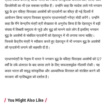
डिप्लोमेसी का भी एक सशक्त प्रतीक हैं। उन्होंने कहा कि स्वदेश लाये गये भगवान
बुद्ध के इन पवित्र पिपरहवा अवशेषों की प्रदर्शनी का शीघ्र ही नई दिल्ली में
आयोजन किया जाएगा जिसका शुभारंभ प्रधानमंत्री नरेंद्र मोदी करेंगे। उन्होंने
कहा कि मैंने केन्द्रीय मंत्री श्री शेखावत से अनुरोध किया है कि देहरादून में बड़ी
संख्या में तिब्बती समुदाय से जुड़े और बुद्ध को मानने वाले लोग हैं इसलिए भगवान
बुद्ध के अवशेषों से संबंधित प्रदर्शनी को देहरादून में भी लगाया जाना चाहिए।
जिससे केंद्रीय मंत्री ने स्वीकार करते हुए देहरादून में भी भगवान बुद्ध के अवशेषों
की प्रदर्शनी लगाने की सहमति दी है।
प्रधानमंत्री के नेतृत्व में भारत ने भगवान बुद्ध के पवित्र पिपरहवा अवशेषों को 127
वर्षों के लंबे अंतराल के बाद वापस लाने के लिए सफलतापूर्वक नीलामी रोकी। यह
कदम भारत की समृद्ध सांस्कृतिक और आध्यात्मिक विरासत को संरक्षित करने की
सरकार की प्रतिबद्धता को दर्शाता है।
You Might Also Like