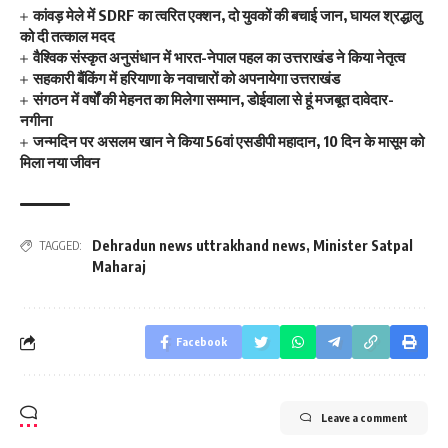
कांवड़ मेले में SDRF का त्वरित एक्शन, दो युवकों की बचाई जान, घायल श्रद्धालु
को दी तत्काल मदद
वैश्विक संस्कृत अनुसंधान में भारत-नेपाल पहल का उत्तराखंड ने किया नेतृत्व
सहकारी बैंकिंग में हरियाणा के नवाचारों को अपनायेगा उत्तराखंड
संगठन में वर्षों की मेहनत का मिलेगा सम्मान, डोईवाला से हूं मजबूत दावेदार-
नगीना
जन्मदिन पर असलम खान ने किया 56वां एसडीपी महादान, 10 दिन के मासूम को
मिला नया जीवन
Dehradun news uttrakhand news
,
Minister Satpal
TAGGED:
Maharaj
Facebook
Leave a comment