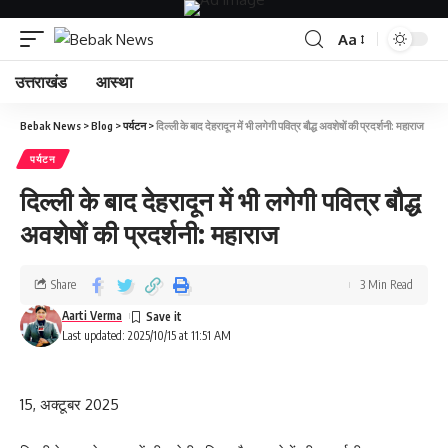
Aa
उत्तराखंड
आस्था
Bebak News
>
Blog
>
पर्यटन
>
दिल्ली के बाद देहरादून में भी लगेगी पवित्र बौद्ध अवशेषों की प्रदर्शनी: महाराज
पर्यटन
दिल्ली के बाद देहरादून में भी लगेगी पवित्र बौद्ध
अवशेषों की प्रदर्शनी: महाराज
Share
3 Min Read
Aarti Verma
Last updated: 2025/10/15 at 11:51 AM
15, अक्टूबर 2025