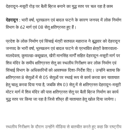
देहरादून-मसूरी रोड़ पर बैली ब्रिज बनाने का युद्ध स्तर पर चल रहा है काम
देहरादून :
भारी वर्षा, भूस्खलन एवं बादल फटने के कारण जनपद में लोक निर्माण
विभाग के 62 मार्ग एवं 08 सेतु क्षतिग्रस्त हुए हैं।
प्रदेश के लोक निर्माण एवं सिंचाई मंत्री सतपाल महाराज ने बूद्धवार को देहरादून
जनपद के भारी वर्षा, भूस्खलन एवं बादल फटने से प्रभावित क्षेत्रों केशरवाला-
मालदेवता, कुमाल्डा-कद्दूखाल, खैरी मानसिंह मार्गों सहित देहरादून-मसूरी मार्ग पर
शिव मंदिर के समीप क्षतिग्रस्त सेतु का स्थलीय निरीक्षण कर लोक निर्माण एवं
सिंचाई विभाग के अधिकारियों को आवश्यक दिशा-निर्देश दिए। उन्होंने बताया कि
क्षतिग्रस्त 8 सेतुओं में से 05 सेतुओं पर स्थाई रूप से कार्य करवा कर यातायात
हेतु चालू करवा दिया गया है, जबकि शेष 03 सेतु में से क्षतिग्रस्त देहरादून-मसूरी
मोटर मार्ग में शिव मंदिर की पास क्षतिग्रस्त सेतु पर बैली ब्रिज निर्माण का कार्य
युद्ध स्तर पर किया जा रहा है जिसे शीघ्र ही यातायात हेतु खोल दिया जायेगा।
स्थलीय निरीक्षण के दौरान उन्होंने मीडिया से बातचीत करते हुए कहा कि राष्ट्रीय