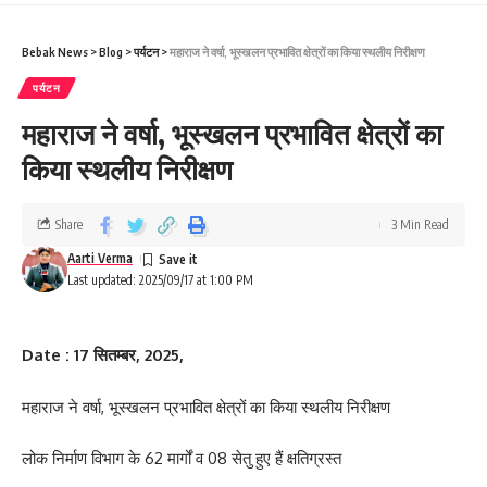
Bebak News
>
Blog
>
पर्यटन
>
महाराज ने वर्षा, भूस्खलन प्रभावित क्षेत्रों का किया स्थलीय निरीक्षण
पर्यटन
महाराज ने वर्षा, भूस्खलन प्रभावित क्षेत्रों का
किया स्थलीय निरीक्षण
Share
3 Min Read
Aarti Verma
Last updated: 2025/09/17 at 1:00 PM
Date : 17 सितम्बर, 2025,
महाराज ने वर्षा, भूस्खलन प्रभावित क्षेत्रों का किया स्थलीय निरीक्षण
लोक निर्माण विभाग के 62 मार्गों व 08 सेतु हुए हैं क्षतिग्रस्त