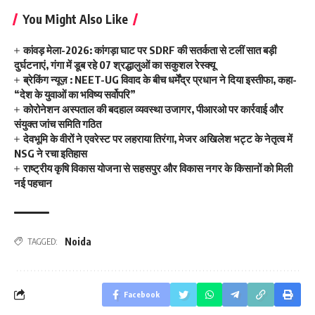
You Might Also Like
कांवड़ मेला-2026: कांगड़ा घाट पर SDRF की सतर्कता से टलीं सात बड़ी
दुर्घटनाएं, गंगा में डूब रहे 07 श्रद्धालुओं का सकुशल रेस्क्यू
ब्रेकिंग न्यूज़ : NEET-UG विवाद के बीच धर्मेंद्र प्रधान ने दिया इस्तीफा, कहा-
“देश के युवाओं का भविष्य सर्वोपरि”
कोरोनेशन अस्पताल की बदहाल व्यवस्था उजागर, पीआरओ पर कार्रवाई और
संयुक्त जांच समिति गठित
देवभूमि के वीरों ने एवरेस्ट पर लहराया तिरंगा, मेजर अखिलेश भट्ट के नेतृत्व में
NSG ने रचा इतिहास
राष्ट्रीय कृषि विकास योजना से सहसपुर और विकास नगर के किसानों को मिली
नई पहचान
Noida
TAGGED:
Facebook