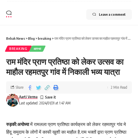
Leave a comment
Bebak News
>
Blog
>
breaking
>
राम मंदिर प्राण प्रतिष्ठा को लेकर उत्सव का माहौल रहमतपुर गांव में निकाली भव्य यात्रा
BREAKING
आस्था
राम मंदिर प्राण प्रतिष्ठा को लेकर उत्सव का
माहौल रहमतपुर गांव में निकाली भव्य यात्रा
Share
2 Min Read
Aarti Verma
Last updated: 2024/01/31 at 1:47 AM
रुड़की:अयोध्या
में रामलला प्राण प्रतिष्ठा कार्यक्रम को लेकर रहमतपुर गांव मे
हिंदू समुदाय के लोगों में काफी खुशी का माहौल है.राम भक्तों द्वारा प्राण प्रतिष्ठा