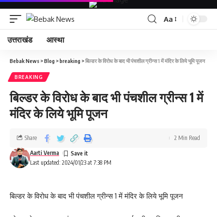
Aa
उत्तराखंड
आस्था
Bebak News
>
Blog
>
breaking
>
बिल्डर के विरोध के बाद भी पंचशील ग्रीन्स 1 में मंदिर के लिये भूमि पूजन
BREAKING
बिल्डर के विरोध के बाद भी पंचशील ग्रीन्स 1 में
मंदिर के लिये भूमि पूजन
Share
2 Min Read
Aarti Verma
Last updated: 2024/01/23 at 7:38 PM
बिल्डर के विरोध के बाद भी पंचशील ग्रीन्स 1 में मंदिर के लिये भूमि पूजन