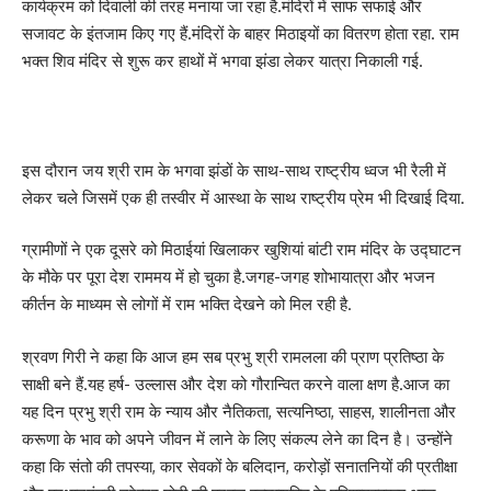
कार्यक्रम को दिवाली की तरह मनाया जा रहा है.मंदिरों में साफ सफाई और
सजावट के इंतजाम किए गए हैं.मंदिरों के बाहर मिठाइयों का वितरण होता रहा. राम
भक्त शिव मंदिर से शुरू कर हाथों में भगवा झंडा लेकर यात्रा निकाली गई.
इस दौरान जय श्री राम के भगवा झंडों के साथ-साथ राष्ट्रीय ध्वज भी रैली में
लेकर चले जिसमें एक ही तस्वीर में आस्था के साथ राष्ट्रीय प्रेम भी दिखाई दिया.
ग्रामीणों ने एक दूसरे को मिठाईयां खिलाकर खुशियां बांटी राम मंदिर के उद्घाटन
के मौके पर पूरा देश राममय में हो चुका है.जगह-जगह शोभायात्रा और भजन
कीर्तन के माध्यम से लोगों में राम भक्ति देखने को मिल रही है.
श्रवण गिरी ने कहा कि आज हम सब प्रभु श्री रामलला की प्राण प्रतिष्ठा के
साक्षी बने हैं.यह हर्ष- उल्लास और देश को गौरान्वित करने वाला क्षण है.आज का
यह दिन प्रभु श्री राम के न्याय और नैतिकता, सत्यनिष्ठा, साहस, शालीनता और
करूणा के भाव को अपने जीवन में लाने के लिए संकल्प लेने का दिन है। उन्होंने
कहा कि संतो की तपस्या, कार सेवकों के बलिदान, करोड़ों सनातनियों की प्रतीक्षा