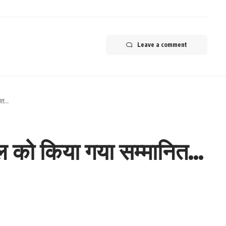
Leave a comment
नित…
ल को किया गया सम्मानित…