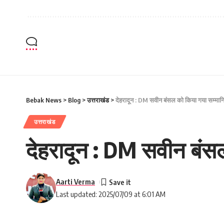
Bebak News
>
Blog
>
उत्तराखंड
>
देहरादून : DM सवीन बंसल को किया गया सम्मा
उत्तराखंड
देहरादून : DM सवीन बंस
Aarti Verma
Last updated: 2025/07/09 at 6:01 AM