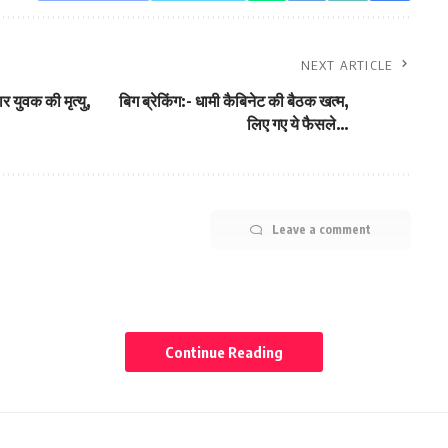
NEXT ARTICLE
र युवक की मृत्यु,
बिग ब्रेकिंग:- धामी कैबिनेट की बैठक खत्म,
लिए गए ये फैसले…
Leave a comment
Continue Reading