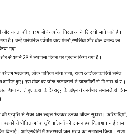
ं और जनता की समस्याओं के त्वरित निस्तारण के लिए भी जाने जाते हैं।
या है। उन्हें पारंपरिक पर्वतीय वाद्य यंत्रों,रणसिंघा और ढोल दमाऊ का
 किया गया
 ओर से अपने 29 में स्थापना दिवस पर प्रदान किया गया है।
द्मश्री प्रीतम भरतवाण, लोक गायिका मीना राणा, राज्य आंदोलनकारियों समेत
े लोग शामिल हुए। इस मौके पर लोक कलाकारों ने लोकगीतों से भी समा बांधा।
पलब्धियां बताते हुए कहा कि देहरादून के डीएम ने कार्यभार संभालते ही दिन-
ी।
गने की प्रवृत्ति से रोका और स्कूल भेजकर उनका जीवन सुधारा। फरियादियों,
शुरू की। दशकों से पीड़ित अनेक भूमि मालिकों को उनका हक दिलाया। कई साल
ं मुक्ति दिलाई। आईएसबीटी में असम्भावी जल भराव का समाधान किया। राज्य