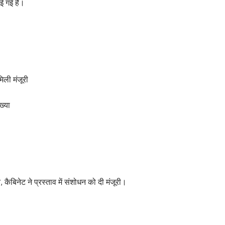
ाई गई है।
मिली मंजूरी
ख्या
, कैबिनेट ने प्रस्ताव में संशोधन को दी मंजूरी।