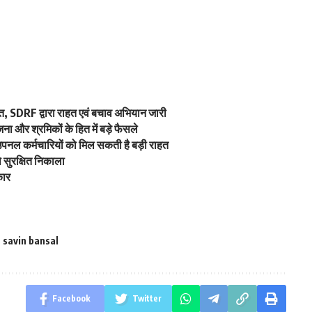
रस्त, SDRF द्वारा राहत एवं बचाव अभियान जारी
ना और श्रमिकों के हित में बड़े फैसले
 उपनल कर्मचारियों को मिल सकती है बड़ी राहत
को सुरक्षित निकाला
कार
savin bansal
Facebook
Twitter