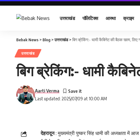
उत्तराखंड
पॉलिटिक्स
आस्था
क्राइम
Bebak News
>
Blog
>
उत्तराखंड
>
बिग ब्रेकिंग:- धामी कैबिनेट की बैठक खत्म, लिए
उत्तराखंड
बिग ब्रेकिंग:- धामी कैबि
Aarti Verma
Last updated: 2025/07/09 at 10:00 AM
देहरादून
: मुख्यमंत्री पुष्कर सिंह धामी की अध्यक्षता में 