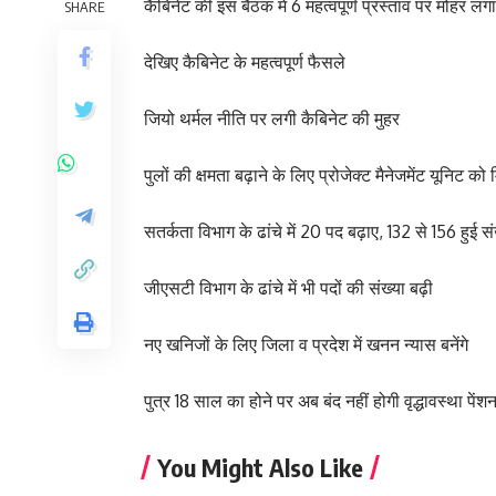
कैबिनेट की इस बैठक में 6 महत्वपूर्ण प्रस्ताव पर मोहर लग
SHARE
देखिए कैबिनेट के महत्वपूर्ण फैसले
जियो थर्मल नीति पर लगी कैबिनेट की मुहर
पुलों की क्षमता बढ़ाने के लिए प्रोजेक्ट मैनेजमेंट यूनिट को 
सतर्कता विभाग के ढांचे में 20 पद बढ़ाए, 132 से 156 हुई सं
जीएसटी विभाग के ढांचे में भी पदों की संख्या बढ़ी
नए खनिजों के लिए जिला व प्रदेश में खनन न्यास बनेंगे
पुत्र 18 साल का होने पर अब बंद नहीं होगी वृद्धावस्था पेंशन
You Might Also Like