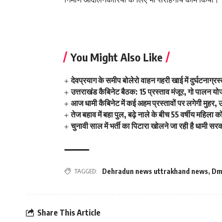
You Might Also Like
देवप्रयाग के समीप बोलेरो वाहन गहरी खाई में दुर्घटनाग्
उत्तराखंड कैबिनेट बैठक: 15 प्रस्ताव मंजूर, गो पालन योज
आज धामी कैबिनेट में कई अहम प्रस्तावों पर लगेगी मुहर,
तेज बहाव में बहा पुल, बढ़े नाले के बीच 55 वर्षीय महिला 
चुनावी साल में भर्ती का पिटारा खोलने जा रही है धामी सर
TAGGED:
Dehradun news uttrakhand news
,
Dm 
Share This Article