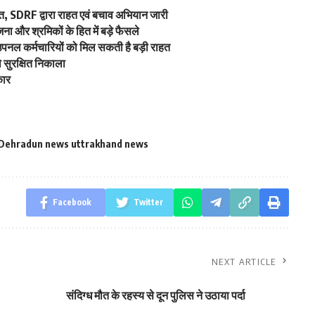
रस्त, SDRF द्वारा राहत एवं बचाव अभियान जारी
ना और श्रमिकों के हित में बड़े फैसले
 उपनल कर्मचारियों को मिल सकती है बड़ी राहत
को सुरक्षित निकाला
कार
Dehradun news uttrakhand news
Facebook
Twitter
NEXT ARTICLE
संदिग्ध मौत के रहस्य से दून पुलिस ने उठाया पर्दा