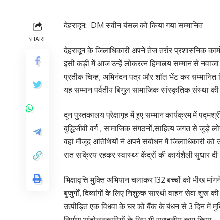
देहरादून: DM सवीन बंसल को किया गया सम्मानित
SHARE
देहरादून के जिलाधिकारी अपने तेज तर्रार प्रशासनिक कामो
इसी कड़ी में आज उन्हें लोकरत्न हिमालय सम्मान से नवाजा ग
प्रतीक चिन्ह, अभिनंदन पत्र और शॉल भेंट कर सम्मानित
यह सम्मान पर्वतीय बिगुल सामाजिक सांस्कृतिक संस्था की
दून पुस्तकालय प्रेक्षागृह में हुए सम्मान कार्यक्रम में प
बुद्धिजीवी वर्ग , सामाजिक संगठनों,साहित्य जगत से जुड़
वहां मौजूद अतिथियों ने अपने संबोधन में जिलाधिकारी को उ
रात सक्रिय रहकर स्वास्थ्य केंद्रों की कार्यशैली सुधार द
भिक्षावृत्ति मुक्ति अभियान चलाकर 132 बच्चों को भीख मां
बुजुर्गों, दिव्यांगों के लिए निशुल्क सारथी वाहन सेवा 
उत्पीड़ित एक विधवा के घर को बैंक के बंधन से 3 दिन मे
निर्माण आंदोलनकारियों के लिए भी सराहनीय काम किया।