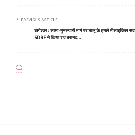
PREVIOUS ARTICLE
बागेश्वर : सामा-मुनस्यारी मार्ग पर भालू के हमले में साइकिल सवा
SDRF ने किया शव बरामद…