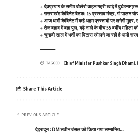
देवप्रयाग के समीप बोलेरो वाहन गहरी खाई में दुर्घटनाग्
उत्तराखंड कैबिनेट बैठक: 15 प्रस्ताव मंजूर, गो पालन योज
आज धामी कैबिनेट में कई अहम प्रस्तावों पर लगेगी मुहर,
तेज बहाव में बहा पुल, बढ़े नाले के बीच 55 वर्षीय महिला 
चुनावी साल में भर्ती का पिटारा खोलने जा रही है धामी सर
TAGGED:
Chief Minister Pushkar Singh Dhami
,
Share This Article
PREVIOUS ARTICLE
देहरादून : DM सवीन बंसल को किया गया सम्मानित…