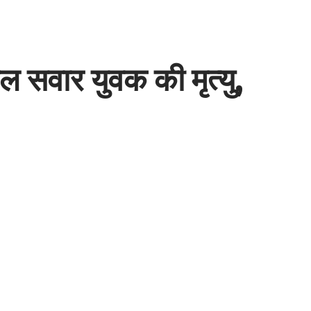
किल सवार युवक की मृत्यु,
Share
2 Min Read