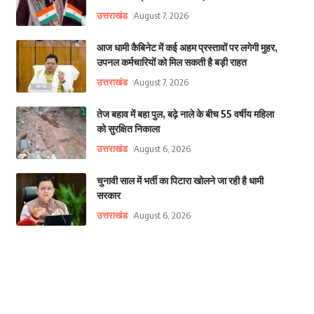
उत्तराखंड
August 7, 2026
आज धामी कैबिनेट में कई अहम प्रस्तावों पर लगेगी मुहर,
उपनल कर्मचारियों को मिल सकती है बड़ी राहत
उत्तराखंड
August 7, 2026
तेज बहाव में बहा पुल, बढ़े नाले के बीच 55 वर्षीय महिला
को सुरक्षित निकाला
उत्तराखंड
August 6, 2026
चुनावी साल में भर्ती का पिटारा खोलने जा रही है धामी
सरकार
उत्तराखंड
August 6, 2026