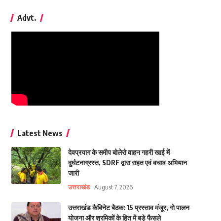
Advt.
Latest News
देवप्रयाग के समीप बोलेरो वाहन गहरी खाई में
दुर्घटनाग्रस्त, SDRF द्वारा राहत एवं बचाव अभियान
जारी
उत्तराखंड
August 7, 2026
उत्तराखंड कैबिनेट बैठक: 15 प्रस्ताव मंजूर, गो पालन
योजना और श्रमिकों के हित में बड़े फैसले