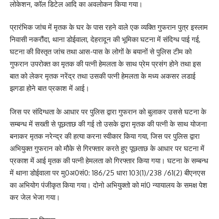
लोकेशन, कॉल डिटेल आदि का अवलोकन किया गया।
प्रारंभिक जांच में मृतक के घर के पास रहने वाले एक व्यक्ति गुफरान पुत्र इस्लाम
निवासी नकरौंदा, थाना डोईवाला, देहरादून की भूमिका घटना में संदिग्ध पाई गई,
घटना की विस्तृत जांच तथा आस-पास के लोगों के बयानों से पुलिस टीम को
गुफरान उपरोक्त का मृतक की पत्नी हेमलता के साथ प्रेम प्रसंग होने तथा इस
बात को लेकर मृतक नरेंद्र तथा उसकी पत्नी हेमलता के मध्य अकसर लडाई
झगडा होने बात प्रकाश में आई।
जिस पर संदिग्धता के आधार पर पुलिस द्वारा गुफरान को बुलाकर उससे घटना के
सम्बन्ध में सख्ती से पूछताछ की गई तो उसके द्वारा मृतक की पत्नी के साथ योजना
बनाकर मृतक नरेन्द्र की हत्या करना स्वीकार किया गया, जिस पर पुलिस द्वारा
अभियुक्त गुफरान को मौके से गिरफ्तार करते हुए पूछताछ के आधार पर घटना में
प्रकाश में आई मृतक की पत्नी हेमलता को गिरफ्तार किया गया। घटना के सम्बन्ध
में थाना डोईवाला पर मु0अ0सं0: 186/25 धारा 103(1)/238 /61(2) बीएनएस
का अभियोग पंजीकृत किया गया। दोनो अभियुक्तो को मां0 न्यायालय के समक्ष पेश
कर जेल भेजा गया।