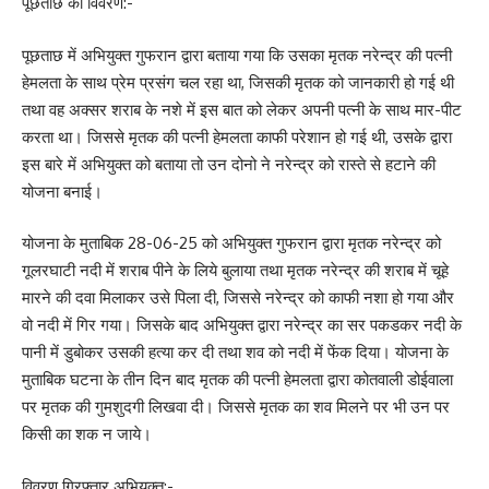
पूछताछ का विवरण:-
पूछताछ में अभियुक्त गुफरान द्वारा बताया गया कि उसका मृतक नरेन्द्र की पत्नी
हेमलता के साथ प्रेम प्रसंग चल रहा था, जिसकी मृतक को जानकारी हो गई थी
तथा वह अक्सर शराब के नशे में इस बात को लेकर अपनी पत्नी के साथ मार-पीट
करता था। जिससे मृतक की पत्नी हेमलता काफी परेशान हो गई थी, उसके द्वारा
इस बारे में अभियुक्त को बताया तो उन दोनो ने नरेन्द्र को रास्ते से हटाने की
योजना बनाई।
योजना के मुताबिक 28-06-25 को अभियुक्त गुफरान द्वारा मृतक नरेन्द्र को
गूलरघाटी नदी में शराब पीने के लिये बुलाया तथा मृतक नरेन्द्र की शराब में चूहे
मारने की दवा मिलाकर उसे पिला दी, जिससे नरेन्द्र को काफी नशा हो गया और
वो नदी में गिर गया। जिसके बाद अभियुक्त द्वारा नरेन्द्र का सर पकडकर नदी के
पानी में डुबोकर उसकी हत्या कर दी तथा शव को नदी में फेंक दिया। योजना के
मुताबिक घटना के तीन दिन बाद मृतक की पत्नी हेमलता द्वारा कोतवाली डोईवाला
पर मृतक की गुमशुदगी लिखवा दी। जिससे मृतक का शव मिलने पर भी उन पर
किसी का शक न जाये।
विवरण गिरफ्तार अभियुक्त:-