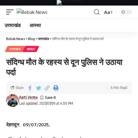
Aa
उत्तराखंड
आस्था
Bebak News
>
Blog
>
उत्तराखंड
>
संदिग्ध मौत के रहस्य से दून पुलिस ने उठाया पर्दा
उत्तराखंड
क्राइम
संदिग्ध मौत के रहस्य से दून पुलिस ने उठाया
पर्दा
Share
6 Min Read
Aarti Verma
Last updated: 2025/07/09 at 4:00 PM
देहरादून: 09/07/2025,