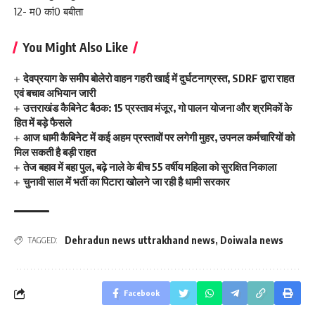
12- म0 कां0 बबीता
You Might Also Like
देवप्रयाग के समीप बोलेरो वाहन गहरी खाई में दुर्घटनाग्रस्त, SDRF द्वारा राहत
एवं बचाव अभियान जारी
उत्तराखंड कैबिनेट बैठक: 15 प्रस्ताव मंजूर, गो पालन योजना और श्रमिकों के
हित में बड़े फैसले
आज धामी कैबिनेट में कई अहम प्रस्तावों पर लगेगी मुहर, उपनल कर्मचारियों को
मिल सकती है बड़ी राहत
तेज बहाव में बहा पुल, बढ़े नाले के बीच 55 वर्षीय महिला को सुरक्षित निकाला
चुनावी साल में भर्ती का पिटारा खोलने जा रही है धामी सरकार
Dehradun news uttrakhand news
,
Doiwala news
TAGGED:
Facebook