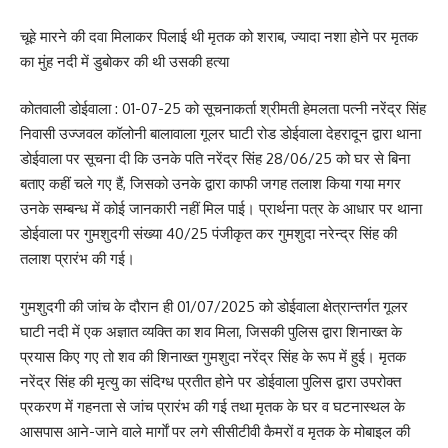
चूहे मारने की दवा मिलाकर पिलाई थी मृतक को शराब, ज्यादा नशा होने पर मृतक
का मुंह नदी में डुबोकर की थी उसकी हत्या
कोतवाली डोईवाला : 01-07-25 को सूचनाकर्ता श्रीमती हेमलता पत्नी नरेंद्र सिंह
निवासी उज्जवल कॉलोनी बालावाला गूलर घाटी रोड डोईवाला देहरादून द्वारा थाना
डोईवाला पर सूचना दी कि उनके पति नरेंद्र सिंह 28/06/25 को घर से बिना
बताए कहीं चले गए हैं, जिसको उनके द्वारा काफी जगह तलाश किया गया मगर
उनके सम्बन्ध में कोई जानकारी नहीं मिल पाई। प्रार्थना पत्र के आधार पर थाना
डोईवाला पर गुमशुदगी संख्या 40/25 पंजीकृत कर गुमशुदा नरेन्द्र सिंह की
तलाश प्रारंभ की गई।
गुमशुदगी की जांच के दौरान ही 01/07/2025 को डोईवाला क्षेत्रान्तर्गत गूलर
घाटी नदी में एक अज्ञात व्यक्ति का शव मिला, जिसकी पुलिस द्वारा शिनाख्त के
प्रयास किए गए तो शव की शिनाख्त गुमशुदा नरेंद्र सिंह के रूप में हुई। मृतक
नरेंद्र सिंह की मृत्यु का संदिग्ध प्रतीत होने पर डोईवाला पुलिस द्वारा उपरोक्त
प्रकरण में गहनता से जांच प्रारंभ की गई तथा मृतक के घर व घटनास्थल के
आसपास आने-जाने वाले मार्गाें पर लगे सीसीटीवी कैमरों व मृतक के मोबाइल की