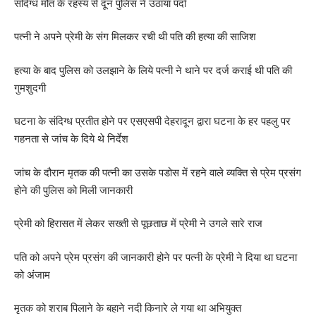
संदिग्ध मौत के रहस्य से दून पुलिस ने उठाया पर्दा
पत्नी ने अपने प्रेमी के संग मिलकर रची थी पति की हत्या की साजिश
हत्या के बाद पुलिस को उलझाने के लिये पत्नी ने थाने पर दर्ज कराई थी पति की
गुमशुदगी
घटना के संदिग्ध प्रतीत होने पर एसएसपी देहरादून द्वारा घटना के हर पहलु पर
गहनता से जांच के दिये थे निर्देश
जांच के दौरान मृतक की पत्नी का उसके पडोस में रहने वाले व्यक्ति से प्रेम प्रसंग
होने की पुलिस को मिली जानकारी
प्रेमी को हिरासत में लेकर सख्ती से पूछताछ में प्रेमी ने उगले सारे राज
पति को अपने प्रेम प्रसंग की जानकारी होने पर पत्नी के प्रेमी ने दिया था घटना
को अंजाम
मृतक को शराब पिलाने के बहाने नदी किनारे ले गया था अभियुक्त