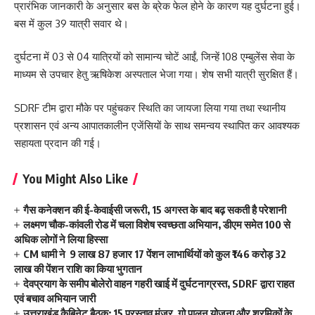
प्रारंभिक जानकारी के अनुसार बस के ब्रेक फेल होने के कारण यह दुर्घटना हुई।
बस में कुल 39 यात्री सवार थे।
दुर्घटना में 03 से 04 यात्रियों को सामान्य चोटें आईं, जिन्हें 108 एम्बुलेंस सेवा के
माध्यम से उपचार हेतु ऋषिकेश अस्पताल भेजा गया। शेष सभी यात्री सुरक्षित हैं।
SDRF टीम द्वारा मौके पर पहुंचकर स्थिति का जायजा लिया गया तथा स्थानीय
प्रशासन एवं अन्य आपातकालीन एजेंसियों के साथ समन्वय स्थापित कर आवश्यक
सहायता प्रदान की गई।
You Might Also Like
गैस कनेक्शन की ई-केवाईसी जरूरी, 15 अगस्त के बाद बढ़ सकती है परेशानी
लक्ष्मण चौक-कांवली रोड में चला विशेष स्वच्छता अभियान, डीएम समेत 100 से
अधिक लोगों ने लिया हिस्सा
CM धामी ने 9 लाख 87 हजार 17 पेंशन लाभार्थियों को कुल ₹146 करोड़ 32
लाख की पेंशन राशि का किया भुगतान
देवप्रयाग के समीप बोलेरो वाहन गहरी खाई में दुर्घटनाग्रस्त, SDRF द्वारा राहत
एवं बचाव अभियान जारी
उत्तराखंड कैबिनेट बैठक: 15 प्रस्ताव मंजूर, गो पालन योजना और श्रमिकों के