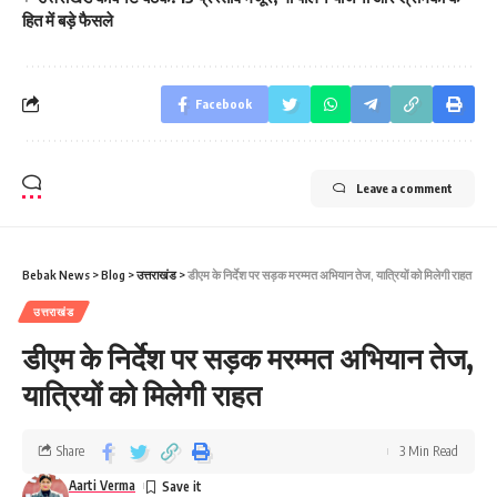
हित में बड़े फैसले
Facebook
Leave a comment
Bebak News
>
Blog
>
उत्तराखंड
>
डीएम के निर्देश पर सड़क मरम्मत अभियान तेज, यात्रियों को मिलेगी राहत
उत्तराखंड
डीएम के निर्देश पर सड़क मरम्मत अभियान तेज,
यात्रियों को मिलेगी राहत
Share
3 Min Read
Aarti Verma