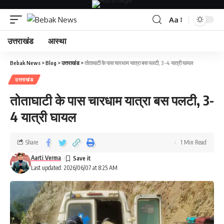
Aa
उत्तराखंड
आस्था
Bebak News
>
Blog
>
उत्तराखंड
>
तोताघाटी के पास चारधाम यात्रा बस पलटी, 3-4 यात्री घायल
उत्तराखंड
तोताघाटी के पास चारधाम यात्रा बस पलटी, 3-
4 यात्री घायल
Share
1 Min Read
Aarti Verma
Last updated: 2026/06/07 at 8:25 AM