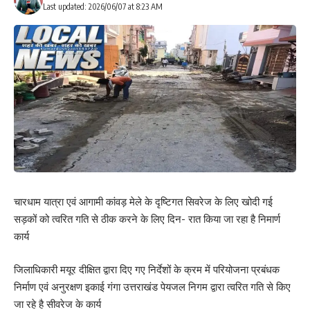
Last updated: 2026/06/07 at 8:23 AM
चारधाम यात्रा एवं आगामी कांवड़ मेले के दृष्टिगत सिवरेज के लिए खोदी गई
सड़कों को त्वरित गति से ठीक करने के लिए दिन- रात किया जा रहा है निमार्ण
कार्य
जिलाधिकारी मयूर दीक्षित द्वारा दिए गए निर्देशों के क्रम में परियोजना प्रबंधक
निर्माण एवं अनुरक्षण इकाई गंगा उत्तराखंड पेयजल निगम द्वारा त्वरित गति से किए
जा रहे है सीवरेज के कार्य