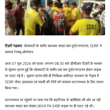
टिहरी गढ़वाल:
तोताघाटी के समीप चारधाम यात्रा बस दुर्घटनाग्रस्त, SDRF ने
चलाया रेस्क्यू ऑपरेशन
आज 07 जून 2026 को प्रातः लगभग 08:30 बजे डीसीआर टिहरी के माध्यम
से सूचना प्राप्त हुई कि तोताघाटी के समीप एक बस दुर्घटनाग्रस्त होकर सड़क
पर पलट गई है। सूचना प्राप्त होते ही निरीक्षक कवीन्द्र सजवान के नेतृत्व में
SDRF पोस्ट ढालवाला एवं ब्यासी की टीमों को तत्काल घटनास्थल के लिए रवाना
किया गया।
घटनास्थल पर पहुंचने पर पाया गया कि बद्रीनाथ से ऋषिकेश की ओर आ रही
चारधाम यात्रा बस संख्या UK04 PA 0418 सड़क पर ही पलट गई थी।