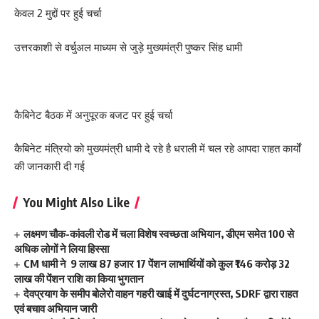
केवल 2 मुद्दों पर हुई चर्चा
उत्तरकाशी से वर्चुअल माध्यम से जुड़े मुख्यमंत्री पुष्कर सिंह धामी
कैबिनेट बैठक में अनुपूरक बजट पर हुई चर्चा
कैबिनेट मंत्रियो को मुख्यमंत्री धामी दे रहे है धराली में चल रहे आपदा राहत कार्यों
की जानकारी दी गई
You Might Also Like
लक्ष्मण चौक-कांवली रोड में चला विशेष स्वच्छता अभियान, डीएम समेत 100 से
अधिक लोगों ने लिया हिस्सा
CM धामी ने 9 लाख 87 हजार 17 पेंशन लाभार्थियों को कुल ₹146 करोड़ 32
लाख की पेंशन राशि का किया भुगतान
देवप्रयाग के समीप बोलेरो वाहन गहरी खाई में दुर्घटनाग्रस्त, SDRF द्वारा राहत
एवं बचाव अभियान जारी