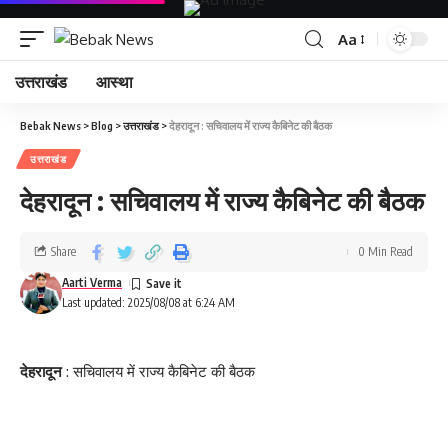
Aa
उत्तराखंड
आस्था
Bebak News
>
Blog
>
उत्तराखंड
>
देहरादून : सचिवालय में राज्य कैबिनेट की बैठक
उत्तराखंड
देहरादून : सचिवालय में राज्य कैबिनेट की बैठक
Share
0 Min Read
Aarti Verma
Last updated: 2025/08/08 at 6:24 AM
देहरादून
: सचिवालय में राज्य कैबिनेट की बैठक