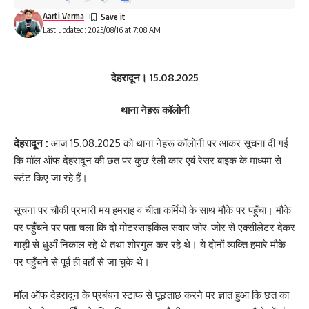
Aarti Verma
Last updated: 2025/08/16 at 7:08 AM
देहरादून। 15.08.2025
थाना नेहरू कॉलोनी
देहरादून :
आज 15.08.2025 को थाना नेहरू कॉलोनी पर आकर सूचना दी गई
कि मॉल ऑफ देहरादून की छत पर कुछ रैली कार एवं रेसर बाइक के माध्यम से
स्टंट किए जा रहे हैं।
सूचना पर चौकी प्रभारी मय हमराह व चीता कर्मियों के साथ मौके पर पहुँचा। मौके
पर पहुँचने पर पता चला कि दो मोटरसाइकिल सवार जोर-जोर से एक्सीलेटर देकर
गाड़ी से धुआँ निकाल रहे थे तथा शोरगुल कर रहे थे। ये दोनों व्यक्ति हमारे मौके
पर पहुँचने से पूर्व ही वहाँ से जा चुके थे।
मॉल ऑफ देहरादून के प्रबंधन स्टाफ से पूछताछ करने पर ज्ञात हुआ कि छत का