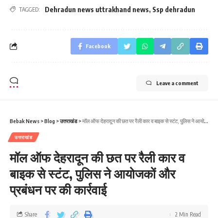
Dehradun news uttrakhand news
,
Ssp dehradun
TAGGED:
Facebook
Leave a comment
Bebak News
>
Blog
>
उत्तराखंड
>
मॉल ऑफ देहरादून की छत पर रैली कार व बाइक से स्टंट, पुलिस ने आयोजकों और प्रबंधन पर की कार्रवाई
उत्तराखंड
मॉल ऑफ देहरादून की छत पर रैली कार व
बाइक से स्टंट, पुलिस ने आयोजकों और
प्रबंधन पर की कार्रवाई
Share
2 Min Read