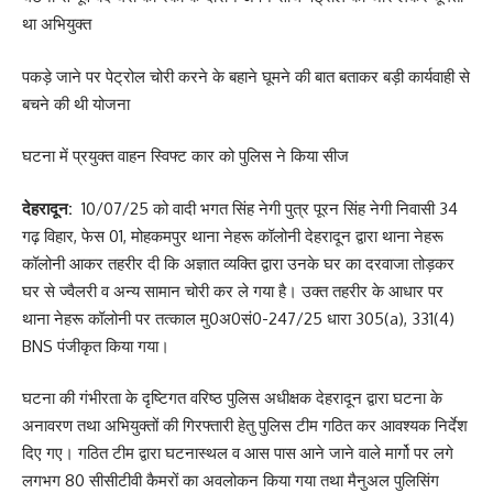
था अभियुक्त
पकड़े जाने पर पेट्रोल चोरी करने के बहाने घूमने की बात बताकर बड़ी कार्यवाही से
बचने की थी योजना
घटना में प्रयुक्त वाहन स्विफ्ट कार को पुलिस ने किया सीज
देहरादून:
10/07/25 को वादी भगत सिंह नेगी पुत्र पूरन सिंह नेगी निवासी 34
गढ़ विहार, फेस 01, मोहकमपुर थाना नेहरू कॉलोनी देहरादून द्वारा थाना नेहरू
कॉलोनी आकर तहरीर दी कि अज्ञात व्यक्ति द्वारा उनके घर का दरवाजा तोड़कर
घर से ज्वैलरी व अन्य सामान चोरी कर ले गया है। उक्त तहरीर के आधार पर
थाना नेहरू कॉलोनी पर तत्काल मु0अ0सं0-247/25 धारा 305(a), 331(4)
BNS पंजीकृत किया गया।
घटना की गंभीरता के दृष्टिगत वरिष्ठ पुलिस अधीक्षक देहरादून द्वारा घटना के
अनावरण तथा अभियुक्तों की गिरफ्तारी हेतु पुलिस टीम गठित कर आवश्यक निर्देश
दिए गए। गठित टीम द्वारा घटनास्थल व आस पास आने जाने वाले मार्गो पर लगे
लगभग 80 सीसीटीवी कैमरों का अवलोकन किया गया तथा मैनुअल पुलिसिंग