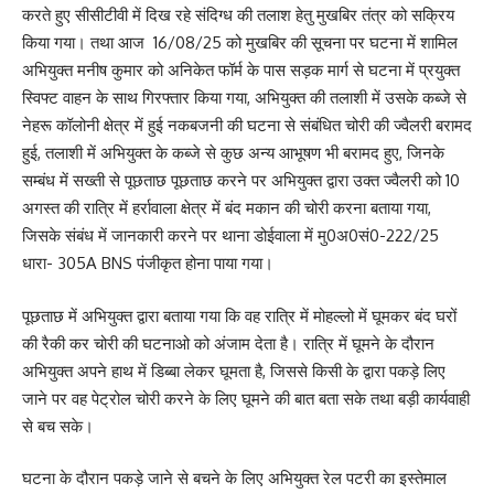
करते हुए सीसीटीवी में दिख रहे संदिग्ध की तलाश हेतु मुखबिर तंत्र को सक्रिय
किया गया। तथा आज 16/08/25 को मुखबिर की सूचना पर घटना में शामिल
अभियुक्त मनीष कुमार को अनिकेत फॉर्म के पास सड़क मार्ग से घटना में प्रयुक्त
स्विफ्ट वाहन के साथ गिरफ्तार किया गया, अभियुक्त की तलाशी में उसके कब्जे से
नेहरू कॉलोनी क्षेत्र में हुई नकबजनी की घटना से संबंधित चोरी की ज्वैलरी बरामद
हुई, तलाशी में अभियुक्त के कब्जे से कुछ अन्य आभूषण भी बरामद हुए, जिनके
सम्बंध में सख्ती से पूछताछ पूछताछ करने पर अभियुक्त द्वारा उक्त ज्वैलरी को 10
अगस्त की रात्रि में हर्रावाला क्षेत्र में बंद मकान की चोरी करना बताया गया,
जिसके संबंध में जानकारी करने पर थाना डोईवाला में मु0अ0सं0-222/25
धारा- 305A BNS पंजीकृत होना पाया गया।
पूछताछ में अभियुक्त द्वारा बताया गया कि वह रात्रि में मोहल्लो में घूमकर बंद घरों
की रैकी कर चोरी की घटनाओ को अंजाम देता है। रात्रि में घूमने के दौरान
अभियुक्त अपने हाथ में डिब्बा लेकर घूमता है, जिससे किसी के द्वारा पकड़े लिए
जाने पर वह पेट्रोल चोरी करने के लिए घूमने की बात बता सके तथा बड़ी कार्यवाही
से बच सके।
घटना के दौरान पकड़े जाने से बचने के लिए अभियुक्त रेल पटरी का इस्तेमाल