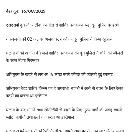
देहरादून:
16/08/2025
एसएसपी दून की सटीक रणनीति से शातिर नकबजन चढ़ा दून पुलिस के हत्थे
नकबजनी की 02 अलग- अलग घटनाओ का दून पुलिस ने किया खुलासा
घटनाओं को अंजाम देने वाले शातिर नकबजन को दून पुलिस ने चोरी की ज्वैलरी
के साथ किया गिरफ्तार
अभियुक्त के कब्जे से लगभग 15 लाख रुपये कीमत की ज्वैलरी हुई बरामद
अभियुक्त बेहद शातिर किस्म का है अपराधी, नजरो में आने से बचने के लिए रेलवे
पटरी का करता था इस्तेमाल
घटना के बाद भागने तथा सीसीटीवी से बचने के लिए मुख्य मार्गो की जगह खाली
प्लॉट, बागीचों तथा छतों का करता था इस्तेमाल
घटना से पूर्व बंद घरों की रैकी के दौरान अपने साथ पेट्रोल का जार लेकर घूमता