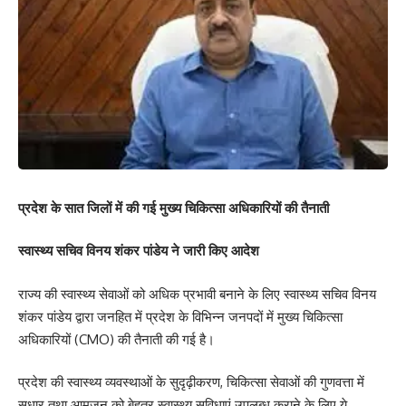
प्रदेश के सात जिलों में की गई मुख्य चिकित्सा अधिकारियों की तैनाती
स्वास्थ्य सचिव विनय शंकर पांडेय ने जारी किए आदेश
राज्य की स्वास्थ्य सेवाओं को अधिक प्रभावी बनाने के लिए स्वास्थ्य सचिव विनय
शंकर पांडेय द्वारा जनहित में प्रदेश के विभिन्न जनपदों में मुख्य चिकित्सा
अधिकारियों (CMO) की तैनाती की गई है।
प्रदेश की स्वास्थ्य व्यवस्थाओं के सुदृढ़ीकरण, चिकित्सा सेवाओं की गुणवत्ता में
सुधार तथा आमजन को बेहतर स्वास्थ्य सुविधाएं उपलब्ध कराने के लिए ये