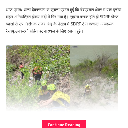
आज प्रातः थाना देवप्रयाग से सूचना प्राप्त हुई कि देवप्रयाग क्षेत्र में एक इनोवा
वाहन अनियंत्रित होकर नदी में गिर गया है। सूचना प्राप्त होते ही SDRF पोस्ट
ब्यासी से उप निरीक्षक सावर सिंह के नेतृत्व में SDRF टीम तत्काल आवश्यक
रेस्क्यू उपकरणों सहित घटनास्थल के लिए रवाना हुई।
Continue Reading