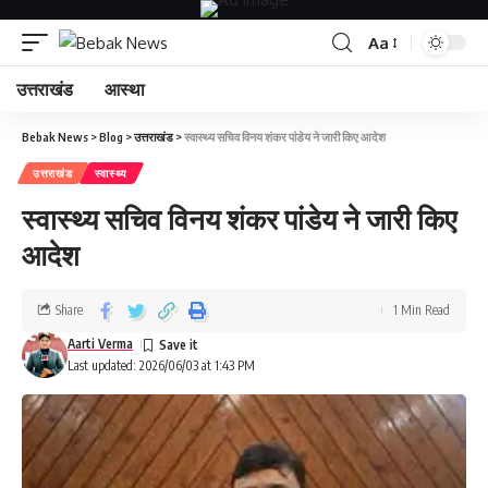
Aa
उत्तराखंड
आस्था
Bebak News
>
Blog
>
उत्तराखंड
>
स्वास्थ्य सचिव विनय शंकर पांडेय ने जारी किए आदेश
उत्तराखंड
स्वास्थ्य
स्वास्थ्य सचिव विनय शंकर पांडेय ने जारी किए
आदेश
Share
1 Min Read
Aarti Verma
Last updated: 2026/06/03 at 1:43 PM