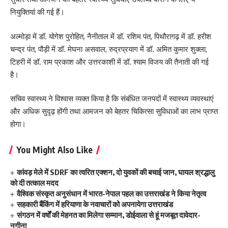
नियुक्तियां की गई हैं।
अल्मोड़ा में डॉ. योगेश पुरोहित, नैनीताल में डॉ. रशिम पंत, पिथौरागढ़ में डॉ. हरीश
चन्द्र पंत, पौड़ी में डॉ. मेघना असवाल, रुद्रप्रयाग में डॉ. अमित कुमार शुक्ला,
टिहरी में डॉ. राम प्रकाश और उत्तरकाशी में डॉ. श्याम विजय की तैनाती की गई
है।
सचिव स्वास्थ्य ने विश्वास व्यक्त किया है कि संबंधित जनपदों में स्वास्थ्य व्यवस्थाएं
और अधिक सुदृढ़ होंगी तथा आमजन को बेहतर चिकित्सा सुविधाओं का लाभ प्राप्त
होगा।
You Might Also Like
कांवड़ मेले में SDRF का त्वरित एक्शन, दो युवकों की बचाई जान, घायल श्रद्धालु
को दी तत्काल मदद
वैश्विक संस्कृत अनुसंधान में भारत-नेपाल पहल का उत्तराखंड ने किया नेतृत्व
सहकारी बैंकिंग में हरियाणा के नवाचारों को अपनायेगा उत्तराखंड
संगठन में वर्षों की मेहनत का मिलेगा सम्मान, डोईवाला से हूं मजबूत दावेदार-
नगीना