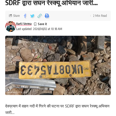
SDRF द्वारा सघन रेस्क्यू अभियान जारी…
Share
2 Min Read
Aarti Verma
Last updated: 2026/06/02 at 10:18 AM
देवप्रयाग में वाहन नदी में गिरने की घटना पर SDRF द्वारा सघन रेस्क्यू अभियान
जारी…