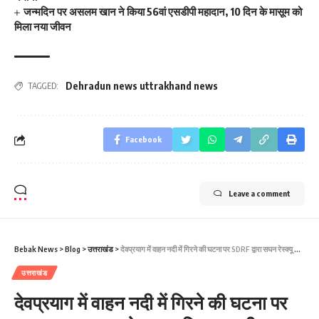
जन्मदिन पर असलम खान ने किया 56वां एसडीपी महादान, 10 दिन के मासूम को
मिला नया जीवन
Dehradun news uttrakhand news
TAGGED:
Facebook
Leave a comment
Bebak News
>
Blog
>
उत्तराखंड
>
देवप्रयाग में वाहन नदी में गिरने की घटना पर SDRF द्वारा सघन रेस्क्यू अभियान जारी…
उत्तराखंड
देवप्रयाग में वाहन नदी में गिरने की घटना पर