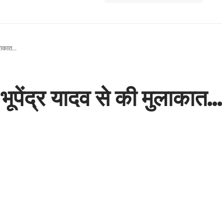
मुलाकात…
ी भूपेंद्र यादव से की मुलाकात