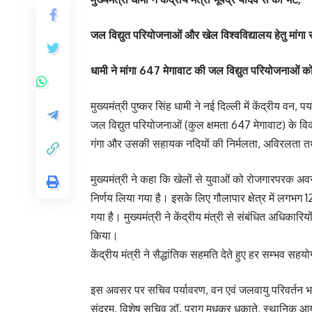
जल विद्युत परियोजनाओं और खेल विश्वविद्यालय हेतु मांगा
धामी ने मांगा 647 मेगावाट की जल विद्युत परियोजनाओं को
मुख्यमंत्री पुष्कर सिंह धामी ने नई दिल्ली में केंद्रीय वन, प
जल विद्युत परियोजनाओं (कुल क्षमता 647 मेगावाट) के विकास
गंगा और उसकी सहायक नदियों की निर्मलता, अविरलता तथा पर्
मुख्यमंत्री ने कहा कि खेलों से युवाओं को रोजगारपरक अवसर
निर्णय लिया गया है। इसके लिए गौलापार क्षेत्र में लगभग 1
गया है। मुख्यमंत्री ने केंद्रीय मंत्री से संबंधित अधिकारि
किया।
केंद्रीय मंत्री ने सैद्धांतिक सहमति देते हुए हर सम्भव सह
इस अवसर पर सचिव पर्यावरण, वन एवं जलवायु परिवर्तन भा
सुंदरम, विशेष सचिव डॉ. पराग मधुकर धकाते, स्थानिक आय