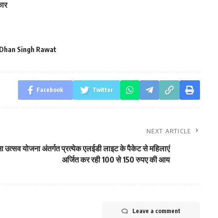
कार
 Dhan Singh Rawat
Facebook
Twitter
NEXT ARTICLE
ा उत्सव योजना अंतर्गत प्रत्येक एलईडी लाइट के पैकेट से महिलाएं
अर्जित कर रही 100 से 150 रुपए की आय
Leave a comment