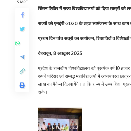
SHARE
चिंतन शिविर में राज्य विश्वविद्यालयों को दिया छात्रों को 
राज्यों को एनईपी-2020 के तहत सामंजस्य के साथ काम 
प्रथम दिन पांच सत्रों का आयोजन, शिक्षाविदों व विशेषज्ञो
देहरादून, 8 अक्टूबर 2025
प्रदेश के राजकीय विश्वविद्यालय को प्रत्येक वर्ष 10 हजार 
अपने परिसर एवं सम्बद्ध महाविद्यालयों में अध्ययनरत छात्र-छ
लाख का पैकेज दिलवायेंगे। ताकि राज्य में उच्च शिक्षा ग्र
सके।