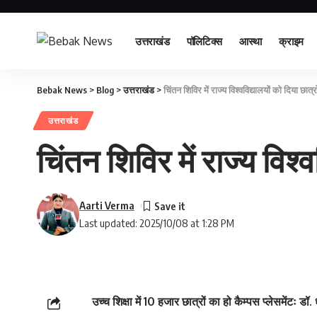
उत्तराखंड
पॉलिटिक्स
आस्था
क्राइम
Bebak News
>
Blog
>
उत्तराखंड
>
चिंतन शिविर में राज्य विश्वविद्यालयों को दिया छात
उत्तराखंड
चिंतन शिविर में राज्य विश्
Aarti Verma
Last updated: 2025/10/08 at 1:28 PM
उच्च शिक्षा में 10 हजार छात्रों का हो कैम्पस प्लेसमेंटः डॉ