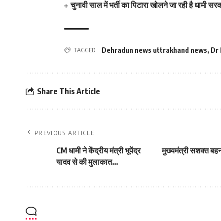
चुनावी साल में भर्ती का पिटारा खोलने जा रही है धामी सर
TAGGED:
Dehradun news uttrakhand news
,
Dr
Share This Article
PREVIOUS ARTICLE
CM धामी ने केंद्रीय मंत्री भूपेंद्र
मुख्यमंत्री सशक्त बहन
यादव से की मुलाकात…