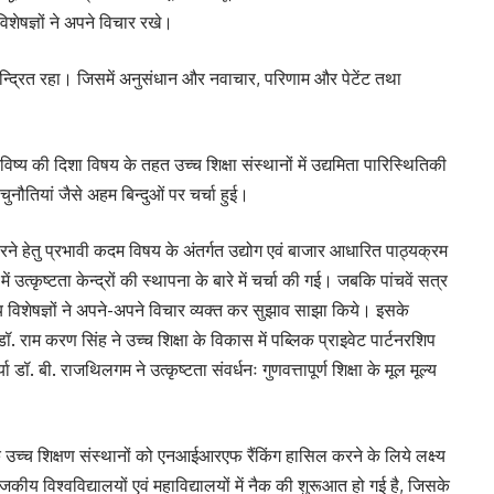
 विशेषज्ञों ने अपने विचार रखे।
केन्द्रित रहा। जिसमें अनुसंधान और नवाचार, परिणाम और पेटेंट तथा
भविष्य की दिशा विषय के तहत उच्च शिक्षा संस्थानों में उद्यमिता पारिस्थितिकी
 चुनौतियां जैसे अहम बिन्दुओं पर चर्चा हुई।
 करने हेतु प्रभावी कदम विषय के अंतर्गत उद्योग एवं बाजार आधारित पाठ्यक्रम
में उत्कृष्टता केन्द्रों की स्थापना के बारे में चर्चा की गई। जबकि पांचवें सत्र
िषय विशेषज्ञों ने अपने-अपने विचार व्यक्त कर सुझाव साझा किये। इसके
. राम करण सिंह ने उच्च शिक्षा के विकास में पब्लिक प्राइवेट पार्टनरशिप
ा डॉ. बी. राजथिलगम ने उत्कृष्टता संवर्धनः गुणवत्तापूर्ण शिक्षा के मूल मूल्य
श के उच्च शिक्षण संस्थानों को एनआईआरएफ रैंकिंग हासिल करने के लिये लक्ष्य
जकीय विश्वविद्यालयों एवं महाविद्यालयों में नैक की शुरूआत हो गई है, जिसके