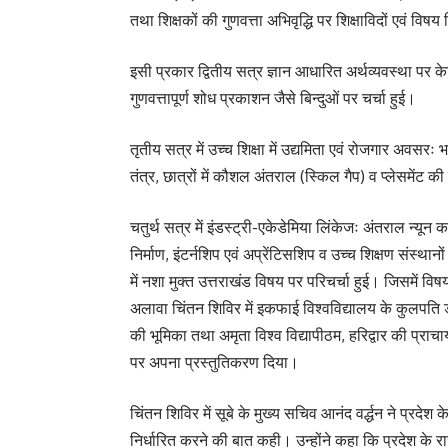
तथा शिक्षकों की गुणवत्ता अभिवृद्धि पर शिक्षाविदों एवं विषय
इसी प्रकार द्वितीय सत्र ज्ञान आधारित अर्थव्यवस्था पर 
गुणवत्तापूर्ण शोध प्रकाशन जैसे बिन्दुओं पर चर्चा हुई।
तृतीय सत्र में उच्च शिक्षा में उद्यमिता एवं रोजगार अवसरः 
तंत्र, छात्रों में कौशल अंतराल (स्किल गैप) व प्लेसमेंट की
चतुर्थ सत्र में इंडस्ट्री-एकेडेमिया लिंकेजः अंतराल न्यून
निर्माण, इंटर्नशिप एवं अप्रेंटिसशिप व उच्च शिक्षण संस्थानों 
में नशा मुक्त उत्तराखंड विषय पर परिचर्चा हुई। जिसमें व
अलावा चिंतन शिविर में इकफाई विश्वविद्यालय के कुलपति डॉ
की भूमिका तथा अमृता विश्व विद्यापीठम, हरिद्वार की प्राचार्य
पर अपना प्रस्तुतिकरण दिया।
चिंतन शिविर में सूबे के मुख्य सचिव आनंद वर्द्धन ने प्रदे
निर्धारित करने की बात कही। उन्होंने कहा कि प्रदेश के रा