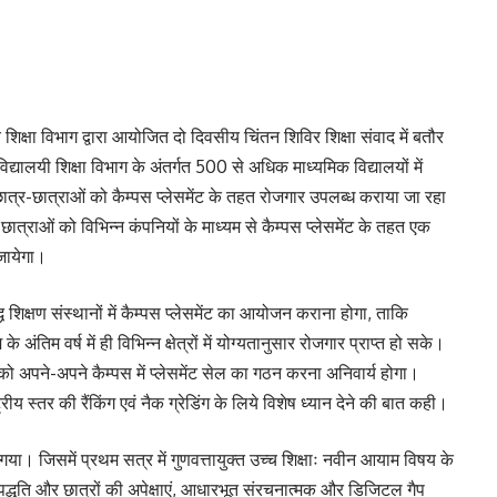
च शिक्षा विभाग द्वारा आयोजित दो दिवसीय चिंतन शिविर शिक्षा संवाद में बतौर
िद्यालयी शिक्षा विभाग के अंतर्गत 500 से अधिक माध्यमिक विद्यालयों में
छात्र-छात्राओं को कैम्पस प्लेसमेंट के तहत रोजगार उपलब्ध कराया जा रहा
र-छात्राओं को विभिन्न कंपनियों के माध्यम से कैम्पस प्लेसमेंट के तहत एक
जायेगा।
ध शिक्षण संस्थानों में कैम्पस प्लेसमेंट का आयोजन कराना होगा, ताकि
अंतिम वर्ष में ही विभिन्न क्षेत्रों में योग्यतानुसार रोजगार प्राप्त हो सके।
 को अपने-अपने कैम्पस में प्लेसमेंट सेल का गठन करना अनिवार्य होगा।
ष्ट्रीय स्तर की रैंकिंग एवं नैक ग्रेडिंग के लिये विशेष ध्यान देने की बात कही।
ा। जिसमें प्रथम सत्र में गुणवत्तायुक्त उच्च शिक्षाः नवीन आयाम विषय के
्धति और छात्रों की अपेक्षाएं, आधारभूत संरचनात्मक और डिजिटल गैप