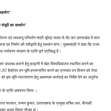
 सहयोग”
 मंजूरी का समर्थन”
र्यावरण एवं जलवायु परिवर्तन मंत्री भूपेंद्र यादव से भेंट कर उत्तराखंड में सात
 एवं निर्माण की स्वीकृति हेतु समर्थन मांगा। मुख्यमंत्री ने कहा कि राज्य
यावरण संरक्षण के प्रति पूर्ण प्रतिबद्ध है।
 उपलब्ध कराने हेतु हल्द्वानी में खेल विश्वविद्यालय स्थापित करने का
2.317 हैक्टेयर वन भूमि हस्तान्तरित करने का प्रस्ताव वन विभाग को भेजा
यों को इस भूमि स्थानांतरण हेतु आवश्यक कार्रवाई का निर्देश देने का अनुरोध
योग के प्रति आश्वस्त किया ।
रत सरकार, तन्मय कुमार, उत्तराखण्ड के प्रमुख सचिव आर. मीनाक्षी
ुक्त अजय मिश्रा मौजूद थे।