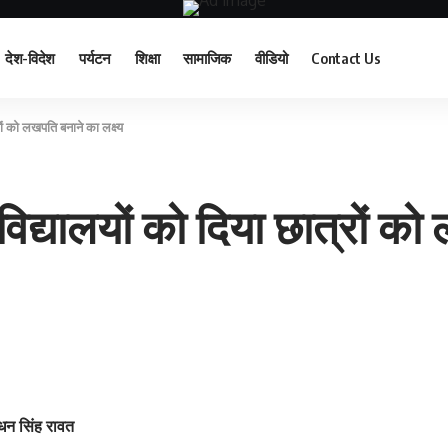
देश-विदेश
पर्यटन
शिक्षा
सामाजिक
वीडियो
Contact Us
्रों को लखपति बनाने का लक्ष्य
वविद्यालयों को दिया छात्रों क
. धन सिंह रावत