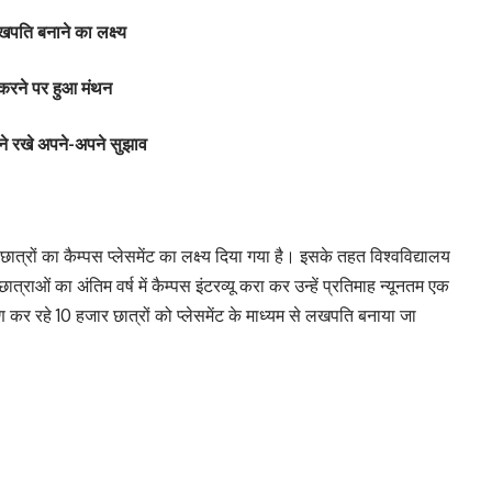
लखपति बनाने का लक्ष्य
करने पर हुआ मंथन
ं ने रखे अपने-अपने सुझाव
छात्रों का कैम्पस प्लेसमेंट का लक्ष्य दिया गया है। इसके तहत विश्वविद्यालय
ात्राओं का अंतिम वर्ष में कैम्पस इंटरव्यू करा कर उन्हें प्रतिमाह न्यूनतम एक
हण कर रहे 10 हजार छात्रों को प्लेसमेंट के माध्यम से लखपति बनाया जा