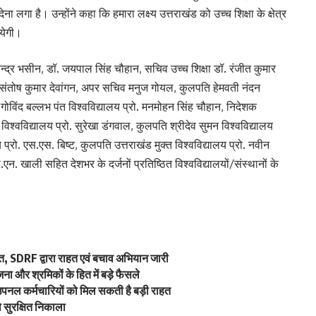
ना लगा है। उन्होंने कहा कि हमारा लक्ष्य उत्तराखंड को उच्च शिक्षा के क्षेत्र
ायेगी।
ेवेन्द्र भसीन, डॉ. जयपाल सिंह चौहान, सचिव उच्च शिक्षा डॉ. रंजीत कुमार
 संतोष कुमार देवांगन, अपर सचिव मनुज गोयल, कुलपति हेमवती नंदन
ति गोविंद बल्लभ पंत विश्वविद्यालय प्रो. मनमोहन सिंह चौहान, निदेशक
िश्वविद्यालय प्रो. सुरेखा डंगवाल, कुलपति श्रीदेव सुमन विश्वविद्यालय
प्रो. एस.एस. बिष्ट, कुलपति उत्तराखंड मुक्त विश्वविद्यालय प्रो. नवीन
.एन. खाली सहित देशभर के दर्जनों प्रतिष्ठित विश्वविद्यालयों/संस्थानों के
रस्त, SDRF द्वारा राहत एवं बचाव अभियान जारी
ना और श्रमिकों के हित में बड़े फैसले
 उपनल कर्मचारियों को मिल सकती है बड़ी राहत
को सुरक्षित निकाला