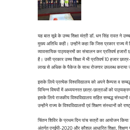
यह बात सूबे के उच्च शिक्षा मंत्री डॉ. धन सिंह रावत ने उच्
मुख्य अतिथि कही। उन्होंने कहा कि जिस प्रकार राज्य में व
व्यावसायिक पाठ्यक्रमों का संचालन कर प्रतिवर्ष हजारों 
है। उसी प्रकार उच्च शिक्षा में भी प्रतिवर्ष 10 हजार छात्
लाख से अधिक के पैकेज के साथ रोजगार उपलब्ध कराया 
इसके लिये प्रत्येक विश्वविद्यालय को अपने कैम्पस व सम्बद्
विभिन्न विषयों में अध्ययनरत छात्र-छात्राओं को पाठ्यक्रम के 
इसके लिये राजकीय विश्वविद्यालय सहित सम्बद्ध संस्थानों
उन्होंने राज्य के विश्वविद्यालयों एवं शिक्षण संस्थानों को रा
चिंतन शिविर के प्रथम दिन पांच सत्रों का आयोजन किया गय
अंतर्गत एनईपी-2020 और कौशल आधारित शिक्षा, शिक्षण पद