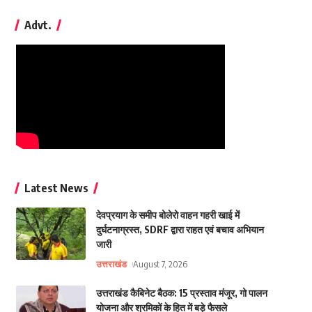
Advt.
Latest News
देवप्रयाग के समीप बोलेरो वाहन गहरी खाई में
दुर्घटनाग्रस्त, SDRF द्वारा राहत एवं बचाव अभियान
जारी
उत्तराखंड
August 7, 2026
उत्तराखंड कैबिनेट बैठक: 15 प्रस्ताव मंजूर, गो पालन
योजना और श्रमिकों के हित में बड़े फैसले