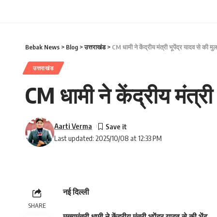
Bebak News
>
Blog
>
उत्तराखंड
>
CM धामी ने केंद्रीय मंत्री भूपेंद्र यादव से की 
उत्तराखंड
CM धामी ने केंद्रीय मंत्र
Aarti Verma
Last updated: 2025/10/08 at 12:33 PM
नई दिल्ली
SHARE
मुख्यमंत्री धामी ने केंद्रीय मंत्री भूपेंद्र यादव से की भेंट,