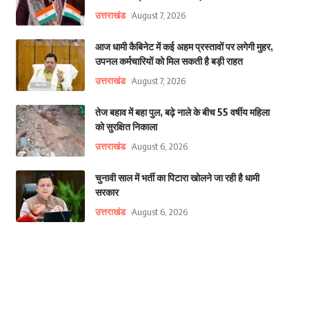
उत्तराखंड
August 7, 2026
आज धामी कैबिनेट में कई अहम प्रस्तावों पर लगेगी मुहर,
उपनल कर्मचारियों को मिल सकती है बड़ी राहत
उत्तराखंड
August 7, 2026
तेज बहाव में बहा पुल, बढ़े नाले के बीच 55 वर्षीय महिला
को सुरक्षित निकाला
उत्तराखंड
August 6, 2026
चुनावी साल में भर्ती का पिटारा खोलने जा रही है धामी
सरकार
उत्तराखंड
August 6, 2026