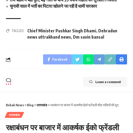
चुनावी साल में भर्ती का पिटारा खोलने जा रही है धामी सरकार
Chief Minister Pushkar Singh Dhami
,
Dehradun
TAGGED:
news uttrakhand news
,
Dm savin bansal
Facebook
Leave a comment
Bebak News
>
Blog
>
उत्तराखंड
>
रक्षाबंधन पर बाजार में आकर्षक ईको फ्रेंडली सीड राखियों की धूम,
उत्तराखंड
रक्षाबंधन पर बाजार में आकर्षक ईको फ्रेंडली