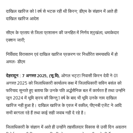
दाखिल खारिज को 1 वर्ष से भटक रही थी किरन; डीएम के संज्ञान में आते ही
दाखिल खारिज आदेश
सीएम के प्रताप से जिला प्रशासन की जनहित में निर्णय श्रृखंला, धमाकेदार
एक्शन जारी;
निर्विवाद विरासतन एवं दाखिल खारिज प्रकरण पर निर्धारित समयावधि में हो
अमलः डीएम
देहरादून : 7 अगस्त 2025, (सू वि)
, ओगल भट्टा निवासी किरन देवी ने 01
अगस्त 2025 को जिलाधिकारी कार्यालय कक्ष में जिलाधिकारी सविन बसंल को
फरियाद सुनाते हुए बताया कि उनके पति अर्द्धसैनिक बल में कार्यरत हैं तथा उन्होंने
जून 2024 में भूमि क्रय की किन्तु 1 वर्ष के बाद भी भूमि उनके नाम दाखिल
खारिज नही हुआ है। दाखिल खारिज के एवज में वकील, पीएनबी एजेंट ने आदि
सभी बरगला रहे हैं तथा काई सही जवाब नही दे रहे है।
जिलाधिकारी के संज्ञान में आते ही उन्होंने तहसीलदार विकास से उसी दिन अद्यतन