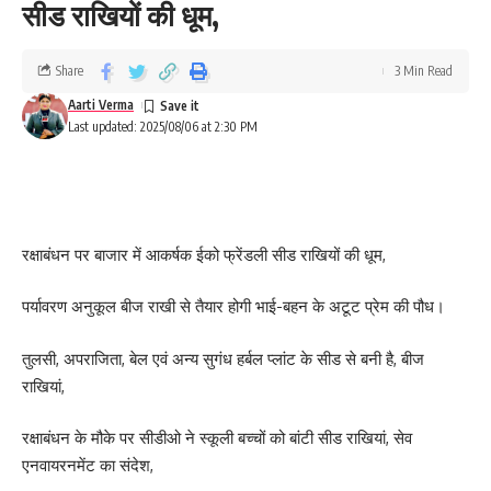
सीड राखियों की धूम,
Share
3 Min Read
Aarti Verma
Last updated: 2025/08/06 at 2:30 PM
रक्षाबंधन पर बाजार में आकर्षक ईको फ्रेंडली सीड राखियों की धूम,
पर्यावरण अनुकूल बीज राखी से तैयार होगी भाई-बहन के अटूट प्रेम की पौध।
तुलसी, अपराजिता, बेल एवं अन्य सुगंध हर्बल प्लांट के सीड से बनी है, बीज
राखियां,
रक्षाबंधन के मौके पर सीडीओ ने स्कूली बच्चों को बांटी सीड राखियां, सेव
एनवायरनमेंट का संदेश,