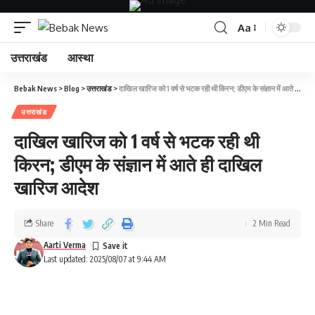
Aa
उत्तराखंड
आस्था
Bebak News
>
Blog
>
उत्तराखंड
>
दाखिल खारिज को 1 वर्ष से भटक रही थी किरन; डीएम के संज्ञान में आते ही दाखिल खारिज आदेश
उत्तराखंड
दाखिल खारिज को 1 वर्ष से भटक रही थी
किरन; डीएम के संज्ञान में आते ही दाखिल
खारिज आदेश
Share
2 Min Read
Aarti Verma
Last updated: 2025/08/07 at 9:44 AM