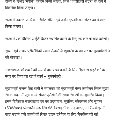
राज्य में “एआई मिशन“ प्रारंभ किया जाएगा, जिसे “एक्सीलेंस सेंटर“ के रूप में
विकसित किया जाएगा।
राज्य में नेक्स्ट-जनरेशन रिमोट सेंसिंग एवं ड्रोन एप्लीकेशन सेंटर का विकास
किया जाएगा।
राज्य में एक विशिष्ट आईटी कैडर स्थापित करने के लिए सरकार प्रयास करेगी।
सूचना एवं संचार प्रौद्योगिकी सक्षम सेवाओं के शुभारंभ के अवसर पर मुख्यमंत्री ने
की घोषणाएं।
उत्तराखण्ड को तकनीकी रूप से दक्ष राज्य बनाने के लिए “हिल से हाइटेक“ के
मंत्र पर किया जा रहा है कार्य – मुख्यमंत्री।
मुख्यमंत्री पुष्कर सिंह धामी ने मंगलवार को मुख्यमंत्री कैम्प कार्यालय स्थित मुख्य
सेवक सदन में सूचना एवं संचार प्रौद्योगिकी सक्षम सेवाओं का शुभारंभ किया।
इनमें डिजिटल उत्तराखण्ड एप का उद्घाटन, सुरक्षित, स्केलेबल और सुगम्य
(S3Waas) प्लेटफॉर्म आधारित 66 वेबसाइटों का उद्घाटन, नगरीय क्षेत्र में
कूड़ा उठाने वाले वाहनों की रियल टाइम ट्रैकिंग के लिए विकसित की गई