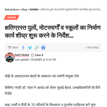
Bebak News
>
Blog
>
उत्तराखंड
>
क्षतिग्रस्त पुलों, मोटरमार्गों व स्कूलों का निर्माण कार्य शीघ्र शुरू करने के निर्देश…
उत्तराखंड
क्षतिग्रस्त पुलों, मोटरमार्गों व स्कूलों का निर्माण
कार्य शीघ्र शुरू करने के निर्देश…
Share
4 Min Read
Aarti Verma
Last updated: 2025/08/11 at 12:04 PM
पौड़ी के आपदाग्रस्त क्षेत्रों के आंकलन को जायेगी संयुक्त टीम
कैबिनेट मंत्री डॉ. रावत ने आपदा को लेकर बुलाई बैठक, उच्चाधिकारियों को दिये
निर्देश
कहा, मासौं व सैंजी के 35 परिवारों के विस्थापन व पुनर्वास प्रक्रिया करें शुरू