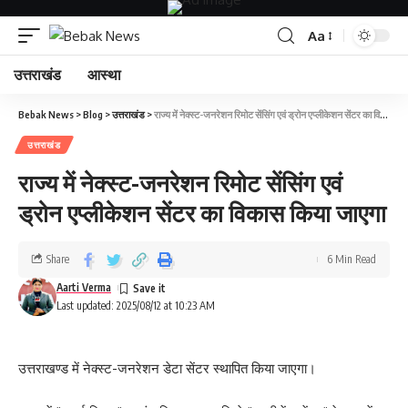
Aa
उत्तराखंड
आस्था
Bebak News
>
Blog
>
उत्तराखंड
>
राज्य में नेक्स्ट-जनरेशन रिमोट सेंसिंग एवं ड्रोन एप्लीकेशन सेंटर का विकास किया जाएगा
उत्तराखंड
राज्य में नेक्स्ट-जनरेशन रिमोट सेंसिंग एवं
ड्रोन एप्लीकेशन सेंटर का विकास किया जाएगा
Share
6 Min Read
Aarti Verma
Last updated: 2025/08/12 at 10:23 AM
उत्तराखण्ड में नेक्स्ट-जनरेशन डेटा सेंटर स्थापित किया जाएगा।