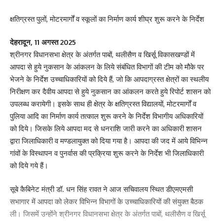
क्षतिग्रस्त पुलों, मोटरमार्गों व स्कूलों का निर्माण कार्य शीघ्र शुरू करने के निर्देश
देहरादून, 11 अगस्त 2025
श्रीनगर विधानसभा क्षेत्र के अंतर्गत पाबों, थलीसैण व खिर्सू विकासखण्डों में
आपदा से हुये नुकसान के आंकलन के लिये संबंधित विभागों की टीम को मौके पर
भेजने के निर्देश उच्चाधिकारियों को दिये हैं, जो कि आपदाग्रस्त क्षेत्रों का स्थलीय
निरीक्षण कर दैवीय आपदा से हुये नुकसान का आंकलन करते हुये रिपोर्ट शासन को
उपलब्ध करायेगी। इसके साथ ही क्षेत्र के क्षतिग्रस्त विद्यालयों, मोटरमार्गों व
पुलिया आदि का निर्माण कार्य तत्काल शुरू करने के निर्देश विभागीय अधिकारियों
को दिये। जिसके लिये आपदा मद से धनराशि जारी करने का अधिकारी शासन
द्वारा जिलाधिकारी व मण्डलायुक्त को दिया गया है। आपदा की जद में आये विभिन्न
गांवों के विस्थापन व पुनर्वास की प्रक्रिया शुरू करने के निर्देश भी जिलाधिकारी
को दिये गये हैं।
सूबे कैबिनेट मंत्री डॉ. धन सिंह रावत ने आज सचिवालय स्थित डीएमएमसी
सभागार में आपदा को लेकर विभिन्न विभागों के उच्चाधिकारियों की संयुक्त बैठक
ली। जिसमें उन्होंने श्रीनगर विधानसभा क्षेत्र के अंतर्गत पाबों, थलीसैण व खिर्सू