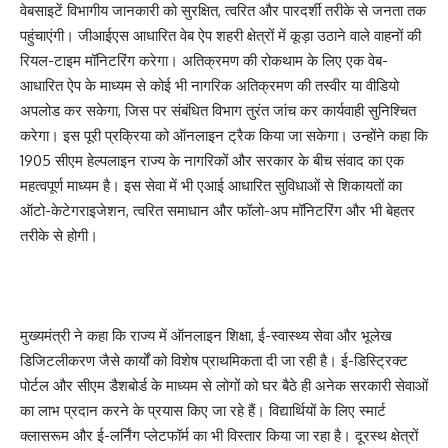
वेबसाइटें विभागीय जानकारी को सुरक्षित, त्वरित और पारदर्शी तरीके से जनता तक
पहुंचाएंगी। जीआईएस आधारित वेब ऐप शहरी क्षेत्रों में कूड़ा उठाने वाले वाहनों की
रियल-टाइम मॉनिटरिंग करेगा। अतिक्रमण की रोकथाम के लिए एक वेब-
आधारित ऐप के माध्यम से कोई भी नागरिक अतिक्रमण की तस्वीर या वीडियो
अपलोड कर सकेगा, जिस पर संबंधित विभाग तुरंत जांच कर कार्यवाही सुनिश्चित
करेगा। इस पूरी प्रक्रिया को ऑनलाइन ट्रैक किया जा सकेगा। उन्होंने कहा कि
1905 सीएम हेल्पलाइन राज्य के नागरिकों और सरकार के बीच संवाद का एक
महत्वपूर्ण माध्यम है। इस सेवा में भी एआई आधारित सुविधाओं से शिकायतों का
ऑटो-केटेगराइजेशन, त्वरित समाधान और फॉलो-अप मॉनिटरिंग और भी बेहतर
तरीके से होगी।
मुख्यमंत्री ने कहा कि राज्य में ऑनलाइन शिक्षा, ई-स्वास्थ्य सेवा और भूलेख
डिजिटलीकरण जैसे कार्यों को विशेष प्राथमिकता दी जा रही है। ई-डिस्ट्रिक्ट
पोर्टल और सीएम डैशबोर्ड के माध्यम से लोगों को घर बैठे ही अनेक सरकारी सेवाओं
का लाभ प्रदान करने के प्रयास किए जा रहे हैं। विद्यार्थियों के लिए स्मार्ट
क्लासरूम और ई-लर्निंग प्लेटफॉर्म का भी विस्तार किया जा रहा है। दूरस्थ क्षेत्रों