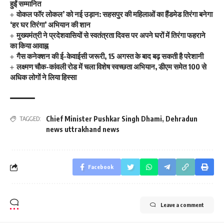
हुईं सम्मानित
वोकल फॉर लोकल’ को नई उड़ान: सहसपुर की महिलाओं का हैंडमेड तिरंगा बनेगा
‘हर घर तिरंगा’ अभियान की शान
मुख्यमंत्री ने प्रदेशवासियों से स्वतंत्रता दिवस पर अपने घरों में तिरंगा फहराने
का किया आवाह्न
गैस कनेक्शन की ई-केवाईसी जरूरी, 15 अगस्त के बाद बढ़ सकती है परेशानी
लक्ष्मण चौक-कांवली रोड में चला विशेष स्वच्छता अभियान, डीएम समेत 100 से
अधिक लोगों ने लिया हिस्सा
Chief Minister Pushkar Singh Dhami
,
Dehradun
TAGGED:
news uttrakhand news
Facebook
Leave a comment