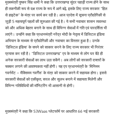
मुख्यमंत्री पुष्कर सिंह धामी ने कहा कि उत्तराखण्ड सुंदर पहाड़ी राज्य होने के साथ
ही तकनीकी रूप से दक्ष राज्य के रूप में आगे बढ़े, इसके लिए राज्य सरकार “हिल
से हाइटेक“ के मंत्र पर कार्य कर रही है। आज प्रदेश में सूचना प्रौद्योगिकी से
जुड़ी 5 महत्वपूर्ण पहलों की शुरुआत की गई है। ये सभी नवाचार शासन व्यवस्था
को और अधिक बेहतर बनाने के साथ ही विभिन्न सेवाओं में गति एवं पारदर्शिता भी
लाएंगे। उन्होंने कहा कि प्रधानमंत्री नरेंद्र मोदी के नेतृत्व में डिजिटल इंडिया
अभियान के माध्यम से प्रौद्योगिकी और नवाचार का विस्तार हुआ है। उनके
’डिजिटल इंडिया’ के सपने को साकार करने के लिए राज्य सरकार भी निरंतर
प्रयास कर रही है। “डिजिटल उत्तराखण्ड“ एप के माध्यम से लोग घर बैठे ही
अनेक सरकारी सेवाओं का लाभ उठा सकेंगे। अब लोगों को सरकारी दफ्तरों के
चक्कर लगाने की आवश्यकता नहीं होगी। यह एप प्रधानमंत्री के ’मिनिमम
गवर्नमेंट – मैक्सिमम गवर्नेंस’ के मंत्र को साकार करने में सहायक होगा। इससे
सरकारी सेवाओं को एकीकृत, सरल और सुलभ बनाने में सहायता मिलेगी और
विभिन्न गतिविधियों की मॉनिटरिंग भी आसानी से होगी।
मुख्यमंत्री ने कहा कि S3Waas प्लेटफॉर्म पर आधारित 66 नई सरकारी