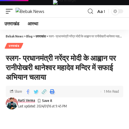
Aa
उत्तराखंड
आस्था
Bebak News
>
Blog
>
उत्तराखंड
>
स्लग- प्रधानमंत्री नरेंद्र मोदी के आह्वान पर रानीपोखरी थानेश्वर महादेव मन्दिर में सफाई अभियान चलाया
उत्तराखंड
स्लग- प्रधानमंत्री नरेंद्र मोदी के आह्वान पर
रानीपोखरी थानेश्वर महादेव मन्दिर में सफाई
अभियान चलाया
Share
1 Min Read
Aarti Verma
Last updated: 2024/01/16 at 9:45 PM