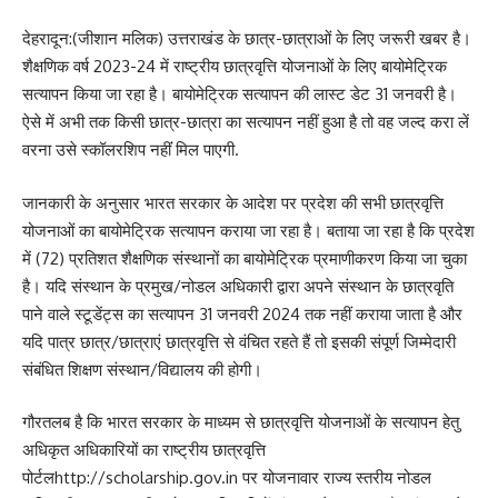
देहरादून:(जीशान मलिक) उत्तराखंड के छात्र-छात्राओं के लिए जरूरी खबर है।
शैक्षणिक वर्ष 2023-24 में राष्ट्रीय छात्रवृत्ति योजनाओं के लिए बायोमेट्रिक
सत्यापन किया जा रहा है। बायोमेट्रिक सत्यापन की लास्ट डेट 31 जनवरी है।
ऐसे में अभी तक किसी छात्र-छात्रा का सत्यापन नहीं हुआ है तो वह जल्द करा लें
वरना उसे स्कॉलरशिप नहींं मिल पाएगी.
जानकारी के अनुसार भारत सरकार के आदेश पर प्रदेश की सभी छात्रवृत्ति
योजनाओं का बायोमेट्रिक सत्यापन कराया जा रहा है। बताया जा रहा है कि प्रदेश
में (72) प्रतिशत शैक्षणिक संस्थानों का बायोमेट्रिक प्रमाणीकरण किया जा चुका
है। यदि संस्थान के प्रमुख/नोडल अधिकारी द्वारा अपने संस्थान के छात्रवृति
पाने वाले स्टूडेंट्स का सत्यापन 31 जनवरी 2024 तक नहीं कराया जाता है और
यदि पात्र छात्र/छात्राएं छात्रवृत्ति से वंचित रहते हैं तो इसकी संपूर्ण जिम्मेदारी
संबंधित शिक्षण संस्थान/विद्यालय की होगी।
गौरतलब है कि भारत सरकार के माध्यम से छात्रवृत्ति योजनाओं के सत्यापन हेतु
अधिकृत अधिकारियों का राष्ट्रीय छात्रवृत्ति
पोर्टलhttp://scholarship.gov.in पर योजनावार राज्य स्तरीय नोडल