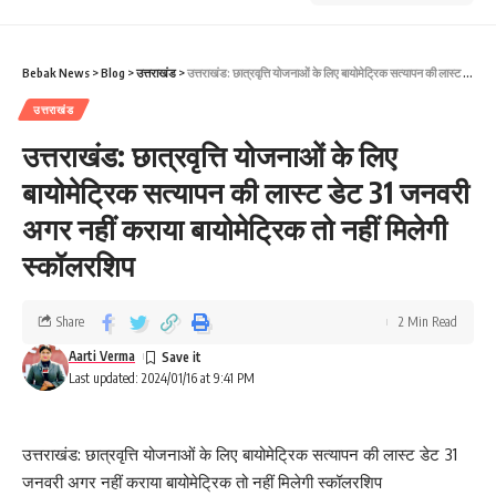
Bebak News
>
Blog
>
उत्तराखंड
>
उत्तराखंड: छात्रवृत्ति योजनाओं के लिए बायोमेट्रिक सत्यापन की लास्ट डेट 31 जनवरी अगर नहीं कराया बायोमेट्रिक तो नहीं मिलेगी स्कॉलरशिप
उत्तराखंड
उत्तराखंड: छात्रवृत्ति योजनाओं के लिए
बायोमेट्रिक सत्यापन की लास्ट डेट 31 जनवरी
अगर नहीं कराया बायोमेट्रिक तो नहीं मिलेगी
स्कॉलरशिप
Share
2 Min Read
Aarti Verma
Last updated: 2024/01/16 at 9:41 PM
उत्तराखंड: छात्रवृत्ति योजनाओं के लिए बायोमेट्रिक सत्यापन की लास्ट डेट 31
जनवरी अगर नहीं कराया बायोमेट्रिक तो नहीं मिलेगी स्कॉलरशिप