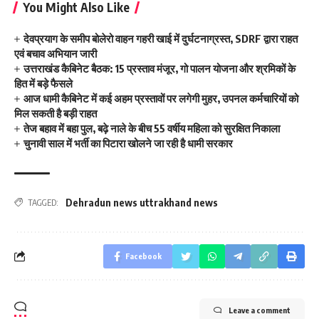
You Might Also Like
देवप्रयाग के समीप बोलेरो वाहन गहरी खाई में दुर्घटनाग्रस्त, SDRF द्वारा राहत
एवं बचाव अभियान जारी
उत्तराखंड कैबिनेट बैठक: 15 प्रस्ताव मंजूर, गो पालन योजना और श्रमिकों के
हित में बड़े फैसले
आज धामी कैबिनेट में कई अहम प्रस्तावों पर लगेगी मुहर, उपनल कर्मचारियों को
मिल सकती है बड़ी राहत
तेज बहाव में बहा पुल, बढ़े नाले के बीच 55 वर्षीय महिला को सुरक्षित निकाला
चुनावी साल में भर्ती का पिटारा खोलने जा रही है धामी सरकार
Dehradun news uttrakhand news
TAGGED:
Facebook
Leave a comment