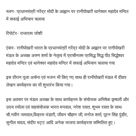
स्लग- प्रधानमंत्री नरेंद्र मोदी के आह्वान पर रानीपोखरी थानेश्वर महादेव मन्दिर
में सफाई अभियान चलाया
रिपोर्टर- राजाराम जोशी
एंकर- रानीपोखरी भारत के प्रधानमंत्री नरेंद्र मोदी के आह्वान पर रानीपोखरी
मंडल के अध्यक्ष अरुण शर्मा के नेतृत्व में प्राचीनतम प्रसिद्ध सिद्ध पीठ सिद्धेश्वर
महादेव मन्दिर एवं थानेश्वर महादेव मन्दिर में सफाई अभियान चलाया गया
इस दौरान पूजा अर्चना एवं भजन भी किए गए साथ ही रानीपोखरी मंडल में दीवार
लेखन कार्यक्रम का भी शुभारंभ किया गया।
इस अवसर पर मंडल अध्यक्ष के साथ कार्यक्रम के संयोजक अभिषेक कृषाली और
उदय रमोला एवं सहसंयोजक भारत मनवाल, नरेश रावत, शुभम रावत के साथ
चौ.नवीन जमवाल,विक्रम भंडारी, जीवन चौहान जी, मनोज शर्मा, पूरन सिंह पुंडीर,
सुनील यादव, संदीप भट्ट आदि अनेक भाजपा कार्यक्रता सम्मिलित हुए।