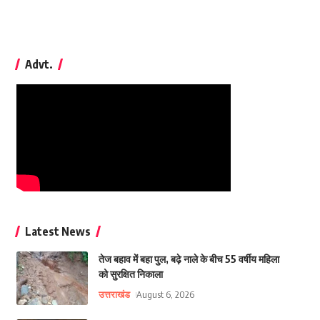
Advt.
Latest News
तेज बहाव में बहा पुल, बढ़े नाले के बीच 55 वर्षीय महिला
को सुरक्षित निकाला
उत्तराखंड
August 6, 2026