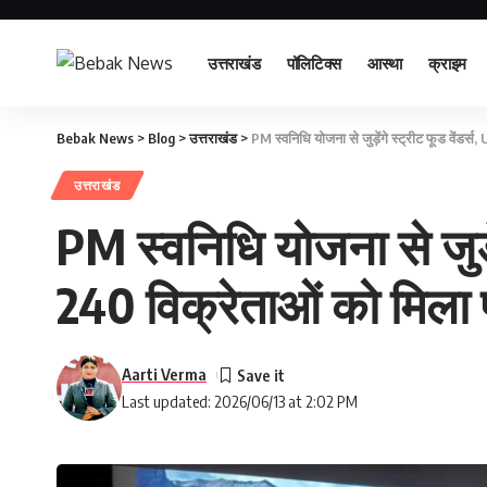
उत्तराखंड
पॉलिटिक्स
आस्था
क्राइम
Bebak News
>
Blog
>
उत्तराखंड
>
PM स्वनिधि योजना से जुड़ेंगे स्ट्रीट फूड वेंडर्
उत्तराखंड
PM स्वनिधि योजना से जुड़ें
240 विक्रेताओं को मिला 
Aarti Verma
Last updated: 2026/06/13 at 2:02 PM