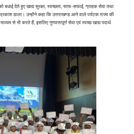
स को बधाई देते हुए खाद्य सुरक्षा, स्वच्छता, साफ-सफाई, ग्राहक सेवा तथा
र प्रकाश डाला। उन्होंने कहा कि उत्तराखण्ड आने वाले पर्यटक राज्य की
्यम से भी करते हैं, इसलिए गुणवत्तापूर्ण सेवा एवं स्वच्छ खाद्य पदार्थ