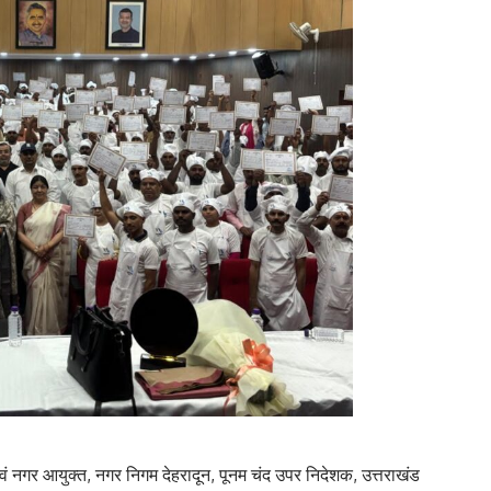
वं नगर आयुक्त, नगर निगम देहरादून, पूनम चंद उपर निदेशक, उत्तराखंड