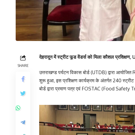
देहरादून में स्ट्रीट फूड वेंडर्स को मिला कौशल प्रशिक्
SHARE
उत्तराखण्ड पर्यटन विकास बोर्ड (UTDB) द्वारा आयोजित
शुरू हुआ, इस प्रशिक्षण कार्यक्रम के अंतर्गत 240 स्ट्रीट फ
बोर्ड द्वारा प्रमाण पत्र एवं FOSTAC (Food Safety T