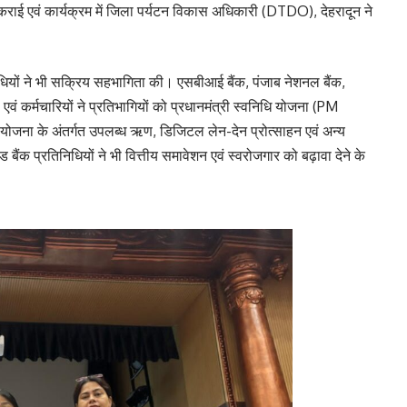
 कराई एवं कार्यक्रम में जिला पर्यटन विकास अधिकारी (DTDO), देहरादून ने
्रतिनिधियों ने भी सक्रिय सहभागिता की। एसबीआई बैंक, पंजाब नेशनल बैंक,
एवं कर्मचारियों ने प्रतिभागियों को प्रधानमंत्री स्वनिधि योजना (PM
योजना के अंतर्गत उपलब्ध ऋण, डिजिटल लेन-देन प्रोत्साहन एवं अन्य
ंक प्रतिनिधियों ने भी वित्तीय समावेशन एवं स्वरोजगार को बढ़ावा देने के