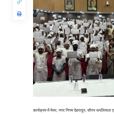
कार्यक्रम में मेयर, नगर निगम देहरादून, सौरभ थपलियाल ए