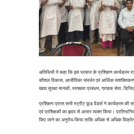
अतिथियों ने कहा कि इस प्रकार के प्रशिक्षण कार्यक्रम राज
कौशल विकास, आजीविका संवर्धन एवं आर्थिक सशक्तिकरण में म
खाद्य सुरक्षा मानकों, स्वच्छता प्रबंधन, ग्राहक सेवा,
प्रशिक्षण प्राप्त सभी स्ट्रीट फूड वेंडर्स ने कार्यक्रम क
एवं प्रशिक्षकों का हृदय से आभार व्यक्त किया। प्रतिभागिय
किए जाने का अनुरोध किया ताकि अधिक से अधिक विक्रेत