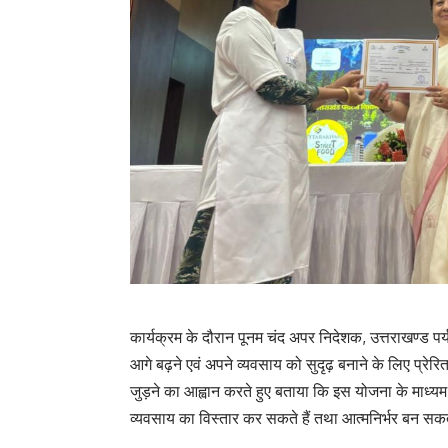
कार्यक्रम के दौरान पूनम चंद अपर निदेशक, उत्तराखण्ड पर्य
आगे बढ़ने एवं अपने व्यवसाय को सुदृढ़ बनाने के लिए प्रेरि
जुड़ने का आह्वान करते हुए बताया कि इस योजना के माध्यम स
व्यवसाय का विस्तार कर सकते हैं तथा आत्मनिर्भर बन सकते