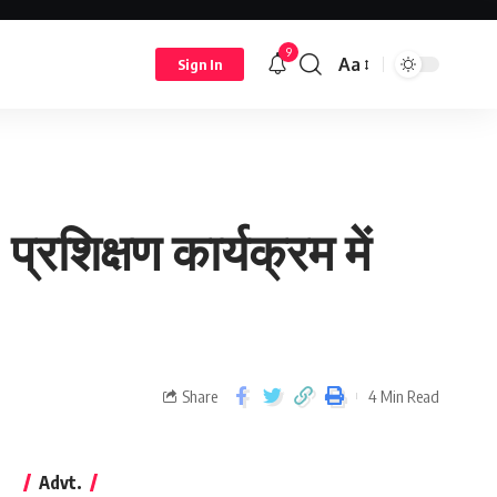
9
Aa
Sign In
प्रशिक्षण कार्यक्रम में
Share
4 Min Read
Advt.