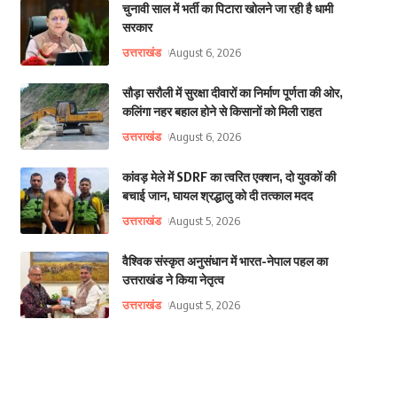
चुनावी साल में भर्ती का पिटारा खोलने जा रही है धामी
सरकार
उत्तराखंड
August 6, 2026
सौड़ा सरौली में सुरक्षा दीवारों का निर्माण पूर्णता की ओर,
कलिंगा नहर बहाल होने से किसानों को मिली राहत
उत्तराखंड
August 6, 2026
कांवड़ मेले में SDRF का त्वरित एक्शन, दो युवकों की
बचाई जान, घायल श्रद्धालु को दी तत्काल मदद
उत्तराखंड
August 5, 2026
वैश्विक संस्कृत अनुसंधान में भारत-नेपाल पहल का
उत्तराखंड ने किया नेतृत्व
उत्तराखंड
August 5, 2026