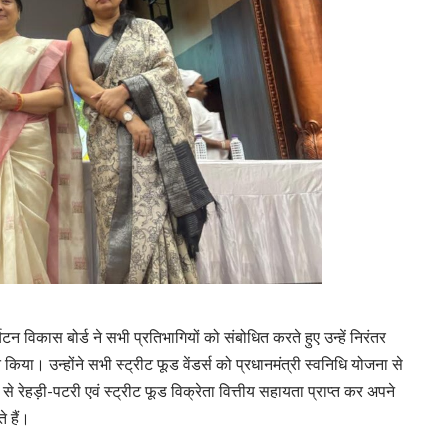
टन विकास बोर्ड ने सभी प्रतिभागियों को संबोधित करते हुए उन्हें निरंतर
त किया। उन्होंने सभी स्ट्रीट फूड वेंडर्स को प्रधानमंत्री स्वनिधि योजना से
े रेहड़ी-पटरी एवं स्ट्रीट फूड विक्रेता वित्तीय सहायता प्राप्त कर अपने
 हैं।