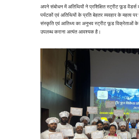
अपने संबोधन में अतिथियों ने प्रशिक्षित स्ट्रीट फूड वेंडर्
पर्यटकों एवं अतिथियों के प्रति बेहतर व्यवहार के महत्व प
संस्कृति एवं आतिथ्य का अनुभव स्ट्रीट फूड विक्रेताओं के माध
उपलब्ध कराना अत्यंत आवश्यक है।