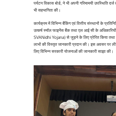
पर्यटन विकास बोर्ड, ने भी अपनी गरिमामयी उपस्थिति दर्ज
भी सहभागिता की।
कार्यक्रम में विभिन्न बैंकिंग एवं वित्तीय संस्थानों के प
उत्कर्ष स्मॉल फाइनेंस बैंक तथा एल आई सी के अधिकारियों 
SVANidhi Yojana) से जुड़ने के लिए प्रेरित किया तथा 
लाभों की विस्तृत जानकारी प्रदान की। इस अवसर पर लीड बै
लिए विभिन्न सरकारी योजनाओं की जानकारी साझा की।