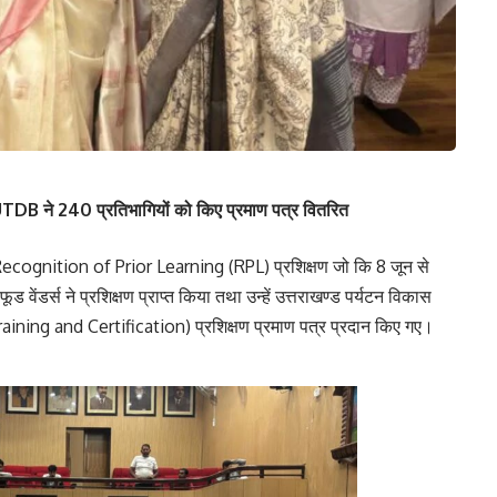
षण, UTDB ने 240 प्रतिभागियों को किए प्रमाण पत्र वितरित
 Recognition of Prior Learning (RPL) प्रशिक्षण जो कि 8 जून से
ूड वेंडर्स ने प्रशिक्षण प्राप्त किया तथा उन्हें उत्तराखण्ड पर्यटन विकास
raining and Certification) प्रशिक्षण प्रमाण पत्र प्रदान किए गए।