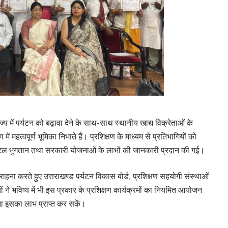
्य में पर्यटन को बढ़ावा देने के साथ-साथ स्थानीय खाद्य विक्रेताओं के
हत्वपूर्ण भूमिका निभाते हैं। प्रशिक्षण के माध्यम से प्रतिभागियों को
 डिजिटल भुगतान तथा सरकारी योजनाओं के लाभों की जानकारी प्रदान की गई।
ी सराहना करते हुए उत्तराखण्ड पर्यटन विकास बोर्ड, प्रशिक्षण सहयोगी संस्थाओं
ों ने भविष्य में भी इस प्रकार के प्रशिक्षण कार्यक्रमों का नियमित आयोजन
ा इसका लाभ प्राप्त कर सकें।