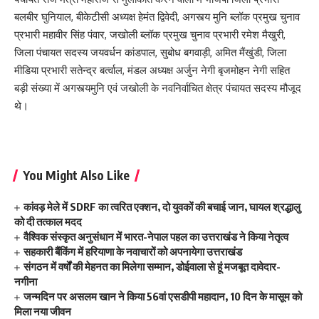
बलबीर घुनियाल, बीकेटीसी अध्यक्ष हेमंत द्विवेदी, अगस्त्य मुनि ब्लॉक प्रमुख चुनाव
प्रभारी महावीर सिंह पंवार, जखोली ब्लॉक प्रमुख चुनाव प्रभारी रमेश मैखुरी,
जिला पंचायत सदस्य जयवर्धन कांडपाल, सुबोध बगवाड़ी, अमित मैंखुंडी, जिला
मीडिया प्रभारी सतेन्द्र बर्त्वाल, मंडल अध्यक्ष अर्जुन नेगी बृजमोहन नेगी सहित
बड़ी संख्या में अगस्त्यमुनि एवं जखोली के नवनिर्वाचित क्षेत्र पंचायत सदस्य मौजूद
थे।
You Might Also Like
कांवड़ मेले में SDRF का त्वरित एक्शन, दो युवकों की बचाई जान, घायल श्रद्धालु
को दी तत्काल मदद
वैश्विक संस्कृत अनुसंधान में भारत-नेपाल पहल का उत्तराखंड ने किया नेतृत्व
सहकारी बैंकिंग में हरियाणा के नवाचारों को अपनायेगा उत्तराखंड
संगठन में वर्षों की मेहनत का मिलेगा सम्मान, डोईवाला से हूं मजबूत दावेदार-
नगीना
जन्मदिन पर असलम खान ने किया 56वां एसडीपी महादान, 10 दिन के मासूम को
मिला नया जीवन