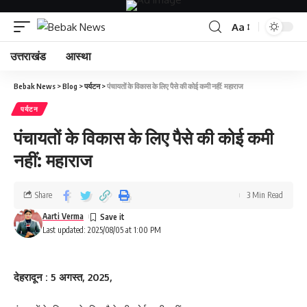
Aa
उत्तराखंड
आस्था
Bebak News
>
Blog
>
पर्यटन
>
पंचायतों के विकास के लिए पैसे की कोई कमी नहीं: महाराज
पर्यटन
पंचायतों के विकास के लिए पैसे की कोई कमी
नहीं: महाराज
Share
3 Min Read
Aarti Verma
Last updated: 2025/08/05 at 1:00 PM
देहरादून : 5 अगस्त, 2025,