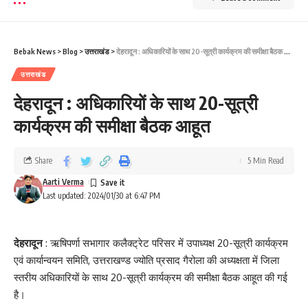
Bebak News
>
Blog
>
उत्तराखंड
>
देहरादून : अधिकारियों के साथ 20-सूत्री कार्यक्रम की समीक्षा बैठक आहूत
उत्तराखंड
देहरादून : अधिकारियों के साथ 20-सूत्री
कार्यक्रम की समीक्षा बैठक आहूत
Share
5 Min Read
Aarti Verma
Last updated: 2024/01/30 at 6:47 PM
देहरादून
: ऋषिपर्णा सभागार कलैक्ट्रेट परिसर में उपाध्यक्ष 20-सूत्री कार्यक्रम
एवं कार्यान्वयन समिति, उत्तराखण्ड ज्योति प्रसाद गैरोला की अध्यक्षता में जिला
स्तरीय अधिकारियों के साथ 20-सूत्री कार्यक्रम की समीक्षा बैठक आहूत की गई
है।