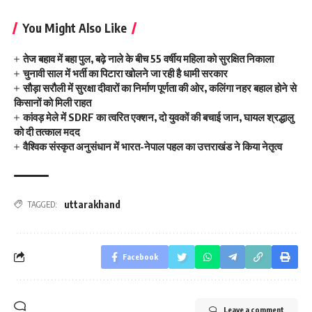
You Might Also Like
तेज बहाव में बहा पुल, बढ़े नाले के बीच 55 वर्षीय महिला को सुरक्षित निकाला
चुनावी साल में भर्ती का पिटारा खोलने जा रही है धामी सरकार
सौड़ा सरौली में सुरक्षा दीवारों का निर्माण पूर्णता की ओर, कलिंगा नहर बहाल होने से
किसानों को मिली राहत
कांवड़ मेले में SDRF का त्वरित एक्शन, दो युवकों की बचाई जान, घायल श्रद्धालु
को दी तत्काल मदद
वैश्विक संस्कृत अनुसंधान में भारत-नेपाल पहल का उत्तराखंड ने किया नेतृत्व
uttarakhand
TAGGED:
Facebook
Leave a comment