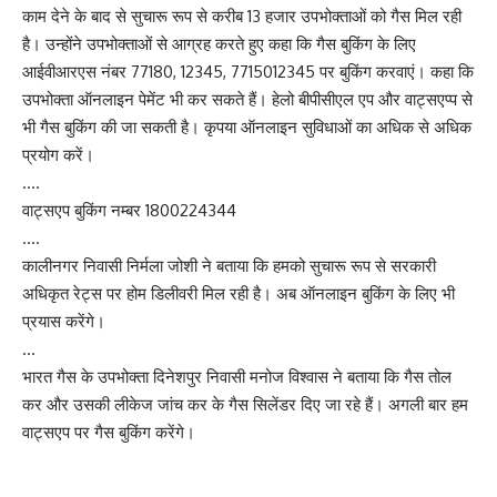
काम देने के बाद से सुचारू रूप से करीब 13 हजार उपभोक्ताओं को गैस मिल रही
है। उन्होंने उपभोक्ताओं से आग्रह करते हुए कहा कि गैस बुकिंग के लिए
आईवीआरएस नंबर 77180, 12345, 7715012345 पर बुकिंग करवाएं। कहा कि
उपभोक्ता ऑनलाइन पेमेंट भी कर सकते हैं। हेलो बीपीसीएल एप और वाट्सएप्प से
भी गैस बुकिंग की जा सकती है। कृपया ऑनलाइन सुविधाओं का अधिक से अधिक
प्रयोग करें।
….
वाट्सएप बुकिंग नम्बर 1800224344
….
कालीनगर निवासी निर्मला जोशी ने बताया कि हमको सुचारू रूप से सरकारी
अधिकृत रेट्स पर होम डिलीवरी मिल रही है। अब ऑनलाइन बुकिंग के लिए भी
प्रयास करेंगे।
…
भारत गैस के उपभोक्ता दिनेशपुर निवासी मनोज विश्वास ने बताया कि गैस तोल
कर और उसकी लीकेज जांच कर के गैस सिलेंडर दिए जा रहे हैं। अगली बार हम
वाट्सएप पर गैस बुकिंग करेंगे।