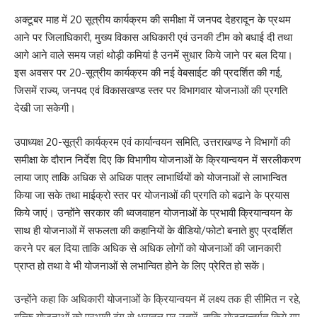
अक्टूबर माह में 20 सूत्रीय कार्यक्रम की समीक्षा में जनपद देहरादून के प्रथम
आने पर जिलाधिकारी, मुख्य विकास अधिकारी एवं उनकी टीम को बधाई दी तथा
आगे आने वाले समय जहां थोड़ी कमियां है उनमें सुधार किये जाने पर बल दिया।
इस अवसर पर 20-सूत्रीय कार्यक्रम की नई वेबसाईट की प्रदर्शित की गई,
जिसमें राज्य, जनपद एवं विकासखण्ड स्तर पर विभागवार योजनाओं की प्रगति
देखी जा सकेगी।
उपाध्यक्ष 20-सूत्री कार्यक्रम एवं कार्यान्वयन समिति, उत्तराखण्ड ने विभागों की
समीक्षा के दौरान निर्देश दिए कि विभागीय योजनाओं के क्रियान्वयन में सरलीकरण
लाया जाए ताकि अधिक से अधिक पात्र लाभार्थियों को योजनाओं से लाभान्वित
किया जा सके तथा माईक्रो स्तर पर योजनाओं की प्रगति को बढाने के प्रयास
किये जाएं। उन्होंने सरकार की ध्वजवाहन योजनाओं के प्रभावी क्रियान्वयन के
साथ ही योजनाओं में सफलता की कहानियों के वीडियो/फोटो बनाते हुए प्रदर्शित
करने पर बल दिया ताकि अधिक से अधिक लोगों को योजनाओं की जानकारी
प्राप्त हो तथा वे भी योजनाओं से लभान्वित होने के लिए प्रेरित हो सकें।
उन्होंने कहा कि अधिकारी योजनाओं के क्रियान्वयन में लक्ष्य तक ही सीमित न रहे,
बल्कि योजनाओं को प्रभावी ढंग से धरातल पर उतारें, ताकि योजनान्तर्गत किये गए