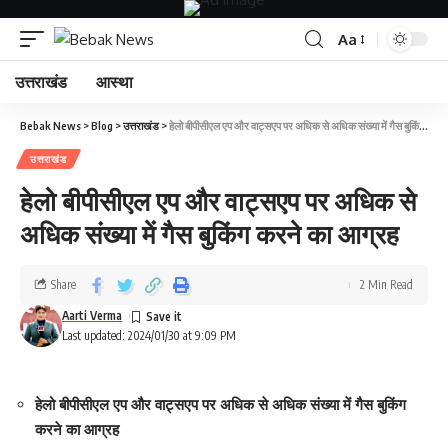
Aa
उत्तराखंड
आस्था
Bebak News
>
Blog
>
उत्तराखंड
>
हेलो बीपीसीएल एप और वाट्सएप पर अधिक से अधिक संख्या में गैस बुकिंग करने का आग्रह
उत्तराखंड
हेलो बीपीसीएल एप और वाट्सएप पर अधिक से
अधिक संख्या में गैस बुकिंग करने का आग्रह
Share
2 Min Read
Aarti Verma
Last updated: 2024/01/30 at 9:09 PM
हेलो बीपीसीएल एप और वाट्सएप पर अधिक से अधिक संख्या में गैस बुकिंग
करने का आग्रह