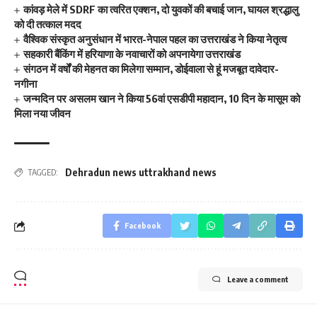
कांवड़ मेले में SDRF का त्वरित एक्शन, दो युवकों की बचाई जान, घायल श्रद्धालु
को दी तत्काल मदद
वैश्विक संस्कृत अनुसंधान में भारत-नेपाल पहल का उत्तराखंड ने किया नेतृत्व
सहकारी बैंकिंग में हरियाणा के नवाचारों को अपनायेगा उत्तराखंड
संगठन में वर्षों की मेहनत का मिलेगा सम्मान, डोईवाला से हूं मजबूत दावेदार-
नगीना
जन्मदिन पर असलम खान ने किया 56वां एसडीपी महादान, 10 दिन के मासूम को
मिला नया जीवन
Dehradun news uttrakhand news
TAGGED:
Facebook
Leave a comment