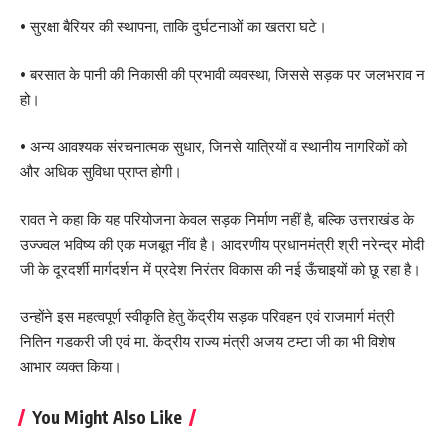
• सुरक्षा बैरियर की स्थापना, ताकि दुर्घटनाओं का खतरा घटे।
• बरसात के पानी की निकासी की प्रभावी व्यवस्था, जिससे सड़क पर जलभराव न
हो।
• अन्य आवश्यक संरचनात्मक सुधार, जिनसे यात्रियों व स्थानीय नागरिकों को
और अधिक सुविधा प्राप्त होगी।
रावत ने कहा कि यह परियोजना केवल सड़क निर्माण नहीं है, बल्कि उत्तराखंड के
उज्ज्वल भविष्य की एक मजबूत नींव है। आदरणीय प्रधानमंत्री श्री नरेन्द्र मोदी
जी के दूरदर्शी मार्गदर्शन में प्रदेश निरंतर विकास की नई ऊँचाइयों को छू रहा है।
उन्होंने इस महत्वपूर्ण स्वीकृति हेतु केंद्रीय सड़क परिवहन एवं राजमार्ग मंत्री
नितिन गडकरी जी एवं मा. केंद्रीय राज्य मंत्री अजय टम्टा जी का भी विशेष
आभार व्यक्त किया।
You Might Also Like