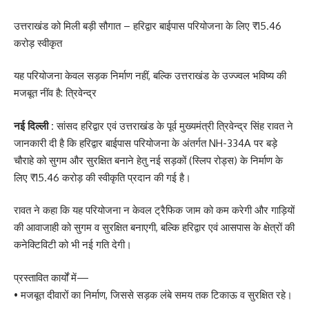
उत्तराखंड को मिली बड़ी सौगात – हरिद्वार बाईपास परियोजना के लिए ₹15.46
करोड़ स्वीकृत
यह परियोजना केवल सड़क निर्माण नहीं, बल्कि उत्तराखंड के उज्ज्वल भविष्य की
मजबूत नींव है: त्रिवेन्द्र
नई दिल्ली :
सांसद हरिद्वार एवं उत्तराखंड के पूर्व मुख्यमंत्री त्रिवेन्द्र सिंह रावत ने
जानकारी दी है कि हरिद्वार बाईपास परियोजना के अंतर्गत NH-334A पर बड़े
चौराहे को सुगम और सुरक्षित बनाने हेतु नई सड़कों (स्लिप रोड्स) के निर्माण के
लिए ₹15.46 करोड़ की स्वीकृति प्रदान की गई है।
रावत ने कहा कि यह परियोजना न केवल ट्रैफिक जाम को कम करेगी और गाड़ियों
की आवाजाही को सुगम व सुरक्षित बनाएगी, बल्कि हरिद्वार एवं आसपास के क्षेत्रों की
कनेक्टिविटी को भी नई गति देगी।
प्रस्तावित कार्यों में—
• मजबूत दीवारों का निर्माण, जिससे सड़क लंबे समय तक टिकाऊ व सुरक्षित रहे।