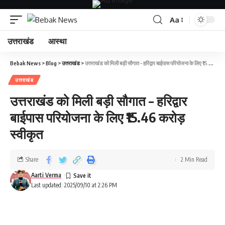
Aa
उत्तराखंड
आस्था
Bebak News
>
Blog
>
उत्तराखंड
>
उत्तराखंड को मिली बड़ी सौगात – हरिद्वार बाईपास परियोजना के लिए ₹15.46 करोड़ स्वीकृत
उत्तराखंड
उत्तराखंड को मिली बड़ी सौगात – हरिद्वार
बाईपास परियोजना के लिए ₹15.46 करोड़
स्वीकृत
Share
2 Min Read
Aarti Verma
Last updated: 2025/09/10 at 2:26 PM