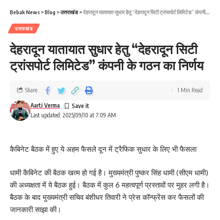
Bebak News
>
Blog
>
उत्तराखंड
>
देहरादून यातायात सुधार हेतु “देहरादून सिटी ट्रांसपोर्ट लिमिटेड” कंपनी के गठन का निर्णय
उत्तराखंड
देहरादून यातायात सुधार हेतु “देहरादून सिटी
ट्रांसपोर्ट लिमिटेड” कंपनी के गठन का निर्णय
Share
1 Min Read
Aarti Verma
Last updated: 2025/09/10 at 7:09 AM
कैबिनेट बैठक में हुए ये अहम फैसले दून में ट्रैफिक सुधार के लिए भी फैसला
धामी कैबिनेट की बैठक खत्म हो गई है। मुख्यमंत्री पुष्कर सिंह धामी (सीएम धामी)
की अध्यक्षता में ये बैठक हुई। बैठक में कुल 6 महत्वपूर्ण प्रस्तावों पर मुहर लगी है।
बैठक के बाद मुख्यमंत्री सचिव बंशीधर तिवारी ने प्रेस कॉन्फ्रेंस कर फैसलों की
जानकारी साझा की।