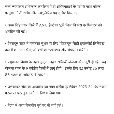
उच्च न्यायालय अधिष्ठान कार्यालय में दो अधिवक्ताओं के पदों के साथ वरिष्ठ
प्रमुख, निजी सचिव और आशुलिपिक पद सृजित किए गए।
• उधम सिंह नगर जिले में 9.918 हेक्टेयर भूमि जिला विकास प्राधिकरण को
आवंटित की गई।
• देहरादून शहर में यातायात सुधार के लिए “देहरादून सिटी ट्रांसपोर्ट लिमिटेड”
कंपनी का गठन होगा, जो बसों का रखरखाव और संचालन करेगी।
• पशुपालन विभाग के तहत कुकुट आहार सब्सिडी योजना को मंजूरी दी गई। यह
योजना राज्य के 9 पर्वतीय जिलों में लागू होगी। इसके लिए ₹2 करोड़ 25 लाख
85 हजार की सब्सिडी दी जाएगी।
• उत्तराखंड सेवा का अधिकार का नवम वार्षिक प्रतिवेदन 2023-24 विधानसभा
पटल पर प्रस्तुत करने का निर्णय लिया गया।
• बैठक में अन्य विभागीय मुद्दों पर भी चर्चा हुई।