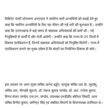
कैबिनेट मंत्री प्रेमचन्द अग्रवाल ने चयनित सभी अभ्यर्थियों को बधाई देते हुए
कहा कि चयनित अभ्यर्थियों के लिए यह जीवन की नई पारी की शुरुआत है। उन्होंने
कहा कि उत्तराखण्ड में कई समय से सहायक अभियंताओं की कमी थी। नई
नियुक्तियों से कार्यों में और तेजी आयेगी। उन्होंने कहा कि राज्य के 09 जिलों में
विकास प्राधिकरण हैं, जिनमें सहायक अभियंताओं को नियुक्ति मिलेगी। राज्य में
प्राधिकरण बनाने का मुख्य उद्देश्य है कि क्षेत्रों का नियोजित विकास हो सके।
इस अवसर पर अपर मुख्य सचिव आनंद बर्द्धन, प्रमुख सचिव आर.के. सुधांशु,
सचिव आर. मीनाक्षी सुंदरम, डॉ. पंकज कुमार पाण्डेय, डॉ. आर. राजेश कुमार,
विनय शंकर पाण्डेय, एस.एन. पाण्डेय, उपाध्यक्ष एमडीडीए बंशीधर तिवारी, अपर
सचिव विनीत कुमार, कर्मेन्द्र सिंह एवं संबंधित विभागों के विभागाध्यक्ष उपस्थित थे।