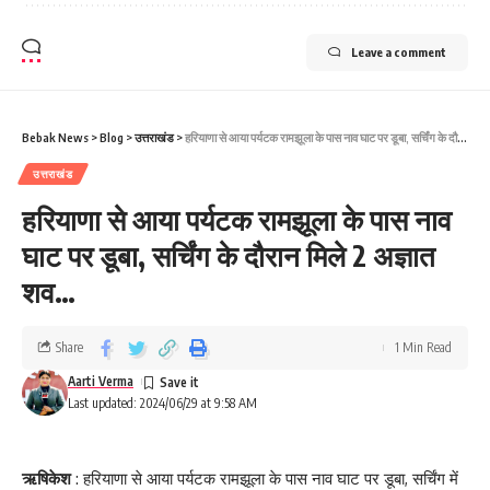
Leave a comment
Bebak News
>
Blog
>
उत्तराखंड
>
हरियाणा से आया पर्यटक रामझूला के पास नाव घाट पर डूबा, सर्चिंग के दौरान मिले 2 अज्ञात शव…
उत्तराखंड
हरियाणा से आया पर्यटक रामझूला के पास नाव
घाट पर डूबा, सर्चिंग के दौरान मिले 2 अज्ञात
शव…
Share
1 Min Read
Aarti Verma
Last updated: 2024/06/29 at 9:58 AM
ऋषिकेश
: हरियाणा से आया पर्यटक रामझूला के पास नाव घाट पर डूबा, सर्चिंग में