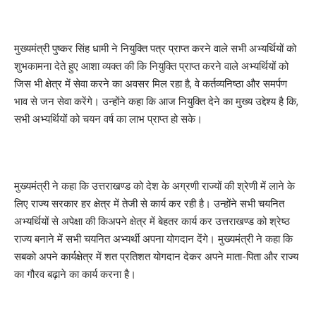
मुख्यमंत्री पुष्कर सिंह धामी ने नियुक्ति पत्र प्राप्त करने वाले सभी अभ्यर्थियों को
शुभकामना देते हुए आशा व्यक्त की कि नियुक्ति प्राप्त करने वाले अभ्यर्थियों को
जिस भी क्षेत्र में सेवा करने का अवसर मिल रहा है, वे कर्तव्यनिष्ठा और समर्पण
भाव से जन सेवा करेंगे। उन्होंने कहा कि आज नियुक्ति देने का मुख्य उद्देश्य है कि,
सभी अभ्यर्थियों को चयन वर्ष का लाभ प्राप्त हो सके।
मुख्यमंत्री ने कहा कि उत्तराखण्ड को देश के अग्रणी राज्यों की श्रेणी में लाने के
लिए राज्य सरकार हर क्षेत्र में तेजी से कार्य कर रही है। उन्होंने सभी चयनित
अभ्यर्थियों से अपेक्षा की किअपने क्षेत्र में बेहतर कार्य कर उत्तराखण्ड को श्रेष्ठ
राज्य बनाने में सभी चयनित अभ्यर्थी अपना योगदान देंगे। मुख्यमंत्री ने कहा कि
सबको अपने कार्यक्षेत्र में शत प्रतिशत योगदान देकर अपने माता-पिता और राज्य
का गौरव बढ़ाने का कार्य करना है।