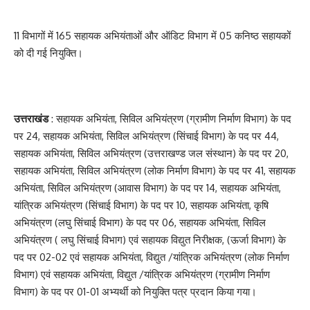
11 विभागों में 165 सहायक अभियंताओं और ऑडिट विभाग में 05 कनिष्ठ सहायकों
को दी गई नियुक्ति।
उत्तराखंड
: सहायक अभियंता, सिविल अभियंत्रण (ग्रामीण निर्माण विभाग) के पद
पर 24, सहायक अभियंता, सिविल अभियंत्रण (सिंचाई विभाग) के पद पर 44,
सहायक अभियंता, सिविल अभियंत्रण (उत्तराखण्ड जल संस्थान) के पद पर 20,
सहायक अभियंता, सिविल अभियंत्रण (लोक निर्माण विभाग) के पद पर 41, सहायक
अभियंता, सिविल अभियंत्रण (आवास विभाग) के पद पर 14, सहायक अभियंता,
यांत्रिक अभियंत्रण (सिंचाई विभाग) के पद पर 10, सहायक अभियंता, कृषि
अभियंत्रण (लघु सिंचाई विभाग) के पद पर 06, सहायक अभियंता, सिविल
अभियंत्रण ( लघु सिंचाई विभाग) एवं सहायक विद्युत निरीक्षक, (ऊर्जा विभाग) के
पद पर 02-02 एवं सहायक अभियंता, विद्युत /यांत्रिक अभियंत्रण (लोक निर्माण
विभाग) एवं सहायक अभियंता, विद्युत /यांत्रिक अभियंत्रण (ग्रामीण निर्माण
विभाग) के पद पर 01-01 अभ्यर्थी को नियुक्ति पत्र प्रदान किया गया।