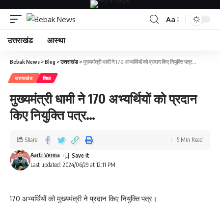
Aa
उत्तराखंड
आस्था
Bebak News
>
Blog
>
उत्तराखंड
>
मुख्यमंत्री धामी ने 170 अभ्यर्थियों को प्रदान किए नियुक्ति पत्र…
उत्तराखंड
शिक्षा
मुख्यमंत्री धामी ने 170 अभ्यर्थियों को प्रदान
किए नियुक्ति पत्र…
Share
5 Min Read
Aarti Verma
Last updated: 2024/06/29 at 12:11 PM
170 अभ्यर्थियों को मुख्यमंत्री ने प्रदान किए नियुक्ति पत्र।