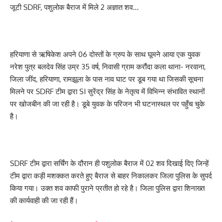
जूटी SDRF, पशुलोक बैराज में मिले 2 अज्ञात शव…
हरियाणा से ऋषिकेश अपने 06 दोस्तों के ग्रुप के साथ घूमने आया एक युवक
नरेश पुत्र बलदेव सिंह उम्र 35 वर्ष, निवासी ग्राम करौंदा कला थाना- नरवाना,
जिला जींद, हरियाणा, रामझूला के पास नाव घाट पर डूब गया था जिसकी सूचना
मिलने पर SDRF टीम द्वारा SI सुरेंद्र सिंह के नेतृत्व में विभिन्न संभावित स्थानों
पर खोजबीन की जा रही है। डूबे युवक के परिजन भी घटनास्थल पर पहुँच चुके
है।
SDRF टीम द्वारा सर्चिंग के दौरान ही पशुलोक बैराज में 02 शव दिखाई दिए जिन्हें
टीम द्वारा कड़ी मशक्कत करते हुए बैराज से बाहर निकालकर जिला पुलिस के सुपर्द
किया गया। उक्त शव काफी पुराने प्रतीत हो रहे है। जिला पुलिस द्वारा शिनाख्त
की कार्यवाही की जा रही हैं।