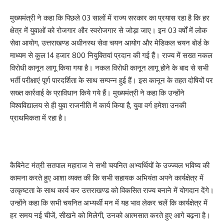
मुख्यमंत्री ने कहा कि पिछले 03 सालों में राज्य सरकार का प्रयास रहा है कि हर
क्षेत्र में युवाओं को रोजगार और स्वरोजगार से जोड़ा जाए। इन 03 वर्षों में लोक
सेवा आयोग, उत्तराखण्ड अधीनस्थ सेवा चयन आयोग और मेडिकल चयन बोर्ड के
माध्यम से कुल 14 हजार 800 नियुक्तियां प्रदान की गई हैं। राज्य में सख्त नकल
विरोधी कानून लागू किया गया है। नकल विरोधी कानून लागू होने के बाद से सभी
भर्ती परीक्षाएं पूर्ण पारदर्शिता के साथ सम्पन्न हुई हैं। इस कानून के तहत दोषियों पर
सख्त कार्रवाई के प्राविधान किये गये हैं। मुख्यमंत्री ने कहा कि उन्होंने
विश्वविद्यालय से ही युवा राजनीति में कार्य किया है, युवा वर्ग हमेशा उनकी
प्राथमिकता में रहा है।
कैबिनेट मंत्री सतपाल महाराज ने सभी चयनित अभ्यर्थियों के उज्ज्वल भविष्य की
कामना करते हुए आशा व्यक्त की कि सभी सहायक अभियंता अपने कार्यक्षेत्र में
उत्कृष्टता के साथ कार्य कर उत्तराखण्ड को विकसित राज्य बनाने में योगदान देंगे।
उन्होंने कहा कि सभी चयनित अभ्यर्थी मन में यह भाव लेकर चलें कि कार्यक्षेत्र में
हर समय नई चीजें, सीखने को मिलेगी, उनको आत्मसात करते हुए आगे बढ़ना है।