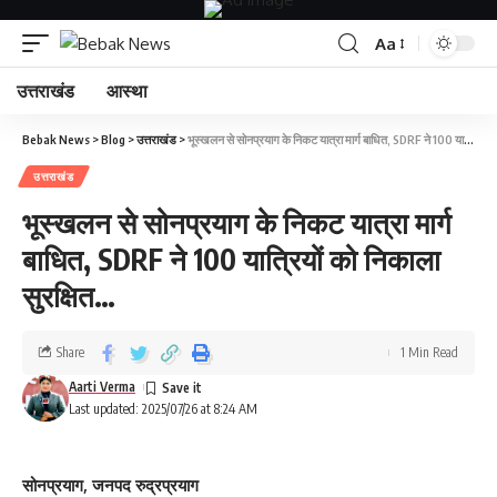
Aa
उत्तराखंड
आस्था
Bebak News
>
Blog
>
उत्तराखंड
>
भूस्खलन से सोनप्रयाग के निकट यात्रा मार्ग बाधित, SDRF ने 100 यात्रियों को निकाला सुरक्षित…
उत्तराखंड
भूस्खलन से सोनप्रयाग के निकट यात्रा मार्ग
बाधित, SDRF ने 100 यात्रियों को निकाला
सुरक्षित…
Share
1 Min Read
Aarti Verma
Last updated: 2025/07/26 at 8:24 AM
सोनप्रयाग, जनपद रुद्रप्रयाग