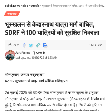
Bebak News
>
Blog
>
उत्तराखंड
>
भूस्खलन से केदारनाथ यात्रा मार्ग बाधित, SDRF ने 100 यात्रियों को सुरक्षित निकाला
उत्तराखंड
भूस्खलन से केदारनाथ यात्रा मार्ग बाधित,
SDRF ने 100 यात्रियों को सुरक्षित निकाला
Share
1 Min Read
Aarti Verma
Last updated: 2025/07/26 at 6:53 AM
सोनप्रयाग, जनपद रुद्रप्रयाग
घटना- भूस्खलन से यात्रा मार्ग आंशिक क्षतिग्रस्त
26 जुलाई 2025 को SDRF पोस्ट सोनप्रयाग से प्राप्त सूचना के अनुसार,
सोनप्रयाग से थोड़ा आगे क्षेत्र में लगातार भूस्खलन (लैंडस्लाइड) की स्थिति बनी
हुई है, जिसके कारण मार्ग आंशिक रूप से बाधित हो गया है। स्थिति को दृष्टिगत