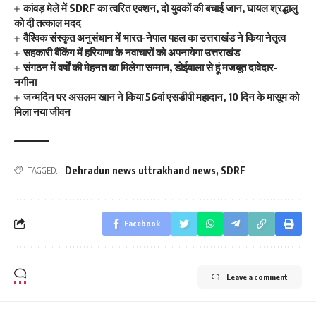
कांवड़ मेले में SDRF का त्वरित एक्शन, दो युवकों की बचाई जान, घायल श्रद्धालु
को दी तत्काल मदद
वैश्विक संस्कृत अनुसंधान में भारत-नेपाल पहल का उत्तराखंड ने किया नेतृत्व
सहकारी बैंकिंग में हरियाणा के नवाचारों को अपनायेगा उत्तराखंड
संगठन में वर्षों की मेहनत का मिलेगा सम्मान, डोईवाला से हूं मजबूत दावेदार-
नगीना
जन्मदिन पर असलम खान ने किया 56वां एसडीपी महादान, 10 दिन के मासूम को
मिला नया जीवन
Dehradun news uttrakhand news
,
SDRF
TAGGED:
Facebook
Leave a comment