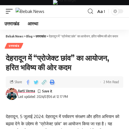
Aa
उत्तराखंड
आस्था
Bebak News
>
Blog
>
उत्तराखंड
>
देहरादून में “प्रोजेक्ट छांव” का आयोजन, हरित भविष्य की ओर कदम
उत्तराखंड
देहरादून में “प्रोजेक्ट छांव” का आयोजन,
हरित भविष्य की ओर कदम
Share
2 Min Read
Aarti Verma
Last updated: 2024/07/06 at 12:17 PM
देहरादून, 5 जुलाई 2024: देहरादून में पर्यावरण संरक्षण और हरित अभियान को
बढ़ावा देने के उद्देश्य से “प्रोजेक्ट छांव” का आयोजन किया जा रहा है। यह