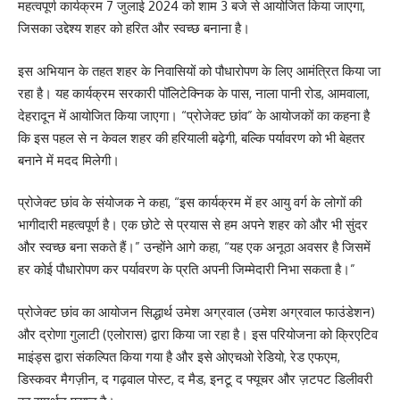
महत्वपूर्ण कार्यक्रम 7 जुलाई 2024 को शाम 3 बजे से आयोजित किया जाएगा,
जिसका उद्देश्य शहर को हरित और स्वच्छ बनाना है।
इस अभियान के तहत शहर के निवासियों को पौधारोपण के लिए आमंत्रित किया जा
रहा है। यह कार्यक्रम सरकारी पॉलिटेक्निक के पास, नाला पानी रोड, आमवाला,
देहरादून में आयोजित किया जाएगा। “प्रोजेक्ट छांव” के आयोजकों का कहना है
कि इस पहल से न केवल शहर की हरियाली बढ़ेगी, बल्कि पर्यावरण को भी बेहतर
बनाने में मदद मिलेगी।
प्रोजेक्ट छांव के संयोजक ने कहा, “इस कार्यक्रम में हर आयु वर्ग के लोगों की
भागीदारी महत्वपूर्ण है। एक छोटे से प्रयास से हम अपने शहर को और भी सुंदर
और स्वच्छ बना सकते हैं।” उन्होंने आगे कहा, “यह एक अनूठा अवसर है जिसमें
हर कोई पौधारोपण कर पर्यावरण के प्रति अपनी जिम्मेदारी निभा सकता है।”
प्रोजेक्ट छांव का आयोजन सिद्धार्थ उमेश अग्रवाल (उमेश अग्रवाल फाउंडेशन)
और द्रोणा गुलाटी (एलोरास) द्वारा किया जा रहा है। इस परियोजना को क्रिएटिव
माइंड्स द्वारा संकल्पित किया गया है और इसे ओएचओ रेडियो, रेड एफएम,
डिस्कवर मैगज़ीन, द गढ़वाल पोस्ट, द मैड, इनटू द फ्यूचर और ज़टपट डिलीवरी