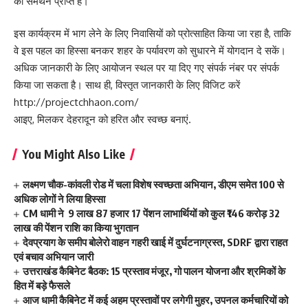
का समर्थन प्राप्त है।
इस कार्यक्रम में भाग लेने के लिए निवासियों को प्रोत्साहित किया जा रहा है, ताकि
वे इस पहल का हिस्सा बनकर शहर के पर्यावरण को सुधारने में योगदान दे सकें।
अधिक जानकारी के लिए आयोजन स्थल पर या दिए गए संपर्क नंबर पर संपर्क
किया जा सकता है। साथ ही, विस्तृत जानकारी के लिए विजिट करें
http://projectchhaon.com/
आइए, मिलकर देहरादून को हरित और स्वच्छ बनाएं.
You Might Also Like
लक्ष्मण चौक-कांवली रोड में चला विशेष स्वच्छता अभियान, डीएम समेत 100 से
अधिक लोगों ने लिया हिस्सा
CM धामी ने 9 लाख 87 हजार 17 पेंशन लाभार्थियों को कुल ₹146 करोड़ 32
लाख की पेंशन राशि का किया भुगतान
देवप्रयाग के समीप बोलेरो वाहन गहरी खाई में दुर्घटनाग्रस्त, SDRF द्वारा राहत
एवं बचाव अभियान जारी
उत्तराखंड कैबिनेट बैठक: 15 प्रस्ताव मंजूर, गो पालन योजना और श्रमिकों के
हित में बड़े फैसले
आज धामी कैबिनेट में कई अहम प्रस्तावों पर लगेगी मुहर, उपनल कर्मचारियों को